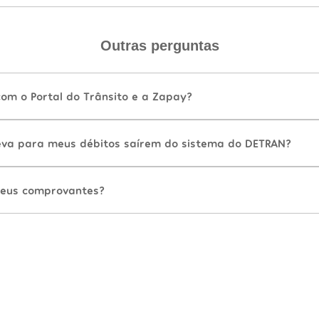
Outras perguntas
com o Portal do Trânsito e a Zapay?
va para meus débitos saírem do sistema do DETRAN?
eus comprovantes?