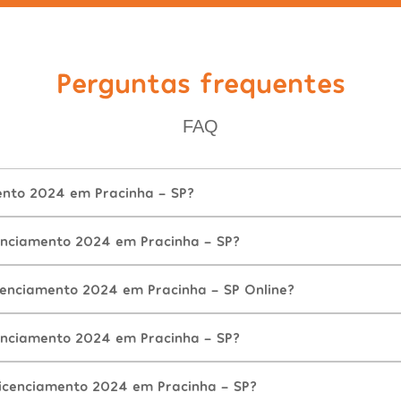
Perguntas frequentes
FAQ
ento 2024 em Pracinha - SP?
enciamento 2024 em Pracinha - SP?
cenciamento 2024 em Pracinha - SP Online?
enciamento 2024 em Pracinha - SP?
icenciamento 2024 em Pracinha - SP?