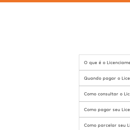
O que é o Licenciam
Quando pagar o Lic
Como consultar o Li
Como pagar seu Lic
Como parcelar seu L