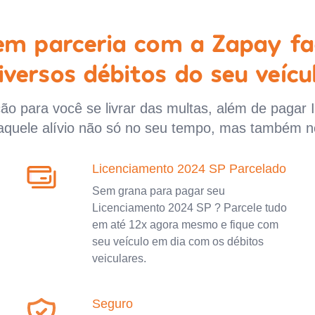
 em parceria com a Zapay fa
iversos débitos do seu veícu
o para você se livrar das multas, além de pagar 
aquele alívio não só no seu tempo, mas também n
Licenciamento 2024 SP Parcelado
Sem grana para pagar seu
Licenciamento 2024 SP ? Parcele tudo
em até 12x agora mesmo e fique com
seu veículo em dia com os débitos
veiculares.
Seguro