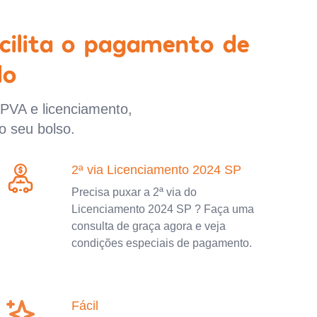
cilita o pagamento de
lo
IPVA e licenciamento,
o seu bolso.
2ª via Licenciamento 2024 SP
Precisa puxar a 2ª via do
Licenciamento 2024 SP ? Faça uma
consulta de graça agora e veja
condições especiais de pagamento.
Fácil