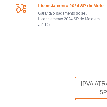
Licenciamento 2024 SP de Moto
Garanta o pagamento do seu
Licenciamento 2024 SP de Moto em
até 12x!
IPVA AT
SP