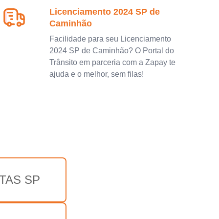
Licenciamento 2024 SP de
Caminhão
Facilidade para seu Licenciamento
2024 SP de Caminhão? O Portal do
Trânsito em parceria com a Zapay te
ajuda e o melhor, sem filas!
TAS SP