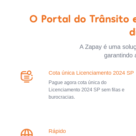
O Portal do Trânsito
d
A Zapay é uma soluçã
garantindo 
Cota única Licenciamento 2024 SP
Pague agora cota única do
Licenciamento 2024 SP sem filas e
burocracias.
Rápido