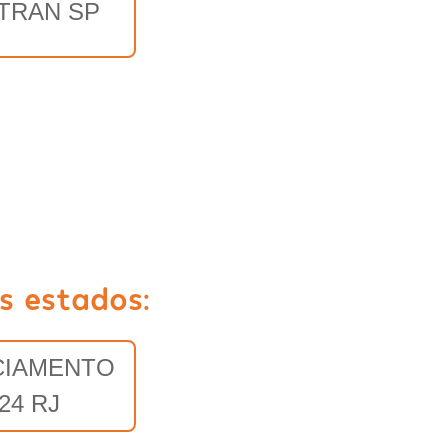
TRAN SP
s estados:
CIAMENTO
24 RJ