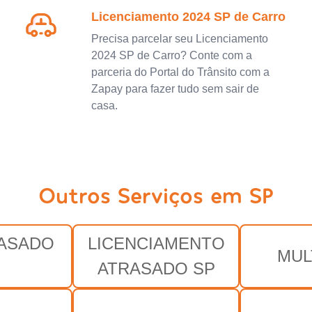
Licenciamento 2024 SP de Carro
Precisa parcelar seu Licenciamento
2024 SP de Carro? Conte com a
parceria do Portal do Trânsito com a
Zapay para fazer tudo sem sair de
casa.
Outros Serviços em SP
RASADO
LICENCIAMENTO
MUL
ATRASADO SP