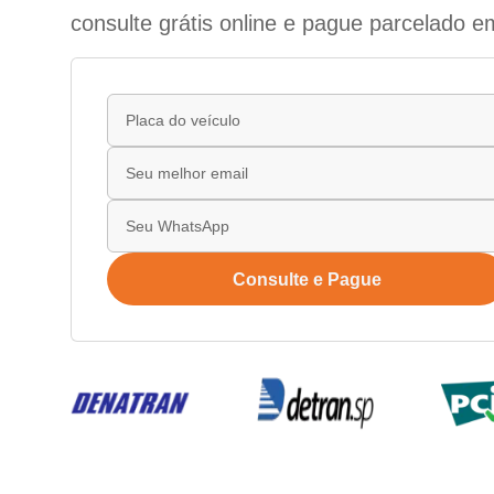
consulte grátis online e pague parcelado e
Consulte e Pague