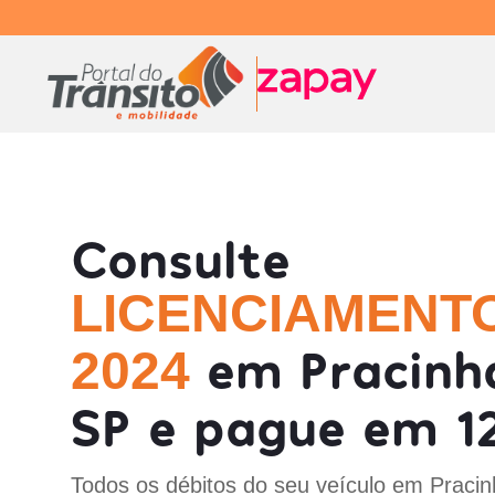
Consulte
LICENCIAMENT
em Pracinh
2024
SP e pague em 12
Todos os débitos do seu veículo em Pracin