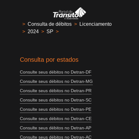
>
Consulta de débitos
>
Licenciamento
>
2024
>
SP
>
Consulta por estados
Consulte seus débitos no Detran-DF
Consulte seus débitos no Detran-MG
Consulte seus débitos no Detran-PR
Consulte seus débitos no Detran-SC
Consulte seus débitos no Detran-PE
Consulte seus débitos no Detran-CE
Consulte seus débitos no Detran-AP
Consulte seus débitos no Detran-AC