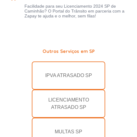
Facilidade para seu Licenciamento 2024 SP de
Caminhão? O Portal do Trânsito em parceria com a
Zapay te ajuda e o melhor, sem filas!
Outros Serviços em SP
IPVA ATRASADO SP
LICENCIAMENTO
ATRASADO SP
MULTAS SP