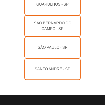
GUARULHOS - SP
SÃO BERNARDO DO
CAMPO - SP
SÃO PAULO - SP
SANTO ANDRÉ - SP