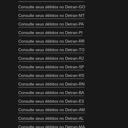
Consulte seus débitos no Detran-GO
Consulte seus débitos no Detran-MT
Consulte seus débitos no Detran-PA
Consulte seus débitos no Detran-PI
Consulte seus débitos no Detran-RR
Consulte seus débitos no Detran-TO
Consulte seus débitos no Detran-RJ
Consulte seus débitos no Detran-SP
Consulte seus débitos no Detran-RS
Consulte seus débitos no Detran-RN
Consulte seus débitos no Detran-BA
Consulte seus débitos no Detran-ES
Consulte seus débitos no Detran-AM
Consulte seus débitos no Detran-AL
Consulte seus débitos no Detran-MA