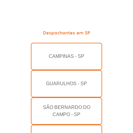
Despachantes em SP
CAMPINAS - SP
GUARULHOS - SP
SÃO BERNARDO DO
CAMPO - SP