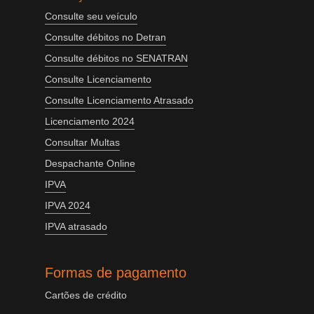
Consulte seu veículo
Consulte débitos no Detran
Consulte débitos no SENATRAN
Consulte Licenciamento
Consulte Licenciamento Atrasado
Licenciamento 2024
Consultar Multas
Despachante Online
IPVA
IPVA 2024
IPVA atrasado
Formas de pagamento
Cartões de crédito