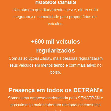
nossos canais
Um número que diariamente cresce, oferecendo
segurança e comodidade para proprietários de
veículos.
+600 mil veículos
regularizados
Com as soluções Zapay, mais pessoas regularizaram
seus veículos em menos tempo e com mais alívio no
bolso.
Presença em todos os DETRAN’s
Somos uma empresa credenciada pelo SENATRAN e
possuímos a maior cobertura nacional de consultas