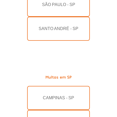
SÃO PAULO - SP
SANTO ANDRÉ - SP
Multas em SP
CAMPINAS - SP