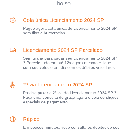
bolso.
Cota única Licenciamento 2024 SP
Pague agora cota única do Licenciamento 2024 SP
sem filas e burocracias.
Licenciamento 2024 SP Parcelado
Sem grana para pagar seu Licenciamento 2024 SP
? Parcele tudo em até 12x agora mesmo e fique
com seu veículo em dia com os débitos veiculares.
2ª via Licenciamento 2024 SP
Precisa puxar a 2ª via do Licenciamento 2024 SP ?
Faça uma consulta de graça agora e veja condições
especiais de pagamento.
Rápido
Em poucos minutos, você consulta os débitos do seu