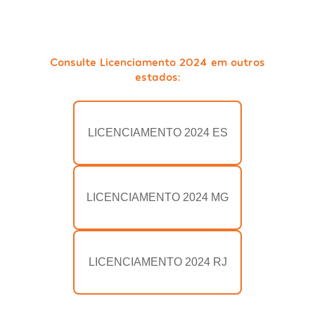
Consulte Licenciamento 2024 em outros
estados:
LICENCIAMENTO 2024 ES
LICENCIAMENTO 2024 MG
LICENCIAMENTO 2024 RJ