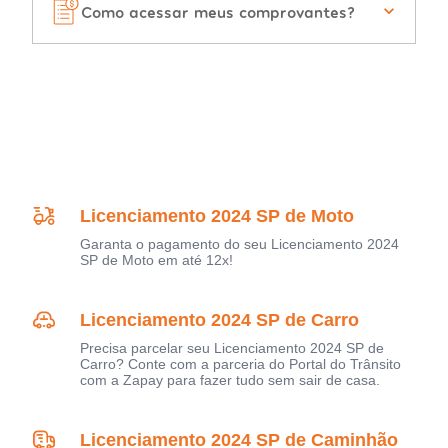
Como acessar meus comprovantes?
Licenciamento 2024 SP de Moto
Garanta o pagamento do seu Licenciamento 2024
SP de Moto em até 12x!
Licenciamento 2024 SP de Carro
Precisa parcelar seu Licenciamento 2024 SP de
Carro? Conte com a parceria do Portal do Trânsito
com a Zapay para fazer tudo sem sair de casa.
Licenciamento 2024 SP de Caminhão