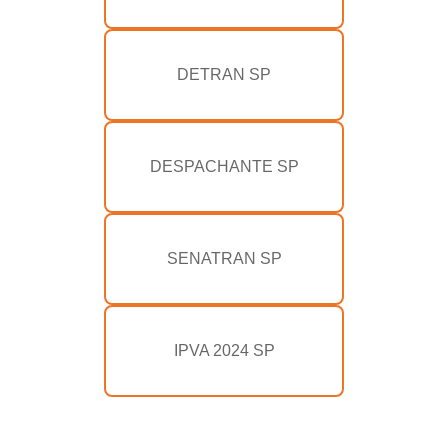
DETRAN SP
DESPACHANTE SP
SENATRAN SP
IPVA 2024 SP