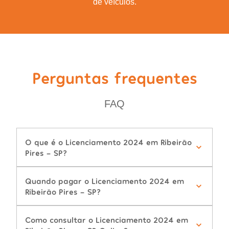
de veículos.
Perguntas frequentes
FAQ
O que é o Licenciamento 2024 em Ribeirão
Pires - SP?
Quando pagar o Licenciamento 2024 em
Ribeirão Pires - SP?
Como consultar o Licenciamento 2024 em