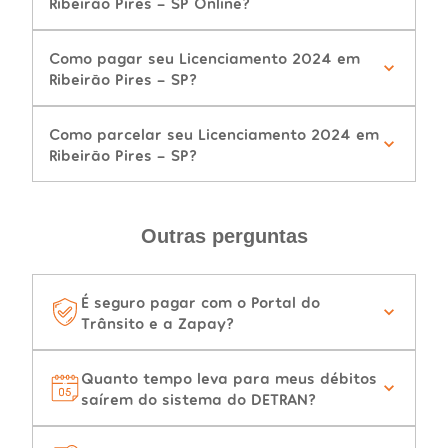
Ribeirão Pires - SP Online?
Como pagar seu Licenciamento 2024 em
Ribeirão Pires - SP?
Como parcelar seu Licenciamento 2024 em
Ribeirão Pires - SP?
Outras perguntas
É seguro pagar com o Portal do
Trânsito e a Zapay?
Quanto tempo leva para meus débitos
saírem do sistema do DETRAN?