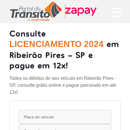
Consulte
em
LICENCIAMENTO 2024
Ribeirão Pires - SP e
pague em 12x!
Todos os débitos do seu veículo em Ribeirão Pires -
SP, consulte grátis online e pague parcelado em até
12x!