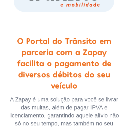
O Portal do Trânsito em
parceria com a Zapay
facilita o pagamento de
diversos débitos do seu
veículo
A Zapay é uma solução para você se livrar
das multas, além de pagar IPVA e
licenciamento, garantindo aquele alívio não
só no seu tempo, mas também no seu