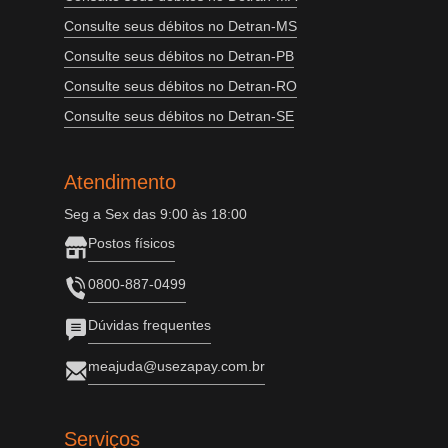
Consulte seus débitos no Detran-MS
Consulte seus débitos no Detran-PB
Consulte seus débitos no Detran-RO
Consulte seus débitos no Detran-SE
Atendimento
Seg a Sex das 9:00 às 18:00
Postos físicos
0800-887-0499
Dúvidas frequentes
meajuda@usezapay.com.br
Serviços