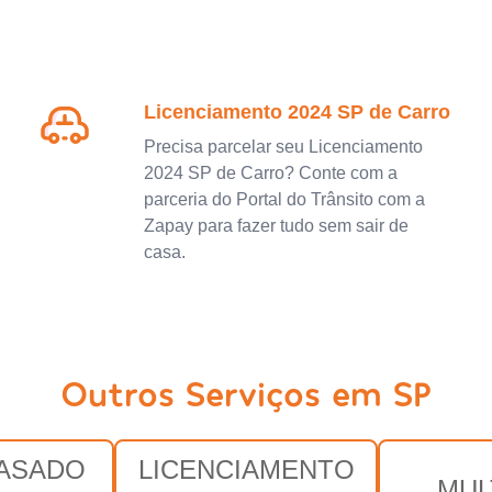
Licenciamento 2024 SP de Carro
Precisa parcelar seu Licenciamento
2024 SP de Carro? Conte com a
parceria do Portal do Trânsito com a
Zapay para fazer tudo sem sair de
casa.
Outros Serviços em SP
RASADO
LICENCIAMENTO
MUL