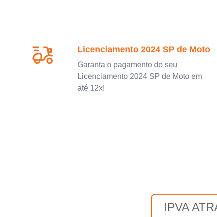
Licenciamento 2024 SP de Moto
Garanta o pagamento do seu
Licenciamento 2024 SP de Moto em
até 12x!
IPVA AT