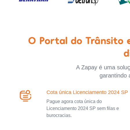
O Portal do Trânsito
d
A Zapay é uma soluçã
garantindo 
Cota única Licenciamento 2024 SP
Pague agora cota única do
Licenciamento 2024 SP sem filas e
burocracias.