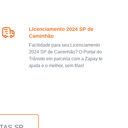
Licenciamento 2024 SP de
Caminhão
Facilidade para seu Licenciamento
2024 SP de Caminhão? O Portal do
Trânsito em parceria com a Zapay te
ajuda e o melhor, sem filas!
TAS SP