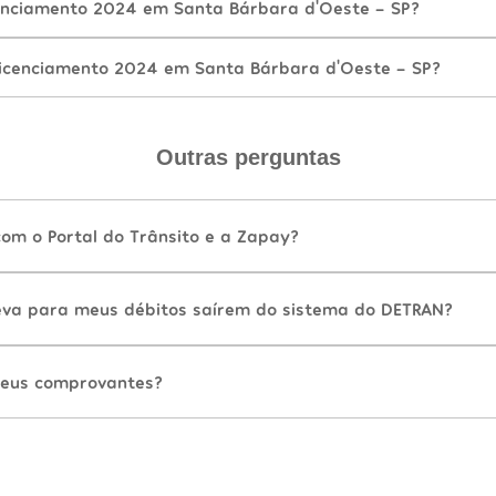
enciamento 2024 em Santa Bárbara d'Oeste - SP?
icenciamento 2024 em Santa Bárbara d'Oeste - SP?
Outras perguntas
com o Portal do Trânsito e a Zapay?
va para meus débitos saírem do sistema do DETRAN?
eus comprovantes?