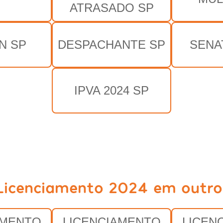
ATRASADO SP
N SP
DESPACHANTE SP
SENA
IPVA 2024 SP
Licenciamento 2024 em outro
AMENTO
LICENCIAMENTO
LICEN