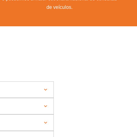
de veículos.