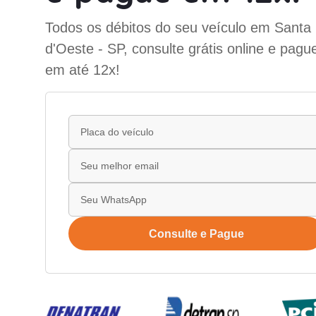
Todos os débitos do seu veículo em Santa
d'Oeste - SP, consulte grátis online e pagu
em até 12x!
Consulte e Pague