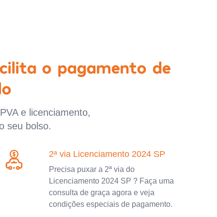
cilita o pagamento de
lo
IPVA e licenciamento,
o seu bolso.
2ª via Licenciamento 2024 SP
Precisa puxar a 2ª via do
Licenciamento 2024 SP ? Faça uma
consulta de graça agora e veja
condições especiais de pagamento.