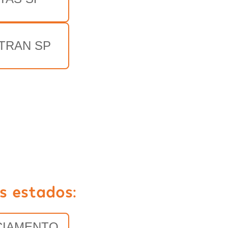
TRAN SP
s estados:
CIAMENTO