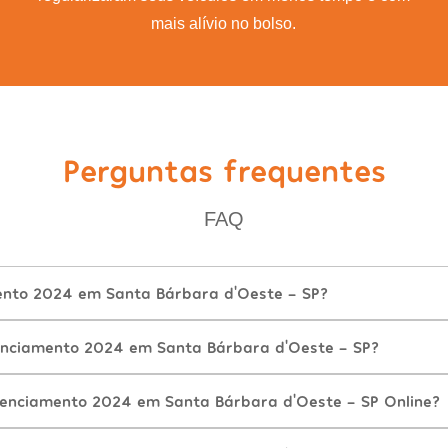
mais alívio no bolso.
Perguntas frequentes
FAQ
ento 2024 em Santa Bárbara d'Oeste - SP?
enciamento 2024 em Santa Bárbara d'Oeste - SP?
cenciamento 2024 em Santa Bárbara d'Oeste - SP Online?