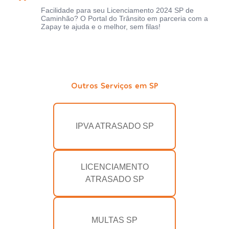
Facilidade para seu Licenciamento 2024 SP de
Caminhão? O Portal do Trânsito em parceria com a
Zapay te ajuda e o melhor, sem filas!
Outros Serviços em SP
IPVA ATRASADO SP
LICENCIAMENTO
ATRASADO SP
MULTAS SP