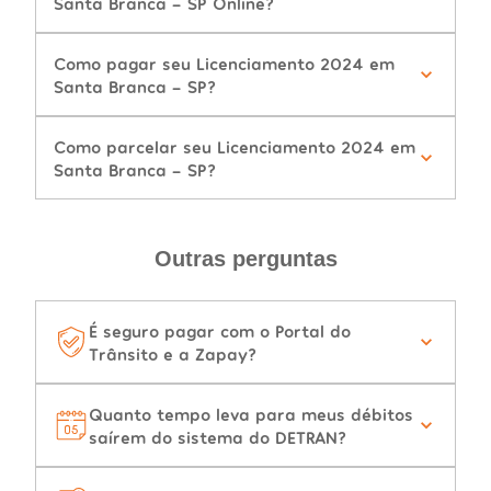
Santa Branca - SP Online?
Como pagar seu Licenciamento 2024 em
Santa Branca - SP?
Como parcelar seu Licenciamento 2024 em
Santa Branca - SP?
Outras perguntas
É seguro pagar com o Portal do
Trânsito e a Zapay?
Quanto tempo leva para meus débitos
saírem do sistema do DETRAN?