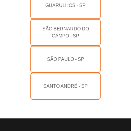
GUARULHOS - SP
SÃO BERNARDO DO
CAMPO - SP
SÃO PAULO - SP
SANTO ANDRÉ - SP