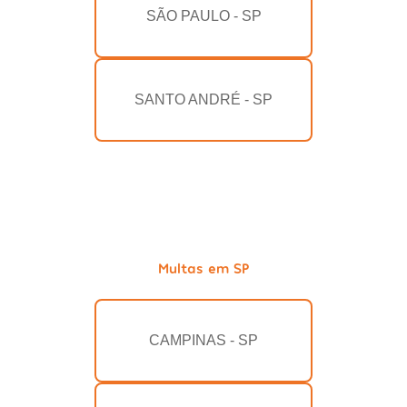
SÃO PAULO - SP
SANTO ANDRÉ - SP
Multas em SP
CAMPINAS - SP