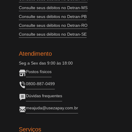
Consulte seus débitos no Detran-MS
Consulte seus débitos no Detran-PB
Consulte seus débitos no Detran-RO
Consulte seus débitos no Detran-SE
Atendimento
Seg a Sex das 9:00 às 18:00
Postos físicos
0800-887-0499
Dúvidas frequentes
meajuda@usezapay.com.br
Serviços