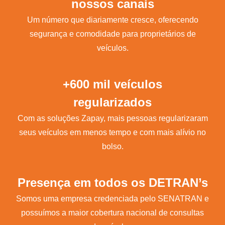
nossos canais
Um número que diariamente cresce, oferecendo
segurança e comodidade para proprietários de
veículos.
+600 mil veículos
regularizados
Com as soluções Zapay, mais pessoas regularizaram
seus veículos em menos tempo e com mais alívio no
bolso.
Presença em todos os DETRAN’s
Somos uma empresa credenciada pelo SENATRAN e
possuímos a maior cobertura nacional de consultas