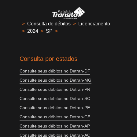
>
Consulta de débitos
>
Licenciamento
>
2024
>
SP
>
Consulta por estados
Consulte seus débitos no Detran-DF
Consulte seus débitos no Detran-MG
Consulte seus débitos no Detran-PR
Consulte seus débitos no Detran-SC
Consulte seus débitos no Detran-PE
Consulte seus débitos no Detran-CE
Consulte seus débitos no Detran-AP
Consulte seus débitos no Detran-AC