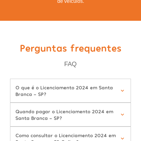
de veículos.
Perguntas frequentes
FAQ
O que é o Licenciamento 2024 em Santa
Branca - SP?
Quando pagar o Licenciamento 2024 em
Santa Branca - SP?
Como consultar o Licenciamento 2024 em