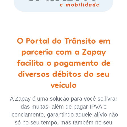
O Portal do Trânsito em
parceria com a Zapay
facilita o pagamento de
diversos débitos do seu
veículo
A Zapay é uma solução para você se livrar
das multas, além de pagar IPVA e
licenciamento, garantindo aquele alívio não
só no seu tempo, mas também no seu