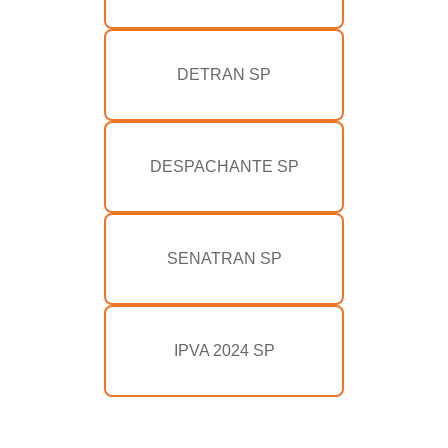
DETRAN SP
DESPACHANTE SP
SENATRAN SP
IPVA 2024 SP