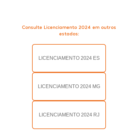
Consulte Licenciamento 2024 em outros
estados:
LICENCIAMENTO 2024 ES
LICENCIAMENTO 2024 MG
LICENCIAMENTO 2024 RJ