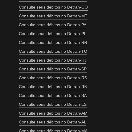
Consulte seus débitos no Detran-GO
Consulte seus débitos no Detran-MT
Consulte seus débitos no Detran-PA
Consulte seus débitos no Detran-PI
Consulte seus débitos no Detran-RR
Consulte seus débitos no Detran-TO
Consulte seus débitos no Detran-RJ
Consulte seus débitos no Detran-SP
Consulte seus débitos no Detran-RS
Consulte seus débitos no Detran-RN
Consulte seus débitos no Detran-BA
Consulte seus débitos no Detran-ES
Consulte seus débitos no Detran-AM
Consulte seus débitos no Detran-AL
Consulte seus débitos no Detran-MA