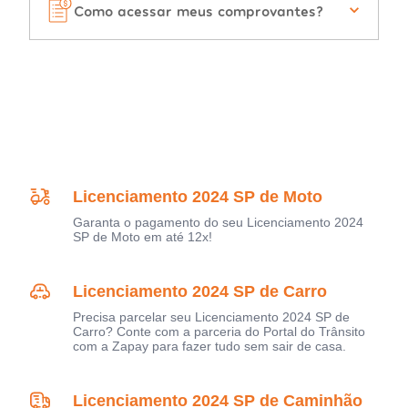
Como acessar meus comprovantes?
Licenciamento 2024 SP de Moto
Garanta o pagamento do seu Licenciamento 2024
SP de Moto em até 12x!
Licenciamento 2024 SP de Carro
Precisa parcelar seu Licenciamento 2024 SP de
Carro? Conte com a parceria do Portal do Trânsito
com a Zapay para fazer tudo sem sair de casa.
Licenciamento 2024 SP de Caminhão