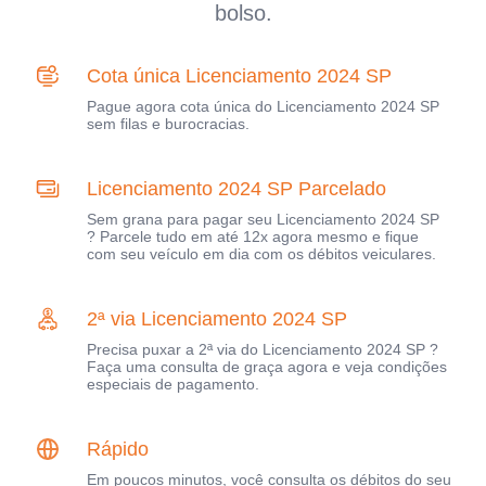
bolso.
Cota única Licenciamento 2024 SP
Pague agora cota única do Licenciamento 2024 SP
sem filas e burocracias.
Licenciamento 2024 SP Parcelado
Sem grana para pagar seu Licenciamento 2024 SP
? Parcele tudo em até 12x agora mesmo e fique
com seu veículo em dia com os débitos veiculares.
2ª via Licenciamento 2024 SP
Precisa puxar a 2ª via do Licenciamento 2024 SP ?
Faça uma consulta de graça agora e veja condições
especiais de pagamento.
Rápido
Em poucos minutos, você consulta os débitos do seu