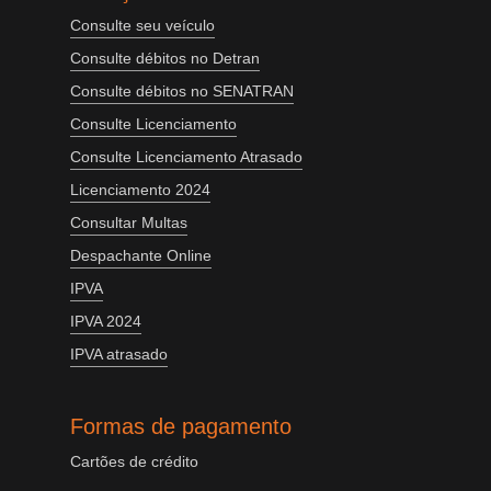
Consulte seu veículo
Consulte débitos no Detran
Consulte débitos no SENATRAN
Consulte Licenciamento
Consulte Licenciamento Atrasado
Licenciamento 2024
Consultar Multas
Despachante Online
IPVA
IPVA 2024
IPVA atrasado
Formas de pagamento
Cartões de crédito