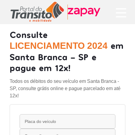
Consulte
em
LICENCIAMENTO 2024
Santa Branca - SP e
pague em 12x!
Todos os débitos do seu veículo em Santa Branca -
SP, consulte grátis online e pague parcelado em até
12x!