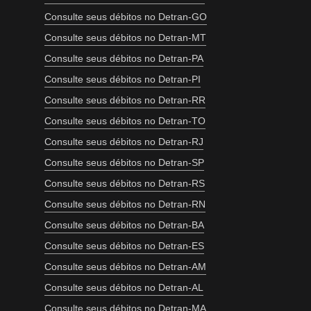
Consulte seus débitos no Detran-GO
Consulte seus débitos no Detran-MT
Consulte seus débitos no Detran-PA
Consulte seus débitos no Detran-PI
Consulte seus débitos no Detran-RR
Consulte seus débitos no Detran-TO
Consulte seus débitos no Detran-RJ
Consulte seus débitos no Detran-SP
Consulte seus débitos no Detran-RS
Consulte seus débitos no Detran-RN
Consulte seus débitos no Detran-BA
Consulte seus débitos no Detran-ES
Consulte seus débitos no Detran-AM
Consulte seus débitos no Detran-AL
Consulte seus débitos no Detran-MA