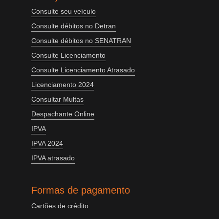
Consulte seu veículo
Consulte débitos no Detran
Consulte débitos no SENATRAN
Consulte Licenciamento
Consulte Licenciamento Atrasado
Licenciamento 2024
Consultar Multas
Despachante Online
IPVA
IPVA 2024
IPVA atrasado
Formas de pagamento
Cartões de crédito