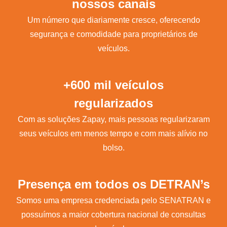
nossos canais
Um número que diariamente cresce, oferecendo
segurança e comodidade para proprietários de
veículos.
+600 mil veículos
regularizados
Com as soluções Zapay, mais pessoas regularizaram
seus veículos em menos tempo e com mais alívio no
bolso.
Presença em todos os DETRAN’s
Somos uma empresa credenciada pelo SENATRAN e
possuímos a maior cobertura nacional de consultas