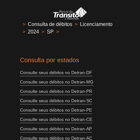
>
Consulta de débitos
>
Licenciamento
>
2024
>
SP
>
Consulta por estados
Consulte seus débitos no Detran-DF
Consulte seus débitos no Detran-MG
Consulte seus débitos no Detran-PR
Consulte seus débitos no Detran-SC
Consulte seus débitos no Detran-PE
Consulte seus débitos no Detran-CE
Consulte seus débitos no Detran-AP
Consulte seus débitos no Detran-AC