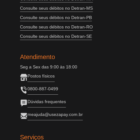
Consulte seus débitos no Detran-MS
Consulte seus débitos no Detran-PB
Consulte seus débitos no Detran-RO
Consulte seus débitos no Detran-SE
Atendimento
Seg a Sex das 9:00 às 18:00
Postos físicos
0800-887-0499
Dúvidas frequentes
meajuda@usezapay.com.br
Serviços