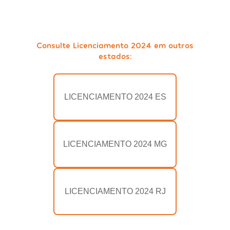
Consulte Licenciamento 2024 em outros
estados:
LICENCIAMENTO 2024 ES
LICENCIAMENTO 2024 MG
LICENCIAMENTO 2024 RJ