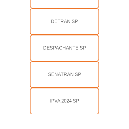
DETRAN SP
DESPACHANTE SP
SENATRAN SP
IPVA 2024 SP