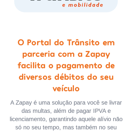
O Portal do Trânsito em
parceria com a Zapay
facilita o pagamento de
diversos débitos do seu
veículo
A Zapay é uma solução para você se livrar
das multas, além de pagar IPVA e
licenciamento, garantindo aquele alívio não
só no seu tempo, mas também no seu