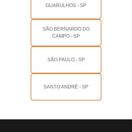
GUARULHOS - SP
SÃO BERNARDO DO
CAMPO - SP
SÃO PAULO - SP
SANTO ANDRÉ - SP