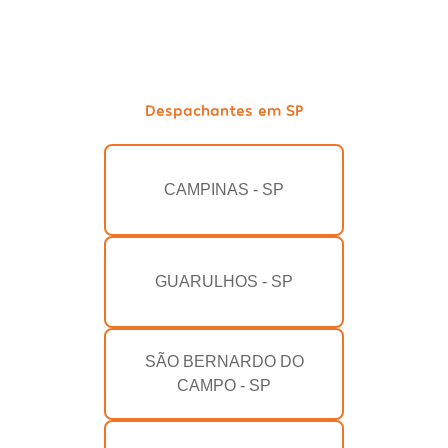
Despachantes em SP
CAMPINAS - SP
GUARULHOS - SP
SÃO BERNARDO DO
CAMPO - SP