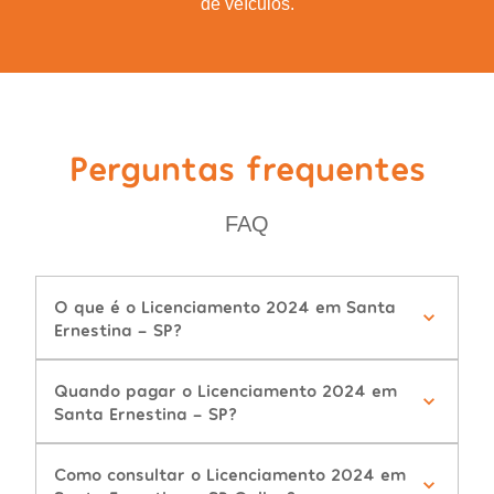
de veículos.
Perguntas frequentes
FAQ
O que é o Licenciamento 2024 em Santa
Ernestina - SP?
Quando pagar o Licenciamento 2024 em
Santa Ernestina - SP?
Como consultar o Licenciamento 2024 em