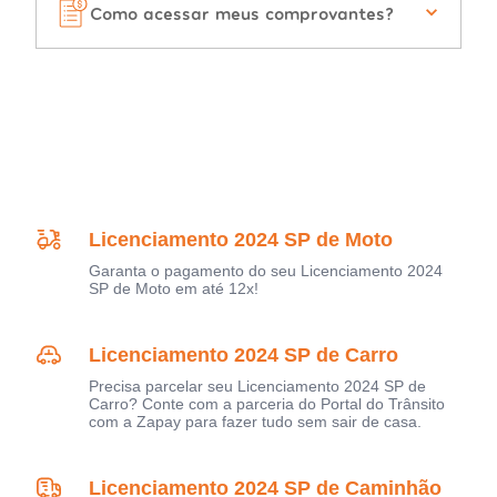
Como acessar meus comprovantes?
Licenciamento 2024 SP de Moto
Garanta o pagamento do seu Licenciamento 2024
SP de Moto em até 12x!
Licenciamento 2024 SP de Carro
Precisa parcelar seu Licenciamento 2024 SP de
Carro? Conte com a parceria do Portal do Trânsito
com a Zapay para fazer tudo sem sair de casa.
Licenciamento 2024 SP de Caminhão