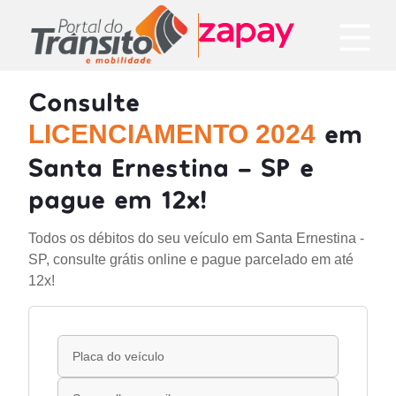
Consulte
em
LICENCIAMENTO 2024
Santa Ernestina - SP e
pague em 12x!
Todos os débitos do seu veículo em Santa Ernestina -
SP, consulte grátis online e pague parcelado em até
12x!