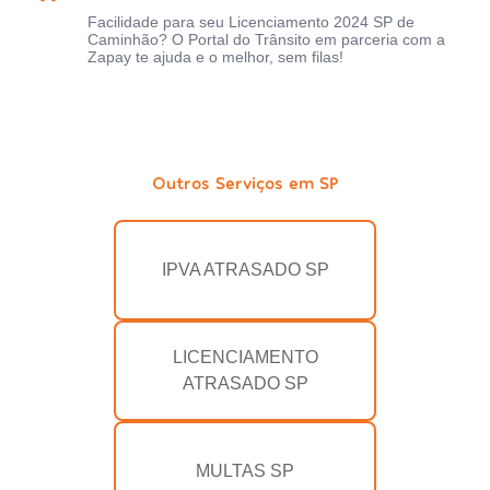
Facilidade para seu Licenciamento 2024 SP de
Caminhão? O Portal do Trânsito em parceria com a
Zapay te ajuda e o melhor, sem filas!
Outros Serviços em SP
IPVA ATRASADO SP
LICENCIAMENTO
ATRASADO SP
MULTAS SP