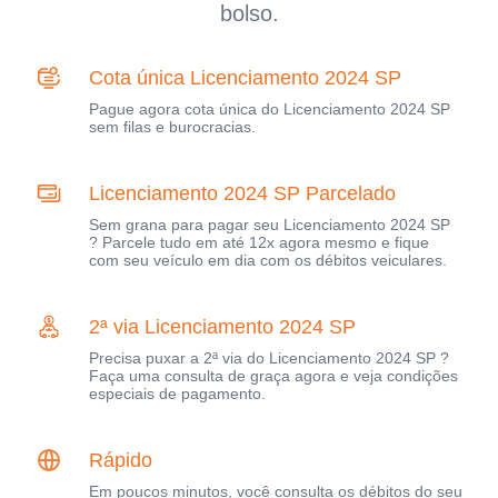
bolso.
Cota única Licenciamento 2024 SP
Pague agora cota única do Licenciamento 2024 SP
sem filas e burocracias.
Licenciamento 2024 SP Parcelado
Sem grana para pagar seu Licenciamento 2024 SP
? Parcele tudo em até 12x agora mesmo e fique
com seu veículo em dia com os débitos veiculares.
2ª via Licenciamento 2024 SP
Precisa puxar a 2ª via do Licenciamento 2024 SP ?
Faça uma consulta de graça agora e veja condições
especiais de pagamento.
Rápido
Em poucos minutos, você consulta os débitos do seu