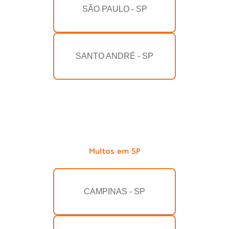
SÃO PAULO - SP
SANTO ANDRÉ - SP
Multas em SP
CAMPINAS - SP