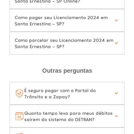
Santa Ernestina - SP Online?
Como pagar seu Licenciamento 2024 em
Santa Ernestina - SP?
Como parcelar seu Licenciamento 2024 em
Santa Ernestina - SP?
Outras perguntas
É seguro pagar com o Portal do
Trânsito e a Zapay?
Quanto tempo leva para meus débitos
saírem do sistema do DETRAN?