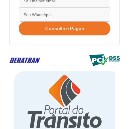
Consulte e Pague