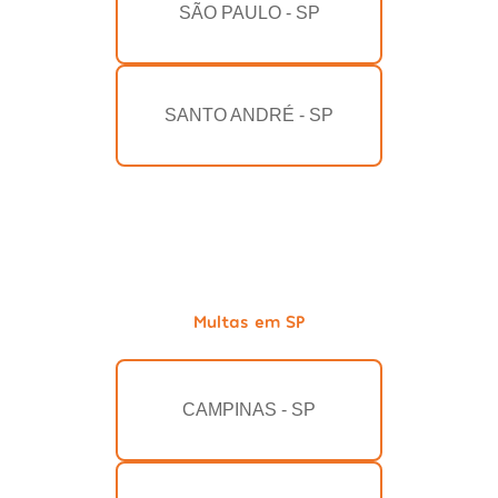
SÃO PAULO - SP
SANTO ANDRÉ - SP
Multas em SP
CAMPINAS - SP