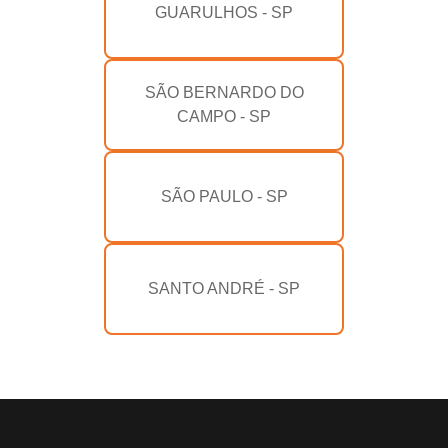
GUARULHOS - SP
SÃO BERNARDO DO
CAMPO - SP
SÃO PAULO - SP
SANTO ANDRÉ - SP