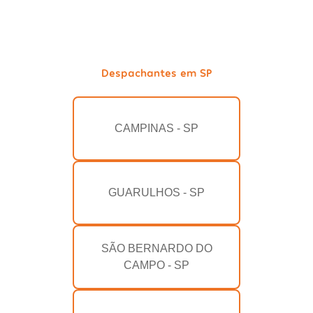
Despachantes em SP
CAMPINAS - SP
GUARULHOS - SP
SÃO BERNARDO DO
CAMPO - SP