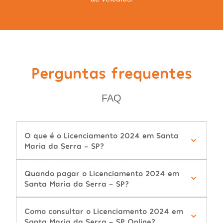
Perguntas frequentes
FAQ
O que é o Licenciamento 2024 em Santa
Maria da Serra - SP?
Quando pagar o Licenciamento 2024 em
Santa Maria da Serra - SP?
Como consultar o Licenciamento 2024 em
Santa Maria da Serra - SP Online?