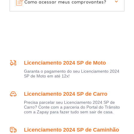
Como acessar meus comprovantes?
Licenciamento 2024 SP de Moto
Garanta o pagamento do seu Licenciamento 2024
SP de Moto em até 12x!
Licenciamento 2024 SP de Carro
Precisa parcelar seu Licenciamento 2024 SP de
Carro? Conte com a parceria do Portal do Trânsito
com a Zapay para fazer tudo sem sair de casa.
Licenciamento 2024 SP de Caminhão