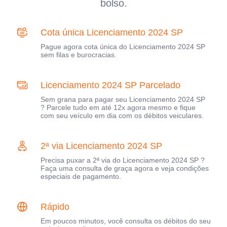
bolso.
Cota única Licenciamento 2024 SP
Pague agora cota única do Licenciamento 2024 SP
sem filas e burocracias.
Licenciamento 2024 SP Parcelado
Sem grana para pagar seu Licenciamento 2024 SP
? Parcele tudo em até 12x agora mesmo e fique
com seu veículo em dia com os débitos veiculares.
2ª via Licenciamento 2024 SP
Precisa puxar a 2ª via do Licenciamento 2024 SP ?
Faça uma consulta de graça agora e veja condições
especiais de pagamento.
Rápido
Em poucos minutos, você consulta os débitos do seu