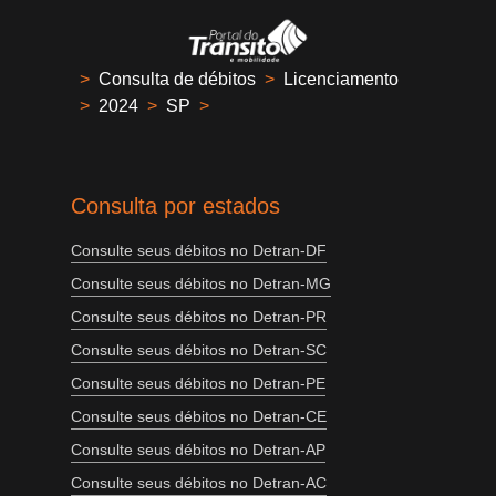
>
Consulta de débitos
>
Licenciamento
>
2024
>
SP
>
Consulta por estados
Consulte seus débitos no Detran-DF
Consulte seus débitos no Detran-MG
Consulte seus débitos no Detran-PR
Consulte seus débitos no Detran-SC
Consulte seus débitos no Detran-PE
Consulte seus débitos no Detran-CE
Consulte seus débitos no Detran-AP
Consulte seus débitos no Detran-AC