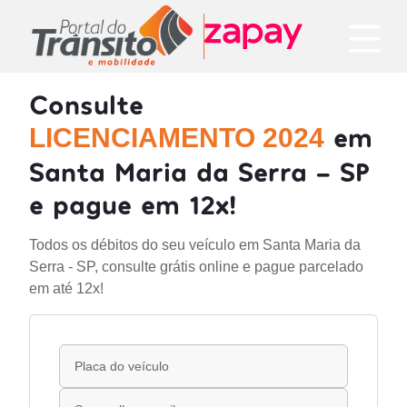
Consulte
em
LICENCIAMENTO 2024
Santa Maria da Serra - SP
e pague em 12x!
Todos os débitos do seu veículo em Santa Maria da
Serra - SP, consulte grátis online e pague parcelado
em até 12x!