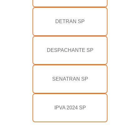
DETRAN SP
DESPACHANTE SP
SENATRAN SP
IPVA 2024 SP