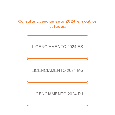
Consulte Licenciamento 2024 em outros
estados:
LICENCIAMENTO 2024 ES
LICENCIAMENTO 2024 MG
LICENCIAMENTO 2024 RJ