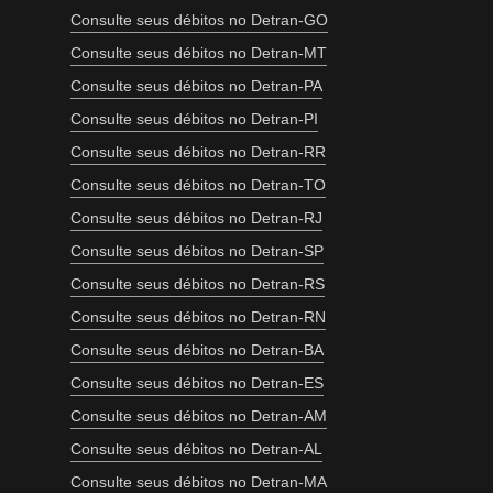
Consulte seus débitos no Detran-GO
Consulte seus débitos no Detran-MT
Consulte seus débitos no Detran-PA
Consulte seus débitos no Detran-PI
Consulte seus débitos no Detran-RR
Consulte seus débitos no Detran-TO
Consulte seus débitos no Detran-RJ
Consulte seus débitos no Detran-SP
Consulte seus débitos no Detran-RS
Consulte seus débitos no Detran-RN
Consulte seus débitos no Detran-BA
Consulte seus débitos no Detran-ES
Consulte seus débitos no Detran-AM
Consulte seus débitos no Detran-AL
Consulte seus débitos no Detran-MA