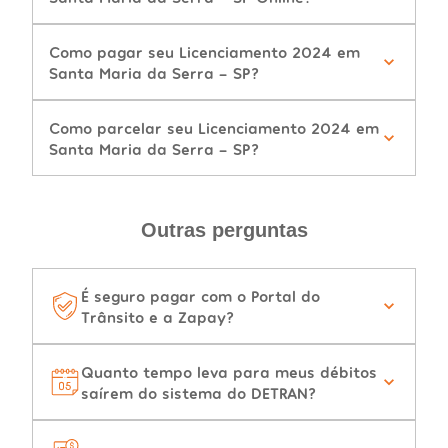
Como pagar seu Licenciamento 2024 em
Santa Maria da Serra - SP?
Como parcelar seu Licenciamento 2024 em
Santa Maria da Serra - SP?
Outras perguntas
É seguro pagar com o Portal do
Trânsito e a Zapay?
Quanto tempo leva para meus débitos
saírem do sistema do DETRAN?