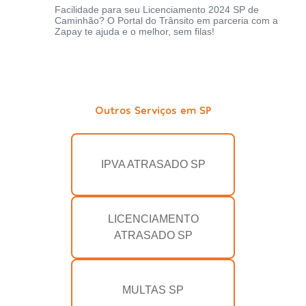
Facilidade para seu Licenciamento 2024 SP de
Caminhão? O Portal do Trânsito em parceria com a
Zapay te ajuda e o melhor, sem filas!
Outros Serviços em SP
IPVA ATRASADO SP
LICENCIAMENTO
ATRASADO SP
MULTAS SP