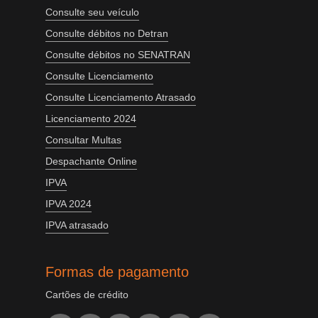
Consulte seu veículo
Consulte débitos no Detran
Consulte débitos no SENATRAN
Consulte Licenciamento
Consulte Licenciamento Atrasado
Licenciamento 2024
Consultar Multas
Despachante Online
IPVA
IPVA 2024
IPVA atrasado
Formas de pagamento
Cartões de crédito