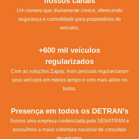
nossos canais
Um número que diariamente cresce, oferecendo
segurança e comodidade para proprietários de
veículos.
+600 mil veículos
regularizados
Com as soluções Zapay, mais pessoas regularizaram
seus veículos em menos tempo e com mais alívio no
bolso.
Presença em todos os DETRAN’s
Somos uma empresa credenciada pelo SENATRAN e
possuímos a maior cobertura nacional de consultas
de veículos.