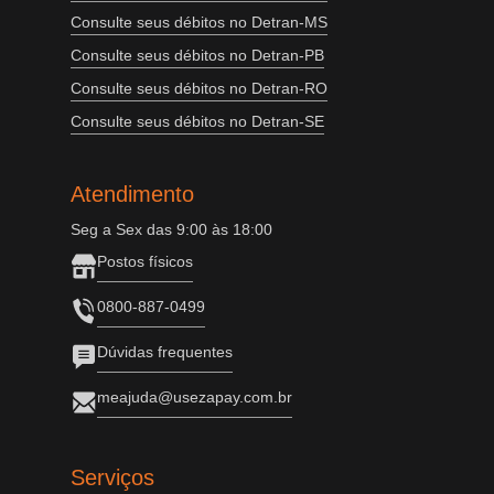
Consulte seus débitos no Detran-MS
Consulte seus débitos no Detran-PB
Consulte seus débitos no Detran-RO
Consulte seus débitos no Detran-SE
Atendimento
Seg a Sex das 9:00 às 18:00
Postos físicos
0800-887-0499
Dúvidas frequentes
meajuda@usezapay.com.br
Serviços