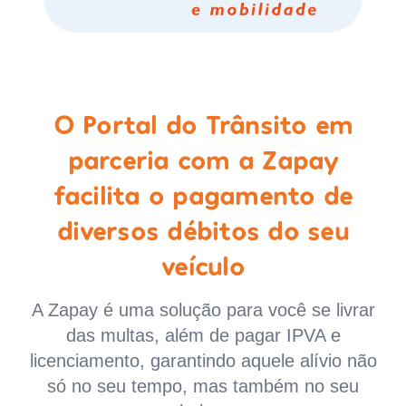
O Portal do Trânsito em
parceria com a Zapay
facilita o pagamento de
diversos débitos do seu
veículo
A Zapay é uma solução para você se livrar
das multas, além de pagar IPVA e
licenciamento, garantindo aquele alívio não
só no seu tempo, mas também no seu