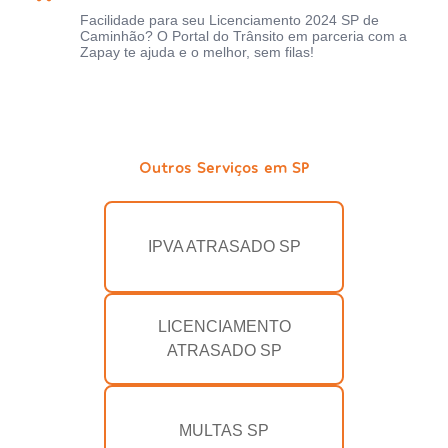
Facilidade para seu Licenciamento 2024 SP de
Caminhão? O Portal do Trânsito em parceria com a
Zapay te ajuda e o melhor, sem filas!
Outros Serviços em SP
IPVA ATRASADO SP
LICENCIAMENTO
ATRASADO SP
MULTAS SP