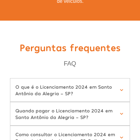
de veículos.
Perguntas frequentes
FAQ
O que é o Licenciamento 2024 em Santo
Antônio da Alegria - SP?
Quando pagar o Licenciamento 2024 em
Santo Antônio da Alegria - SP?
Como consultar o Licenciamento 2024 em