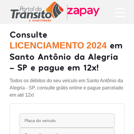
Consulte
em
LICENCIAMENTO 2024
Santo Antônio da Alegria
- SP e pague em 12x!
Todos os débitos do seu veículo em Santo Antônio da
Alegria - SP, consulte grátis online e pague parcelado
em até 12x!