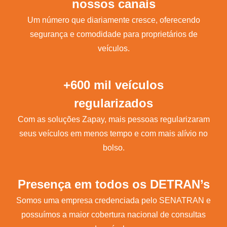
nossos canais
Um número que diariamente cresce, oferecendo
segurança e comodidade para proprietários de
veículos.
+600 mil veículos
regularizados
Com as soluções Zapay, mais pessoas regularizaram
seus veículos em menos tempo e com mais alívio no
bolso.
Presença em todos os DETRAN’s
Somos uma empresa credenciada pelo SENATRAN e
possuímos a maior cobertura nacional de consultas