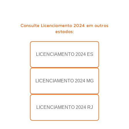
Consulte Licenciamento 2024 em outros
estados:
LICENCIAMENTO 2024 ES
LICENCIAMENTO 2024 MG
LICENCIAMENTO 2024 RJ