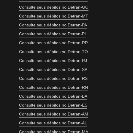
Consulte seus débitos no Detran-GO
Consulte seus débitos no Detran-MT
Consulte seus débitos no Detran-PA
Consulte seus débitos no Detran-PI
Consulte seus débitos no Detran-RR
Consulte seus débitos no Detran-TO
Consulte seus débitos no Detran-RJ
Consulte seus débitos no Detran-SP
Consulte seus débitos no Detran-RS
Consulte seus débitos no Detran-RN
Consulte seus débitos no Detran-BA
Consulte seus débitos no Detran-ES
Consulte seus débitos no Detran-AM
Consulte seus débitos no Detran-AL
Consulte seus débitos no Detran-MA