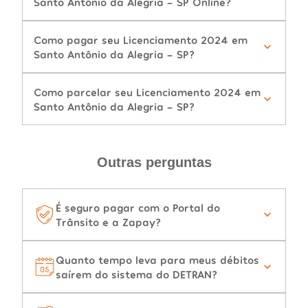
Santo Antônio da Alegria - SP Online?
Como pagar seu Licenciamento 2024 em
Santo Antônio da Alegria - SP?
Como parcelar seu Licenciamento 2024 em
Santo Antônio da Alegria - SP?
Outras perguntas
É seguro pagar com o Portal do
Trânsito e a Zapay?
Quanto tempo leva para meus débitos
saírem do sistema do DETRAN?