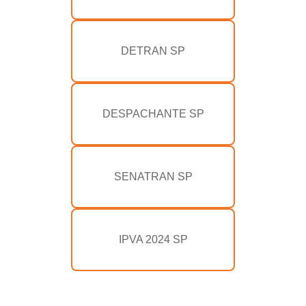
DETRAN SP
DESPACHANTE SP
SENATRAN SP
IPVA 2024 SP