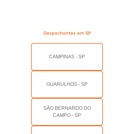
Despachantes em SP
CAMPINAS - SP
GUARULHOS - SP
SÃO BERNARDO DO
CAMPO - SP