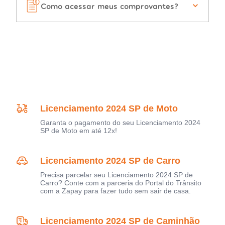
Como acessar meus comprovantes?
Licenciamento 2024 SP de Moto
Garanta o pagamento do seu Licenciamento 2024
SP de Moto em até 12x!
Licenciamento 2024 SP de Carro
Precisa parcelar seu Licenciamento 2024 SP de
Carro? Conte com a parceria do Portal do Trânsito
com a Zapay para fazer tudo sem sair de casa.
Licenciamento 2024 SP de Caminhão