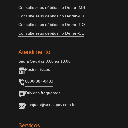
Consulte seus débitos no Detran-MS
Consulte seus débitos no Detran-PB
Consulte seus débitos no Detran-RO
Consulte seus débitos no Detran-SE
Atendimento
Seg a Sex das 9:00 às 18:00
Postos físicos
0800-887-0499
Dúvidas frequentes
meajuda@usezapay.com.br
Serviços