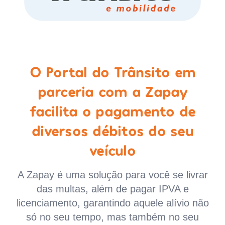
O Portal do Trânsito em
parceria com a Zapay
facilita o pagamento de
diversos débitos do seu
veículo
A Zapay é uma solução para você se livrar
das multas, além de pagar IPVA e
licenciamento, garantindo aquele alívio não
só no seu tempo, mas também no seu