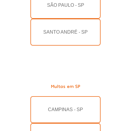
SÃO PAULO - SP
SANTO ANDRÉ - SP
Multas em SP
CAMPINAS - SP