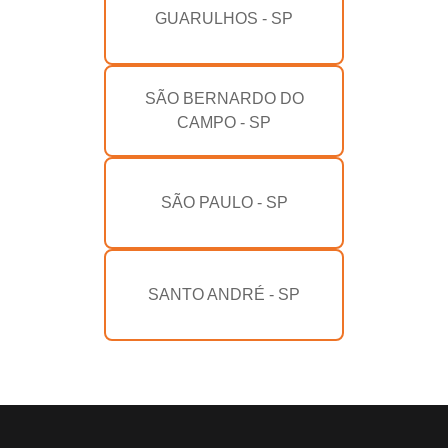
GUARULHOS - SP
SÃO BERNARDO DO
CAMPO - SP
SÃO PAULO - SP
SANTO ANDRÉ - SP