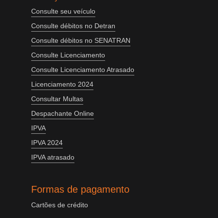
Consulte seu veículo
Consulte débitos no Detran
Consulte débitos no SENATRAN
Consulte Licenciamento
Consulte Licenciamento Atrasado
Licenciamento 2024
Consultar Multas
Despachante Online
IPVA
IPVA 2024
IPVA atrasado
Formas de pagamento
Cartões de crédito