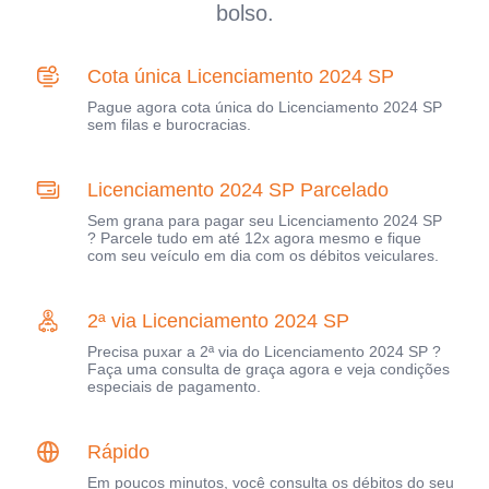
bolso.
Cota única Licenciamento 2024 SP
Pague agora cota única do Licenciamento 2024 SP
sem filas e burocracias.
Licenciamento 2024 SP Parcelado
Sem grana para pagar seu Licenciamento 2024 SP
? Parcele tudo em até 12x agora mesmo e fique
com seu veículo em dia com os débitos veiculares.
2ª via Licenciamento 2024 SP
Precisa puxar a 2ª via do Licenciamento 2024 SP ?
Faça uma consulta de graça agora e veja condições
especiais de pagamento.
Rápido
Em poucos minutos, você consulta os débitos do seu