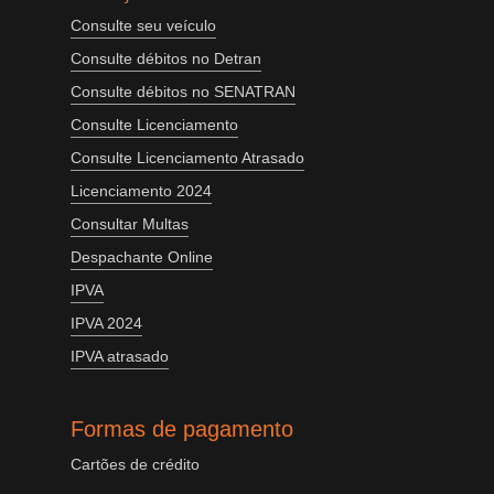
Consulte seu veículo
Consulte débitos no Detran
Consulte débitos no SENATRAN
Consulte Licenciamento
Consulte Licenciamento Atrasado
Licenciamento 2024
Consultar Multas
Despachante Online
IPVA
IPVA 2024
IPVA atrasado
Formas de pagamento
Cartões de crédito