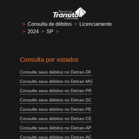
>
Consulta de débitos
>
Licenciamento
>
2024
>
SP
>
Consulta por estados
Consulte seus débitos no Detran-DF
Consulte seus débitos no Detran-MG
Consulte seus débitos no Detran-PR
Consulte seus débitos no Detran-SC
Consulte seus débitos no Detran-PE
Consulte seus débitos no Detran-CE
Consulte seus débitos no Detran-AP
Consulte seus débitos no Detran-AC