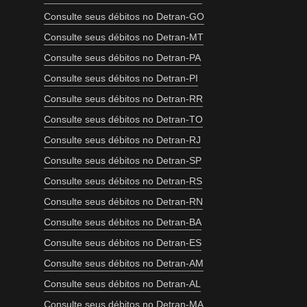
Consulte seus débitos no Detran-GO
Consulte seus débitos no Detran-MT
Consulte seus débitos no Detran-PA
Consulte seus débitos no Detran-PI
Consulte seus débitos no Detran-RR
Consulte seus débitos no Detran-TO
Consulte seus débitos no Detran-RJ
Consulte seus débitos no Detran-SP
Consulte seus débitos no Detran-RS
Consulte seus débitos no Detran-RN
Consulte seus débitos no Detran-BA
Consulte seus débitos no Detran-ES
Consulte seus débitos no Detran-AM
Consulte seus débitos no Detran-AL
Consulte seus débitos no Detran-MA