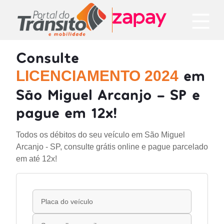
Consulte
em
LICENCIAMENTO 2024
São Miguel Arcanjo - SP e
pague em 12x!
Todos os débitos do seu veículo em São Miguel
Arcanjo - SP, consulte grátis online e pague parcelado
em até 12x!