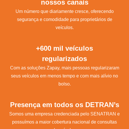
nossos canais
Um número que diariamente cresce, oferecendo
segurança e comodidade para proprietários de
veículos.
+600 mil veículos
regularizados
Com as soluções Zapay, mais pessoas regularizaram
seus veículos em menos tempo e com mais alívio no
bolso.
Presença em todos os DETRAN’s
Somos uma empresa credenciada pelo SENATRAN e
possuímos a maior cobertura nacional de consultas