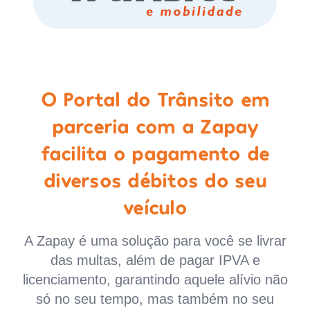
O Portal do Trânsito em
parceria com a Zapay
facilita o pagamento de
diversos débitos do seu
veículo
A Zapay é uma solução para você se livrar
das multas, além de pagar IPVA e
licenciamento, garantindo aquele alívio não
só no seu tempo, mas também no seu