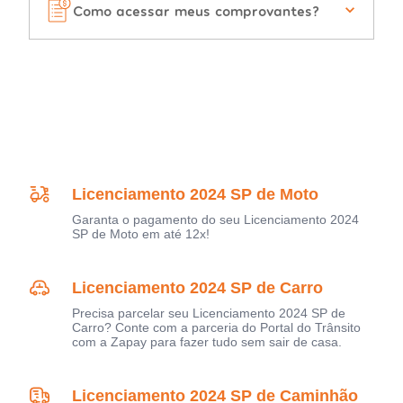
Como acessar meus comprovantes?
Licenciamento 2024 SP de Moto
Garanta o pagamento do seu Licenciamento 2024
SP de Moto em até 12x!
Licenciamento 2024 SP de Carro
Precisa parcelar seu Licenciamento 2024 SP de
Carro? Conte com a parceria do Portal do Trânsito
com a Zapay para fazer tudo sem sair de casa.
Licenciamento 2024 SP de Caminhão