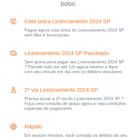
bolso.
Cota única Licenciamento 2024 SP
Pague agora cota única do Licenciamento 2024 SP
sem filas e burocracias.
Licenciamento 2024 SP Parcelado
Sem grana para pagar seu Licenciamento 2024 SP
? Parcele tudo em até 12x agora mesmo e fique
com seu veículo em dia com os débitos veiculares.
2ª via Licenciamento 2024 SP
Precisa puxar a 2ª via do Licenciamento 2024 SP ?
Faça uma consulta de graça agora e veja condições
especiais de pagamento.
Rápido
Em poucos minutos, você consulta os débitos do seu