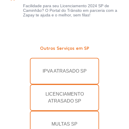
Facilidade para seu Licenciamento 2024 SP de
Caminhão? O Portal do Trânsito em parceria com a
Zapay te ajuda e o melhor, sem filas!
Outros Serviços em SP
IPVA ATRASADO SP
LICENCIAMENTO
ATRASADO SP
MULTAS SP