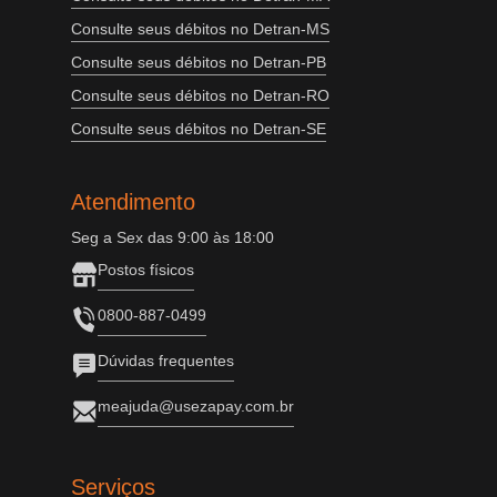
Consulte seus débitos no Detran-MS
Consulte seus débitos no Detran-PB
Consulte seus débitos no Detran-RO
Consulte seus débitos no Detran-SE
Atendimento
Seg a Sex das 9:00 às 18:00
Postos físicos
0800-887-0499
Dúvidas frequentes
meajuda@usezapay.com.br
Serviços