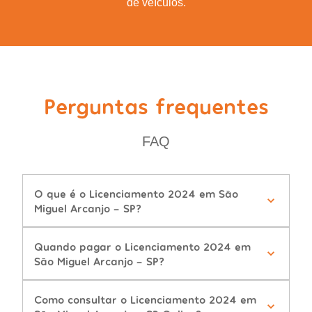
de veículos.
Perguntas frequentes
FAQ
O que é o Licenciamento 2024 em São
Miguel Arcanjo - SP?
Quando pagar o Licenciamento 2024 em
São Miguel Arcanjo - SP?
Como consultar o Licenciamento 2024 em