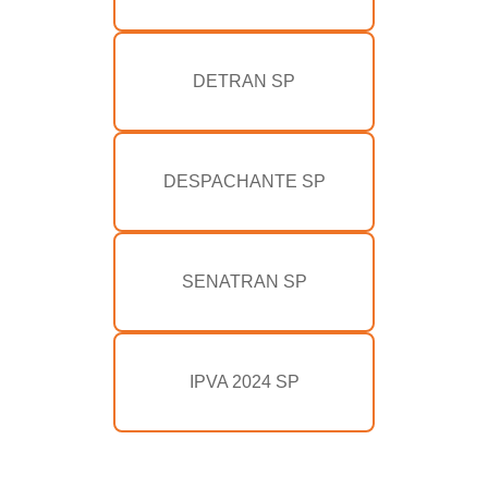
DETRAN SP
DESPACHANTE SP
SENATRAN SP
IPVA 2024 SP