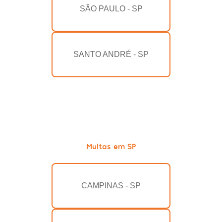
SÃO PAULO - SP
SANTO ANDRÉ - SP
Multas em SP
CAMPINAS - SP