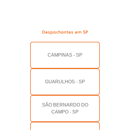
Despachantes em SP
CAMPINAS - SP
GUARULHOS - SP
SÃO BERNARDO DO
CAMPO - SP