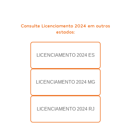
Consulte Licenciamento 2024 em outros
estados:
LICENCIAMENTO 2024 ES
LICENCIAMENTO 2024 MG
LICENCIAMENTO 2024 RJ