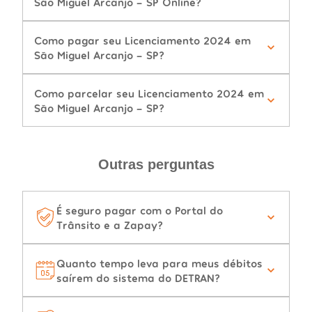
São Miguel Arcanjo - SP Online?
Como pagar seu Licenciamento 2024 em
São Miguel Arcanjo - SP?
Como parcelar seu Licenciamento 2024 em
São Miguel Arcanjo - SP?
Outras perguntas
É seguro pagar com o Portal do
Trânsito e a Zapay?
Quanto tempo leva para meus débitos
saírem do sistema do DETRAN?