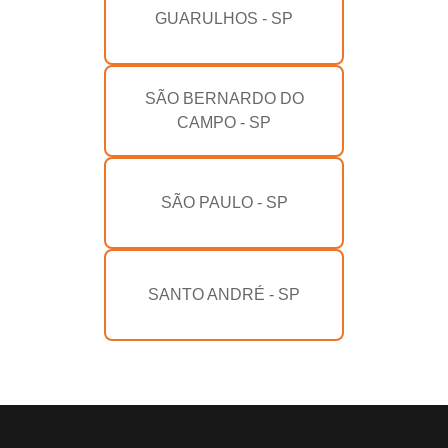
GUARULHOS - SP
SÃO BERNARDO DO
CAMPO - SP
SÃO PAULO - SP
SANTO ANDRÉ - SP