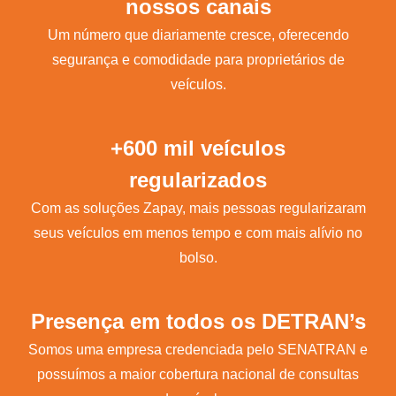
nossos canais
Um número que diariamente cresce, oferecendo
segurança e comodidade para proprietários de
veículos.
+600 mil veículos
regularizados
Com as soluções Zapay, mais pessoas regularizaram
seus veículos em menos tempo e com mais alívio no
bolso.
Presença em todos os DETRAN’s
Somos uma empresa credenciada pelo SENATRAN e
possuímos a maior cobertura nacional de consultas