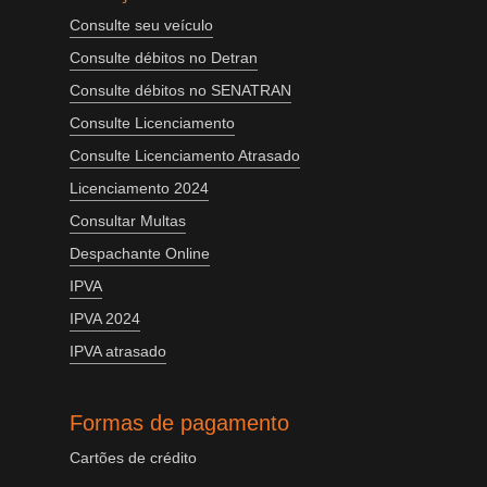
Consulte seu veículo
Consulte débitos no Detran
Consulte débitos no SENATRAN
Consulte Licenciamento
Consulte Licenciamento Atrasado
Licenciamento 2024
Consultar Multas
Despachante Online
IPVA
IPVA 2024
IPVA atrasado
Formas de pagamento
Cartões de crédito