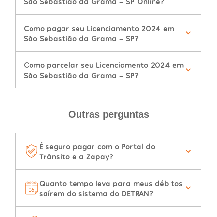
São Sebastião da Grama - SP Online?
Como pagar seu Licenciamento 2024 em
São Sebastião da Grama - SP?
Como parcelar seu Licenciamento 2024 em
São Sebastião da Grama - SP?
Outras perguntas
É seguro pagar com o Portal do
Trânsito e a Zapay?
Quanto tempo leva para meus débitos
saírem do sistema do DETRAN?