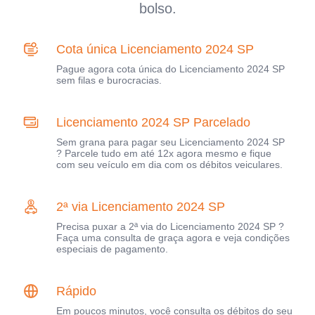
bolso.
Cota única Licenciamento 2024 SP
Pague agora cota única do Licenciamento 2024 SP
sem filas e burocracias.
Licenciamento 2024 SP Parcelado
Sem grana para pagar seu Licenciamento 2024 SP
? Parcele tudo em até 12x agora mesmo e fique
com seu veículo em dia com os débitos veiculares.
2ª via Licenciamento 2024 SP
Precisa puxar a 2ª via do Licenciamento 2024 SP ?
Faça uma consulta de graça agora e veja condições
especiais de pagamento.
Rápido
Em poucos minutos, você consulta os débitos do seu