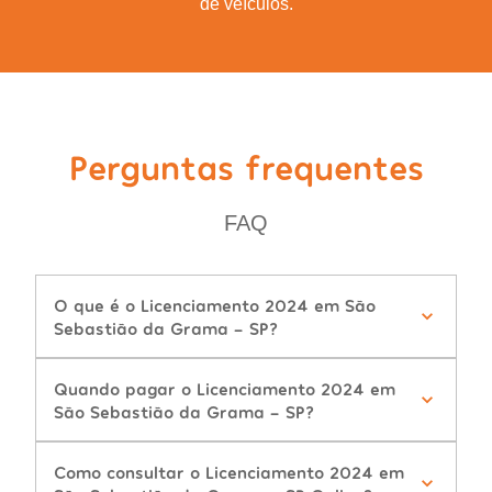
de veículos.
Perguntas frequentes
FAQ
O que é o Licenciamento 2024 em São
Sebastião da Grama - SP?
Quando pagar o Licenciamento 2024 em
São Sebastião da Grama - SP?
Como consultar o Licenciamento 2024 em