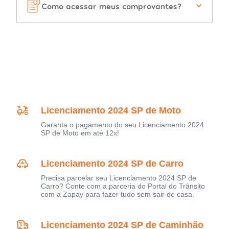
Como acessar meus comprovantes?
Licenciamento 2024 SP de Moto
Garanta o pagamento do seu Licenciamento 2024
SP de Moto em até 12x!
Licenciamento 2024 SP de Carro
Precisa parcelar seu Licenciamento 2024 SP de
Carro? Conte com a parceria do Portal do Trânsito
com a Zapay para fazer tudo sem sair de casa.
Licenciamento 2024 SP de Caminhão