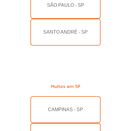
SÃO PAULO - SP
SANTO ANDRÉ - SP
Multas em SP
CAMPINAS - SP