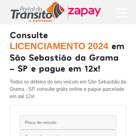
Consulte
em
LICENCIAMENTO 2024
São Sebastião da Grama
- SP e pague em 12x!
Todos os débitos do seu veículo em São Sebastião da
Grama - SP, consulte grátis online e pague parcelado
em até 12x!