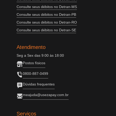
Consulte seus débitos no Detran-MS
Consulte seus débitos no Detran-PB
Consulte seus débitos no Detran-RO
Consulte seus débitos no Detran-SE
Atendimento
Seg a Sex das 9:00 às 18:00
Postos físicos
0800-887-0499
Dúvidas frequentes
meajuda@usezapay.com.br
Serviços