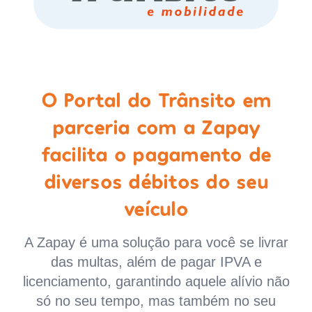
O Portal do Trânsito em
parceria com a Zapay
facilita o pagamento de
diversos débitos do seu
veículo
A Zapay é uma solução para você se livrar
das multas, além de pagar IPVA e
licenciamento, garantindo aquele alívio não
só no seu tempo, mas também no seu