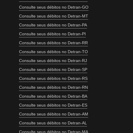
Consulte seus débitos no Detran-GO
Consulte seus débitos no Detran-MT
Consulte seus débitos no Detran-PA
Consulte seus débitos no Detran-PI
Consulte seus débitos no Detran-RR
Consulte seus débitos no Detran-TO
Consulte seus débitos no Detran-RJ
Consulte seus débitos no Detran-SP
Consulte seus débitos no Detran-RS
Consulte seus débitos no Detran-RN
Consulte seus débitos no Detran-BA
Consulte seus débitos no Detran-ES
Consulte seus débitos no Detran-AM
Consulte seus débitos no Detran-AL
Consulte seus débitos no Detran-MA