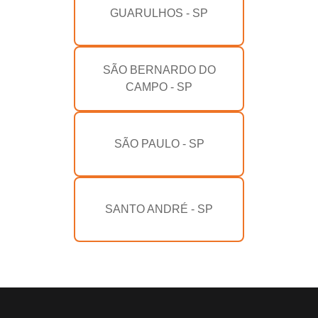
GUARULHOS - SP
SÃO BERNARDO DO
CAMPO - SP
SÃO PAULO - SP
SANTO ANDRÉ - SP