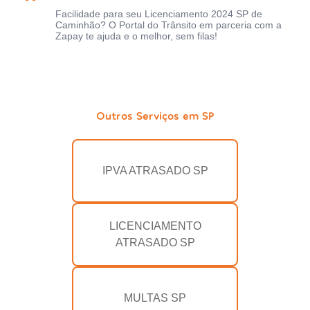
Facilidade para seu Licenciamento 2024 SP de
Caminhão? O Portal do Trânsito em parceria com a
Zapay te ajuda e o melhor, sem filas!
Outros Serviços em SP
IPVA ATRASADO SP
LICENCIAMENTO
ATRASADO SP
MULTAS SP