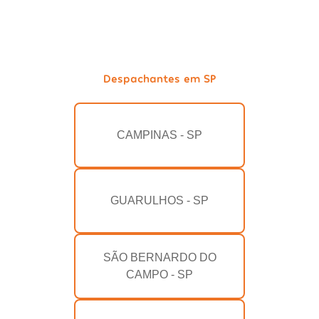
Despachantes em SP
CAMPINAS - SP
GUARULHOS - SP
SÃO BERNARDO DO
CAMPO - SP