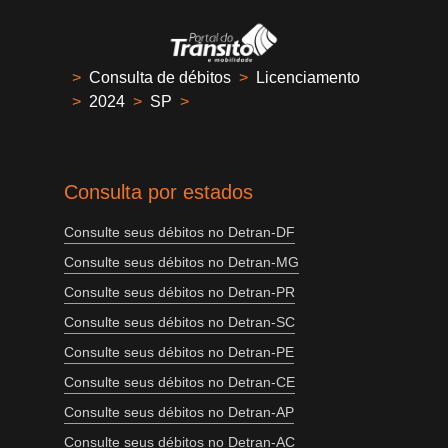
>
Consulta de débitos
>
Licenciamento
>
2024
>
SP
>
Consulta por estados
Consulte seus débitos no Detran-DF
Consulte seus débitos no Detran-MG
Consulte seus débitos no Detran-PR
Consulte seus débitos no Detran-SC
Consulte seus débitos no Detran-PE
Consulte seus débitos no Detran-CE
Consulte seus débitos no Detran-AP
Consulte seus débitos no Detran-AC