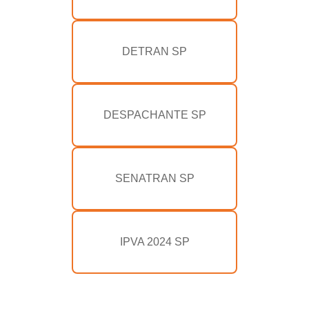
DETRAN SP
DESPACHANTE SP
SENATRAN SP
IPVA 2024 SP