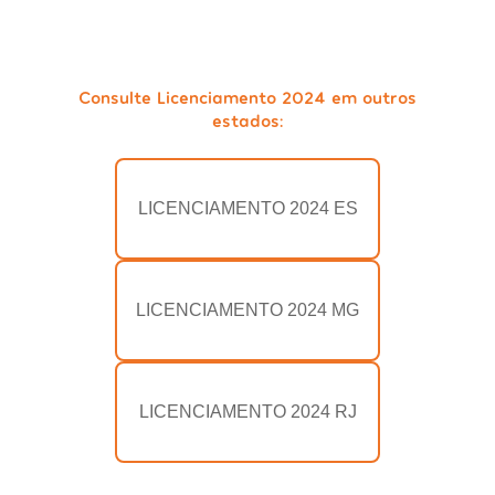
Consulte Licenciamento 2024 em outros
estados:
LICENCIAMENTO 2024 ES
LICENCIAMENTO 2024 MG
LICENCIAMENTO 2024 RJ