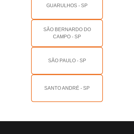
GUARULHOS - SP
SÃO BERNARDO DO
CAMPO - SP
SÃO PAULO - SP
SANTO ANDRÉ - SP