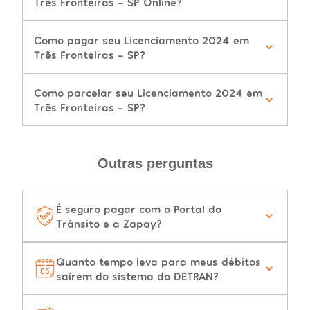
Três Fronteiras - SP Online?
Como pagar seu Licenciamento 2024 em
Três Fronteiras - SP?
Como parcelar seu Licenciamento 2024 em
Três Fronteiras - SP?
Outras perguntas
É seguro pagar com o Portal do
Trânsito e a Zapay?
Quanto tempo leva para meus débitos
saírem do sistema do DETRAN?