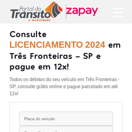
Consulte
em
LICENCIAMENTO 2024
Três Fronteiras - SP e
pague em 12x!
Todos os débitos do seu veículo em Três Fronteiras -
SP, consulte grátis online e pague parcelado em até
12x!