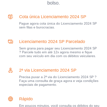
bolso.
Cota única Licenciamento 2024 SP
Pague agora cota única do Licenciamento 2024 SP
sem filas e burocracias.
Licenciamento 2024 SP Parcelado
Sem grana para pagar seu Licenciamento 2024 SP
? Parcele tudo em até 12x agora mesmo e fique
com seu veículo em dia com os débitos veiculares.
2ª via Licenciamento 2024 SP
Precisa puxar a 2ª via do Licenciamento 2024 SP ?
Faça uma consulta de graça agora e veja condições
especiais de pagamento.
Rápido
Em poucos minutos, você consulta os débitos do seu