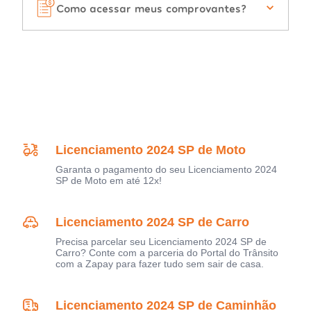
Como acessar meus comprovantes?
Licenciamento 2024 SP de Moto
Garanta o pagamento do seu Licenciamento 2024
SP de Moto em até 12x!
Licenciamento 2024 SP de Carro
Precisa parcelar seu Licenciamento 2024 SP de
Carro? Conte com a parceria do Portal do Trânsito
com a Zapay para fazer tudo sem sair de casa.
Licenciamento 2024 SP de Caminhão