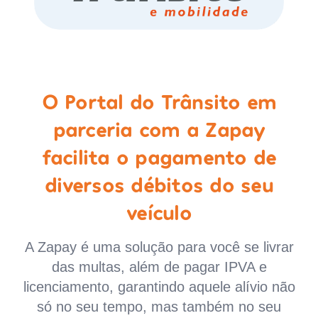
O Portal do Trânsito em
parceria com a Zapay
facilita o pagamento de
diversos débitos do seu
veículo
A Zapay é uma solução para você se livrar
das multas, além de pagar IPVA e
licenciamento, garantindo aquele alívio não
só no seu tempo, mas também no seu