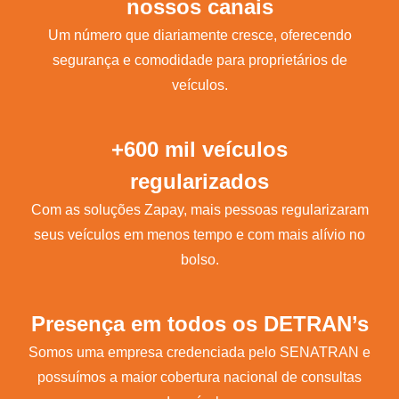
nossos canais
Um número que diariamente cresce, oferecendo
segurança e comodidade para proprietários de
veículos.
+600 mil veículos
regularizados
Com as soluções Zapay, mais pessoas regularizaram
seus veículos em menos tempo e com mais alívio no
bolso.
Presença em todos os DETRAN’s
Somos uma empresa credenciada pelo SENATRAN e
possuímos a maior cobertura nacional de consultas