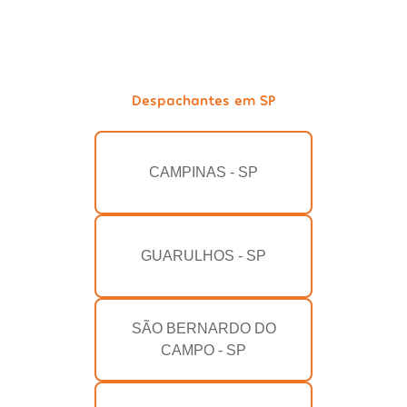
Despachantes em SP
CAMPINAS - SP
GUARULHOS - SP
SÃO BERNARDO DO
CAMPO - SP