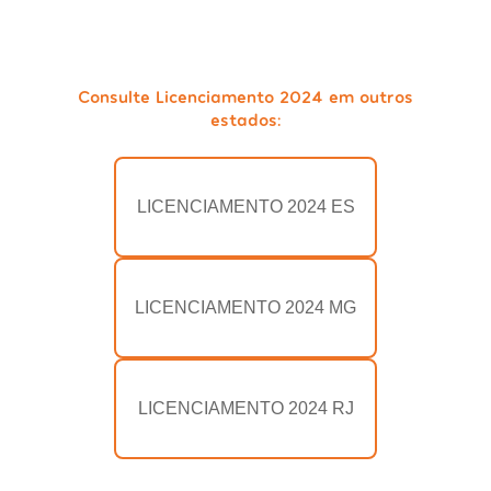
Consulte Licenciamento 2024 em outros
estados:
LICENCIAMENTO 2024 ES
LICENCIAMENTO 2024 MG
LICENCIAMENTO 2024 RJ