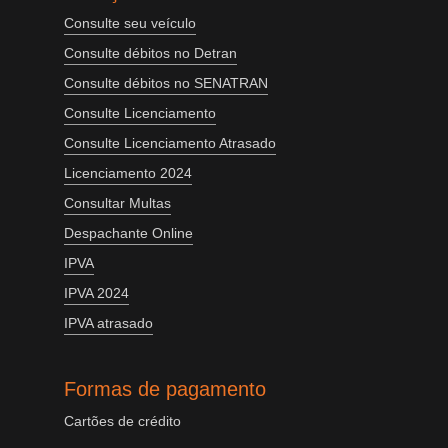
Consulte seu veículo
Consulte débitos no Detran
Consulte débitos no SENATRAN
Consulte Licenciamento
Consulte Licenciamento Atrasado
Licenciamento 2024
Consultar Multas
Despachante Online
IPVA
IPVA 2024
IPVA atrasado
Formas de pagamento
Cartões de crédito