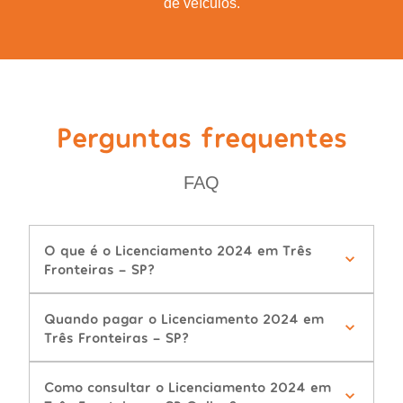
de veículos.
Perguntas frequentes
FAQ
O que é o Licenciamento 2024 em Três
Fronteiras - SP?
Quando pagar o Licenciamento 2024 em
Três Fronteiras - SP?
Como consultar o Licenciamento 2024 em