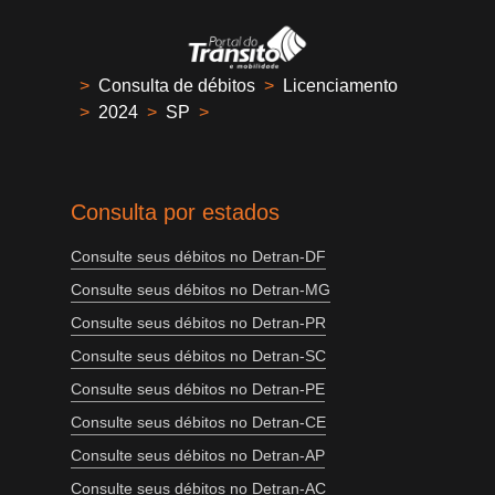
>
Consulta de débitos
>
Licenciamento
>
2024
>
SP
>
Consulta por estados
Consulte seus débitos no Detran-DF
Consulte seus débitos no Detran-MG
Consulte seus débitos no Detran-PR
Consulte seus débitos no Detran-SC
Consulte seus débitos no Detran-PE
Consulte seus débitos no Detran-CE
Consulte seus débitos no Detran-AP
Consulte seus débitos no Detran-AC