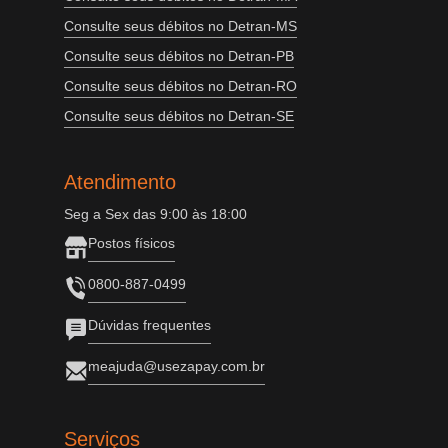
Consulte seus débitos no Detran-MS
Consulte seus débitos no Detran-PB
Consulte seus débitos no Detran-RO
Consulte seus débitos no Detran-SE
Atendimento
Seg a Sex das 9:00 às 18:00
Postos físicos
0800-887-0499
Dúvidas frequentes
meajuda@usezapay.com.br
Serviços