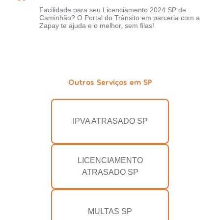
Facilidade para seu Licenciamento 2024 SP de
Caminhão? O Portal do Trânsito em parceria com a
Zapay te ajuda e o melhor, sem filas!
Outros Serviços em SP
IPVA ATRASADO SP
LICENCIAMENTO
ATRASADO SP
MULTAS SP