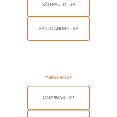
SÃO PAULO - SP
SANTO ANDRÉ - SP
Multas em SP
CAMPINAS - SP