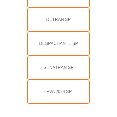
DETRAN SP
DESPACHANTE SP
SENATRAN SP
IPVA 2024 SP