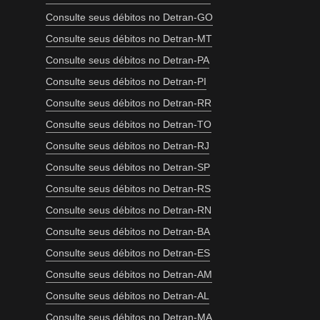
Consulte seus débitos no Detran-GO
Consulte seus débitos no Detran-MT
Consulte seus débitos no Detran-PA
Consulte seus débitos no Detran-PI
Consulte seus débitos no Detran-RR
Consulte seus débitos no Detran-TO
Consulte seus débitos no Detran-RJ
Consulte seus débitos no Detran-SP
Consulte seus débitos no Detran-RS
Consulte seus débitos no Detran-RN
Consulte seus débitos no Detran-BA
Consulte seus débitos no Detran-ES
Consulte seus débitos no Detran-AM
Consulte seus débitos no Detran-AL
Consulte seus débitos no Detran-MA