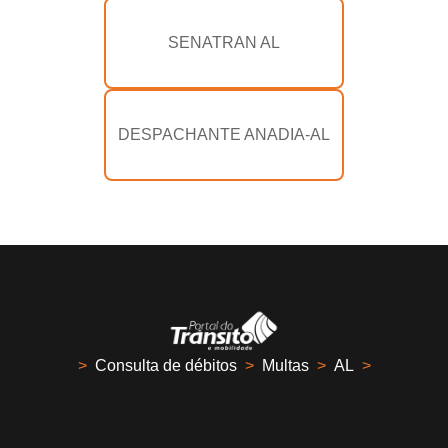
SENATRAN AL
DESPACHANTE ANADIA-AL
>
Consulta de débitos
>
Multas
>
AL
>