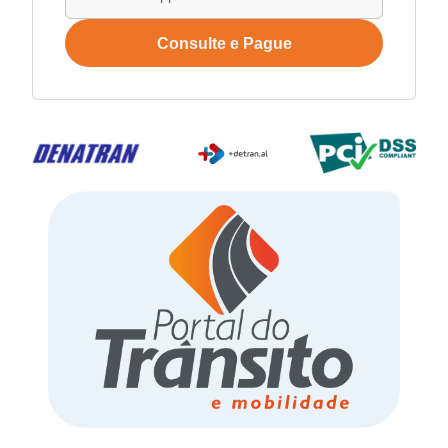
Consulte e Pague