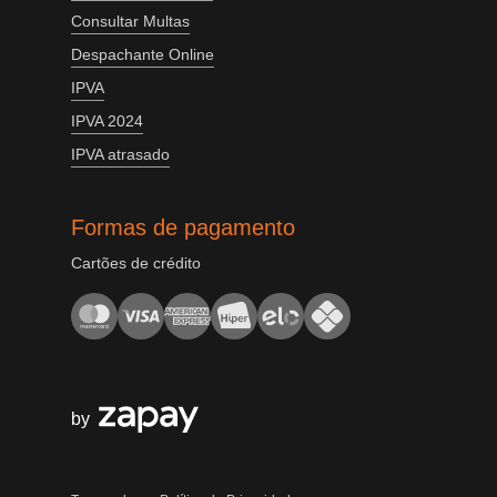
Consultar Multas
Despachante Online
IPVA
IPVA 2024
IPVA atrasado
Formas de pagamento
Cartões de crédito
by