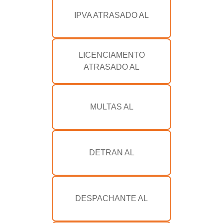
IPVA ATRASADO AL
LICENCIAMENTO
ATRASADO AL
MULTAS AL
DETRAN AL
DESPACHANTE AL