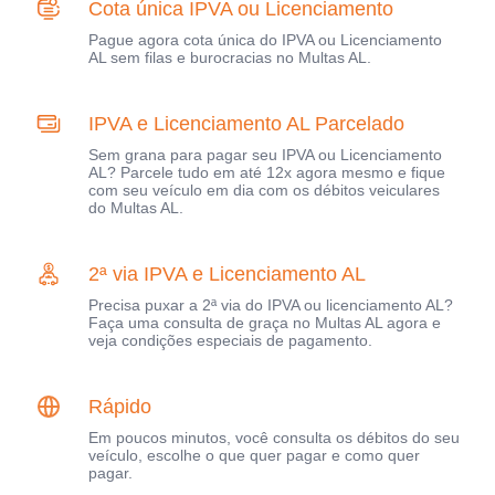
Cota única IPVA ou Licenciamento
Pague agora cota única do IPVA ou Licenciamento
AL sem filas e burocracias no Multas AL.
IPVA e Licenciamento AL Parcelado
Sem grana para pagar seu IPVA ou Licenciamento
AL? Parcele tudo em até 12x agora mesmo e fique
com seu veículo em dia com os débitos veiculares
do Multas AL.
2ª via IPVA e Licenciamento AL
Precisa puxar a 2ª via do IPVA ou licenciamento AL?
Faça uma consulta de graça no Multas AL agora e
veja condições especiais de pagamento.
Rápido
Em poucos minutos, você consulta os débitos do seu
veículo, escolhe o que quer pagar e como quer
pagar.