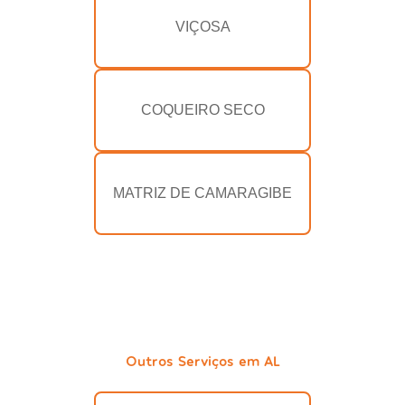
VIÇOSA
COQUEIRO SECO
MATRIZ DE CAMARAGIBE
Outros Serviços em AL