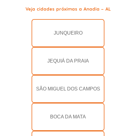
Veja cidades próximas a Anadia - AL
JUNQUEIRO
JEQUIÁ DA PRAIA
SÃO MIGUEL DOS CAMPOS
BOCA DA MATA