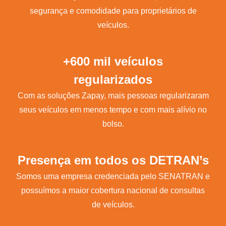
segurança e comodidade para proprietários de
veículos.
+600 mil veículos
regularizados
Com as soluções Zapay, mais pessoas regularizaram
seus veículos em menos tempo e com mais alívio no
bolso.
Presença em todos os DETRAN’s
Somos uma empresa credenciada pelo SENATRAN e
possuímos a maior cobertura nacional de consultas
de veículos.