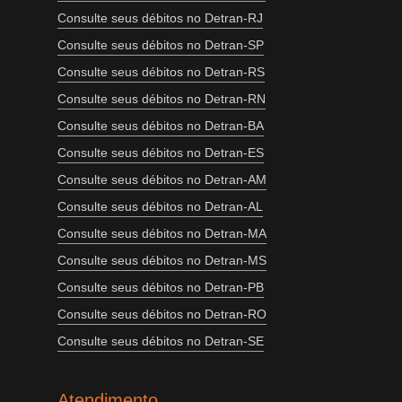
Consulte seus débitos no Detran-RJ
Consulte seus débitos no Detran-SP
Consulte seus débitos no Detran-RS
Consulte seus débitos no Detran-RN
Consulte seus débitos no Detran-BA
Consulte seus débitos no Detran-ES
Consulte seus débitos no Detran-AM
Consulte seus débitos no Detran-AL
Consulte seus débitos no Detran-MA
Consulte seus débitos no Detran-MS
Consulte seus débitos no Detran-PB
Consulte seus débitos no Detran-RO
Consulte seus débitos no Detran-SE
Atendimento