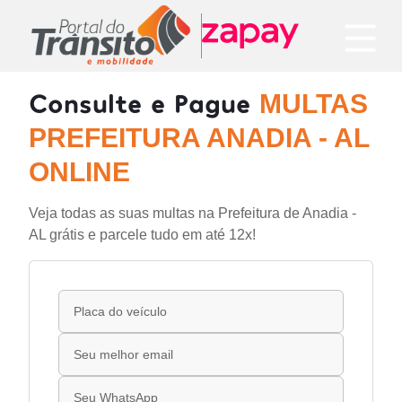
Consulte e Pague
MULTAS
PREFEITURA ANADIA - AL
ONLINE
Veja todas as suas multas na Prefeitura de Anadia -
AL grátis e parcele tudo em até 12x!