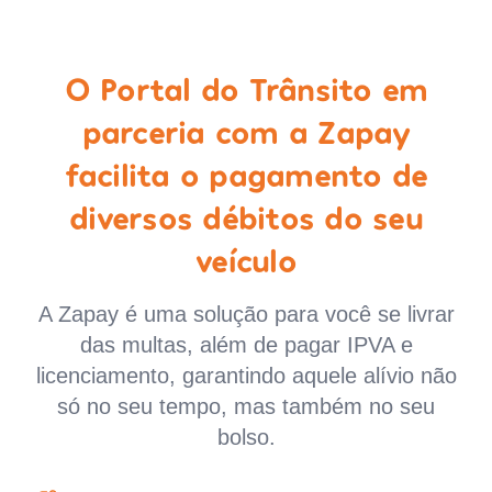
O Portal do Trânsito em
parceria com a Zapay
facilita o pagamento de
diversos débitos do seu
veículo
A Zapay é uma solução para você se livrar
das multas, além de pagar IPVA e
licenciamento, garantindo aquele alívio não
só no seu tempo, mas também no seu
bolso.