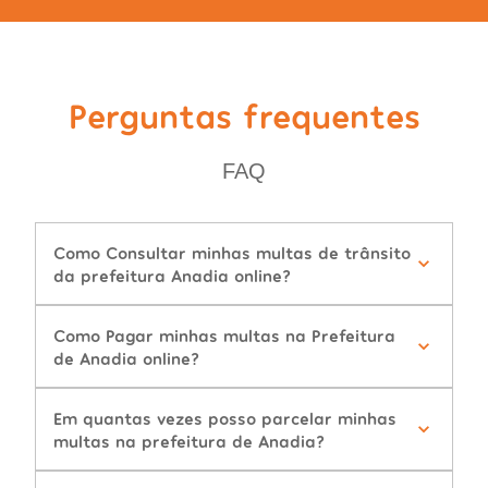
Perguntas frequentes
FAQ
Como Consultar minhas multas de trânsito
da prefeitura Anadia online?
Como Pagar minhas multas na Prefeitura
de Anadia online?
Em quantas vezes posso parcelar minhas
multas na prefeitura de Anadia?