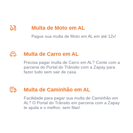
Multa de Moto em AL
Pague sua multa de Moto em AL em até 12x!
Multa de Carro em AL
Precisa pagar multa de Carro em AL? Conte com a
parceria do Portal do Trânsito com a Zapay para
fazer tudo sem sair de casa.
Multa de Caminhão em AL
Facilidade para pagar sua multa de Caminhão em
AL? O Portal do Trânsito em parceria com a Zapay
te ajuda e o melhor, sem filas!