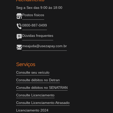
Seg a Sex das 9:00 às 18:00
Postos físicos
0800-887-0499
Dúvidas frequentes
meajuda@usezapay.com.br
Serviços
Consulte seu veículo
Consulte débitos no Detran
Consulte débitos no SENATRAN
Consulte Licenciamento
Consulte Licenciamento Atrasado
Licenciamento 2024