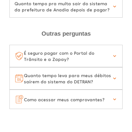
Quanto tempo pra multa sair do sistema
da prefeitura de Anadia depois de pagar?
Outras perguntas
É seguro pagar com o Portal do
Trânsito e a Zapay?
Quanto tempo leva para meus débitos
saírem do sistema do DETRAN?
Como acessar meus comprovantes?