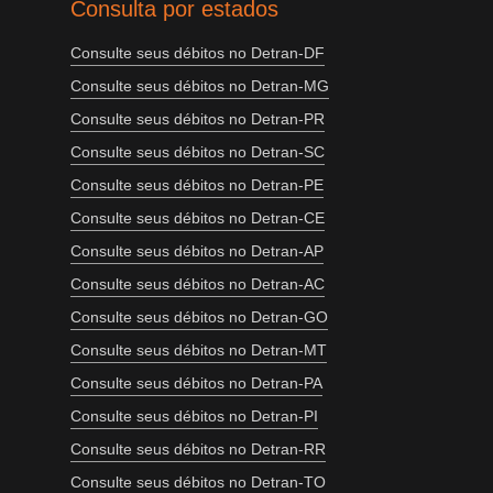
Consulta por estados
Consulte seus débitos no Detran-DF
Consulte seus débitos no Detran-MG
Consulte seus débitos no Detran-PR
Consulte seus débitos no Detran-SC
Consulte seus débitos no Detran-PE
Consulte seus débitos no Detran-CE
Consulte seus débitos no Detran-AP
Consulte seus débitos no Detran-AC
Consulte seus débitos no Detran-GO
Consulte seus débitos no Detran-MT
Consulte seus débitos no Detran-PA
Consulte seus débitos no Detran-PI
Consulte seus débitos no Detran-RR
Consulte seus débitos no Detran-TO