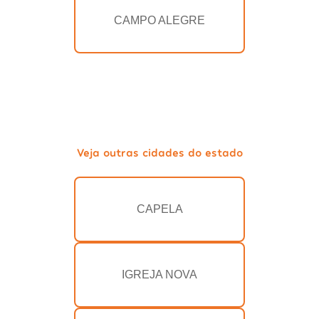
CAMPO ALEGRE
Veja outras cidades do estado
CAPELA
IGREJA NOVA