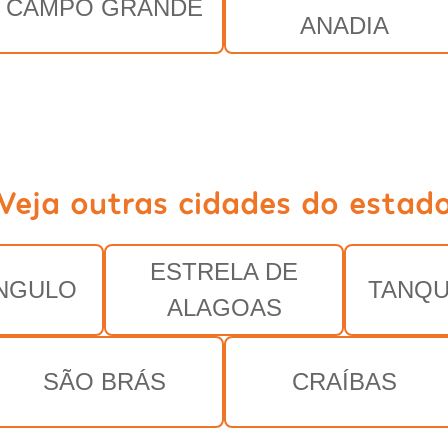
CAMPO GRANDE
ANADIA
Veja outras cidades do estad
ESTRELA DE
NGULO
TANQU
ALAGOAS
SÃO BRÁS
CRAÍBAS