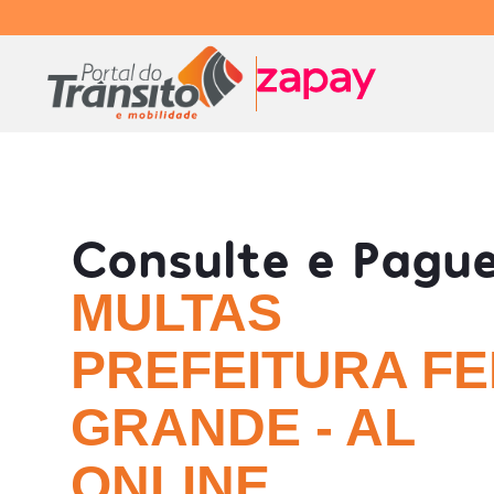
Consulte e Pagu
MULTAS
PREFEITURA FE
GRANDE - AL
ONLINE