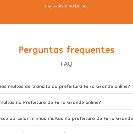
mais alívio no bolso.
Perguntas frequentes
FAQ
as multas de trânsito da prefeitura Feira Grande online?
ultas na Prefeitura de Feira Grande online?
sso parcelar minhas multas na prefeitura de Feira Grande