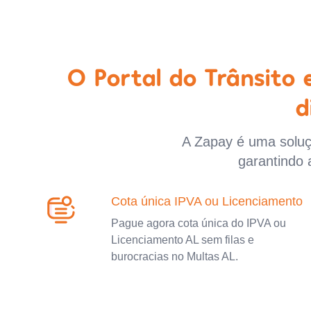
O Portal do Trânsito
d
A Zapay é uma soluçã
garantindo 
Cota única IPVA ou Licenciamento
Pague agora cota única do IPVA ou
Licenciamento AL sem filas e
burocracias no Multas AL.