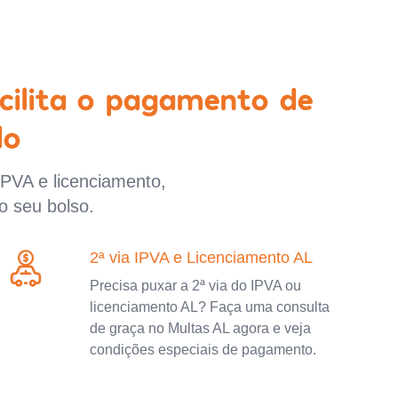
cilita o pagamento de
lo
IPVA e licenciamento,
o seu bolso.
2ª via IPVA e Licenciamento AL
Precisa puxar a 2ª via do IPVA ou
licenciamento AL? Faça uma consulta
de graça no Multas AL agora e veja
condições especiais de pagamento.