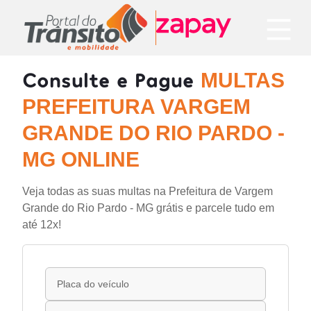
Consulte e Pague
MULTAS
PREFEITURA VARGEM
GRANDE DO RIO PARDO -
MG ONLINE
Veja todas as suas multas na Prefeitura de Vargem
Grande do Rio Pardo - MG grátis e parcele tudo em
até 12x!