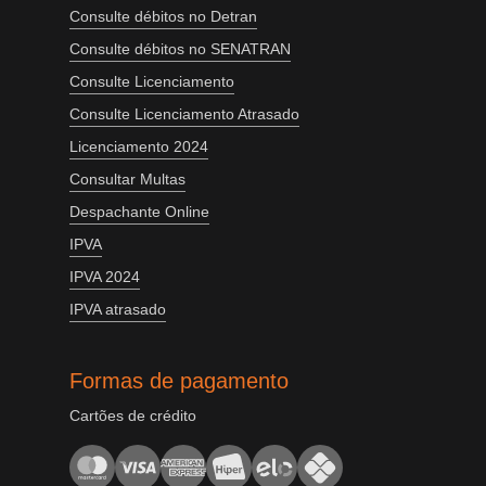
Consulte débitos no Detran
Consulte débitos no SENATRAN
Consulte Licenciamento
Consulte Licenciamento Atrasado
Licenciamento 2024
Consultar Multas
Despachante Online
IPVA
IPVA 2024
IPVA atrasado
Formas de pagamento
Cartões de crédito