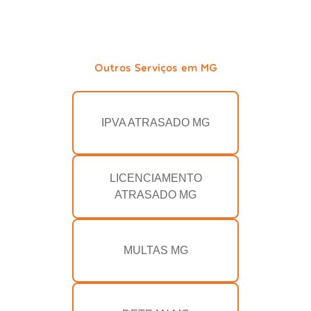
Outros Serviços em MG
IPVA ATRASADO MG
LICENCIAMENTO
ATRASADO MG
MULTAS MG