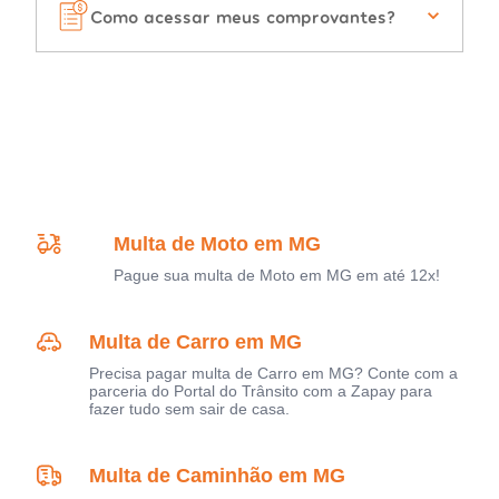
Como acessar meus comprovantes?
Multa de Moto em MG
Pague sua multa de Moto em MG em até 12x!
Multa de Carro em MG
Precisa pagar multa de Carro em MG? Conte com a
parceria do Portal do Trânsito com a Zapay para
fazer tudo sem sair de casa.
Multa de Caminhão em MG