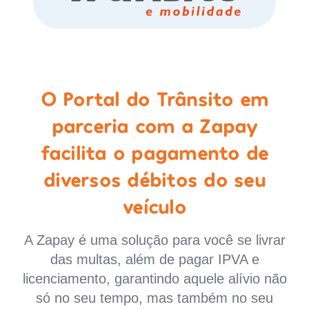
O Portal do Trânsito em
parceria com a Zapay
facilita o pagamento de
diversos débitos do seu
veículo
A Zapay é uma solução para você se livrar
das multas, além de pagar IPVA e
licenciamento, garantindo aquele alívio não
só no seu tempo, mas também no seu