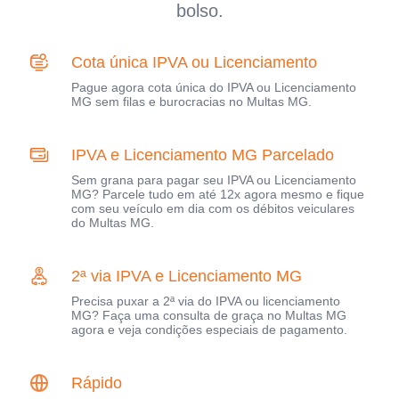
bolso.
Cota única IPVA ou Licenciamento
Pague agora cota única do IPVA ou Licenciamento
MG sem filas e burocracias no Multas MG.
IPVA e Licenciamento MG Parcelado
Sem grana para pagar seu IPVA ou Licenciamento
MG? Parcele tudo em até 12x agora mesmo e fique
com seu veículo em dia com os débitos veiculares
do Multas MG.
2ª via IPVA e Licenciamento MG
Precisa puxar a 2ª via do IPVA ou licenciamento
MG? Faça uma consulta de graça no Multas MG
agora e veja condições especiais de pagamento.
Rápido