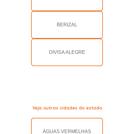
BERIZAL
DIVISA ALEGRE
Veja outras cidades do estado
ÁGUAS VERMELHAS