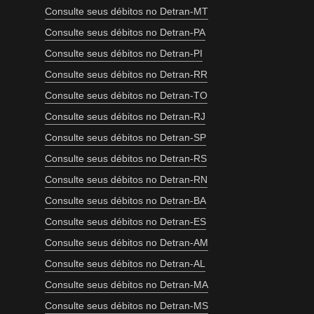
Consulte seus débitos no Detran-MT
Consulte seus débitos no Detran-PA
Consulte seus débitos no Detran-PI
Consulte seus débitos no Detran-RR
Consulte seus débitos no Detran-TO
Consulte seus débitos no Detran-RJ
Consulte seus débitos no Detran-SP
Consulte seus débitos no Detran-RS
Consulte seus débitos no Detran-RN
Consulte seus débitos no Detran-BA
Consulte seus débitos no Detran-ES
Consulte seus débitos no Detran-AM
Consulte seus débitos no Detran-AL
Consulte seus débitos no Detran-MA
Consulte seus débitos no Detran-MS