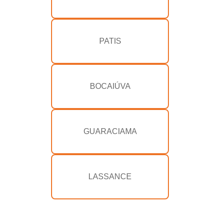
PATIS
BOCAIÚVA
GUARACIAMA
LASSANCE