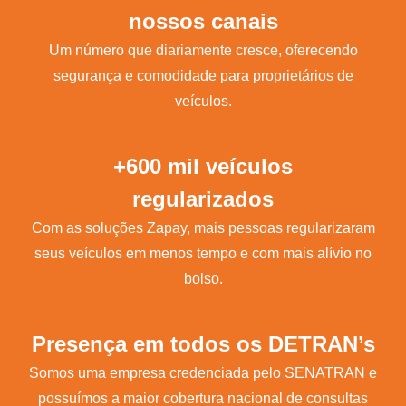
nossos canais
Um número que diariamente cresce, oferecendo
segurança e comodidade para proprietários de
veículos.
+600 mil veículos
regularizados
Com as soluções Zapay, mais pessoas regularizaram
seus veículos em menos tempo e com mais alívio no
bolso.
Presença em todos os DETRAN’s
Somos uma empresa credenciada pelo SENATRAN e
possuímos a maior cobertura nacional de consultas