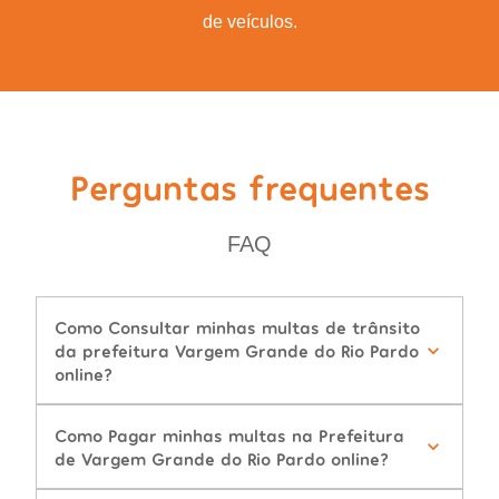
de veículos.
Perguntas frequentes
FAQ
Como Consultar minhas multas de trânsito
da prefeitura Vargem Grande do Rio Pardo
online?
Como Pagar minhas multas na Prefeitura
de Vargem Grande do Rio Pardo online?