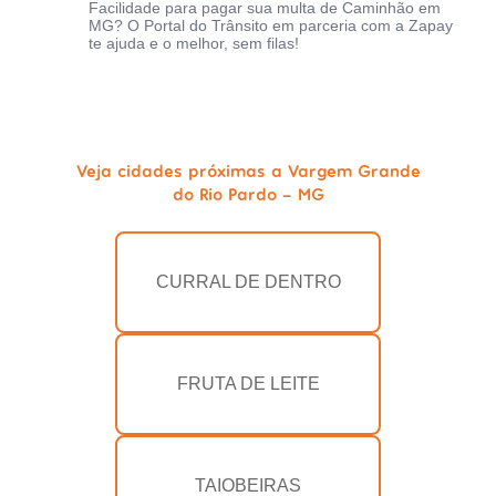
Facilidade para pagar sua multa de Caminhão em
MG? O Portal do Trânsito em parceria com a Zapay
te ajuda e o melhor, sem filas!
Veja cidades próximas a Vargem Grande
do Rio Pardo - MG
CURRAL DE DENTRO
FRUTA DE LEITE
TAIOBEIRAS