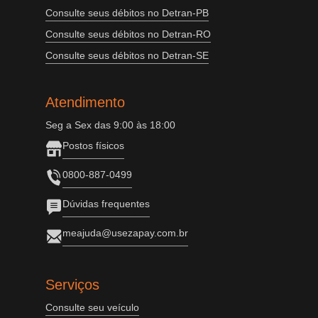
Consulte seus débitos no Detran-PB
Consulte seus débitos no Detran-RO
Consulte seus débitos no Detran-SE
Atendimento
Seg a Sex das 9:00 às 18:00
Postos físicos
0800-887-0499
Dúvidas frequentes
meajuda@usezapay.com.br
Serviços
Consulte seu veículo