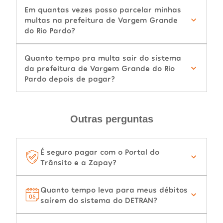
Em quantas vezes posso parcelar minhas
multas na prefeitura de Vargem Grande
do Rio Pardo?
Quanto tempo pra multa sair do sistema
da prefeitura de Vargem Grande do Rio
Pardo depois de pagar?
Outras perguntas
É seguro pagar com o Portal do
Trânsito e a Zapay?
Quanto tempo leva para meus débitos
saírem do sistema do DETRAN?