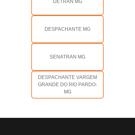
DETRAN MG
DESPACHANTE MG
SENATRAN MG
DESPACHANTE VARGEM
GRANDE DO RIO PARDO-
MG