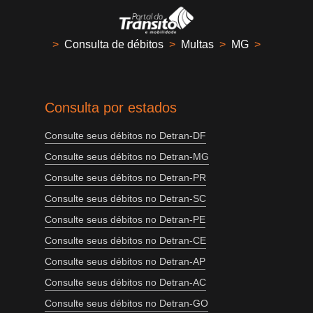
>
Consulta de débitos
>
Multas
>
MG
>
Consulta por estados
Consulte seus débitos no Detran-DF
Consulte seus débitos no Detran-MG
Consulte seus débitos no Detran-PR
Consulte seus débitos no Detran-SC
Consulte seus débitos no Detran-PE
Consulte seus débitos no Detran-CE
Consulte seus débitos no Detran-AP
Consulte seus débitos no Detran-AC
Consulte seus débitos no Detran-GO