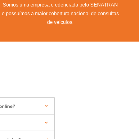
Somos uma empresa credenciada pelo SENATRAN
e possuímos a maior cobertura nacional de consultas
de veículos.
online?