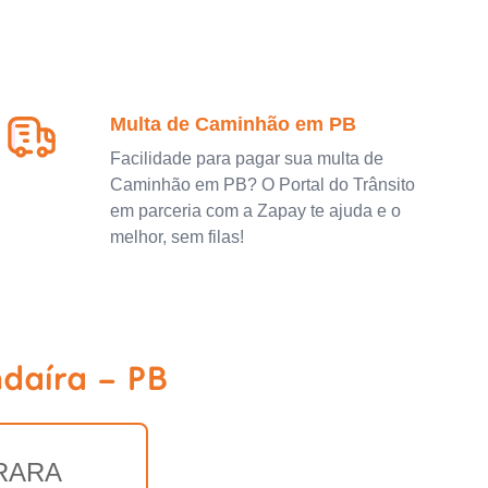
Multa de Caminhão em PB
Facilidade para pagar sua multa de
Caminhão em PB? O Portal do Trânsito
em parceria com a Zapay te ajuda e o
melhor, sem filas!
daíra - PB
RARA