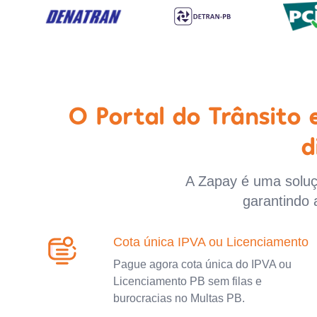
O Portal do Trânsito
d
A Zapay é uma soluçã
garantindo 
Cota única IPVA ou Licenciamento
Pague agora cota única do IPVA ou
Licenciamento PB sem filas e
burocracias no Multas PB.