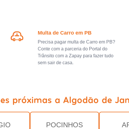
Multa de Carro em PB
Precisa pagar multa de Carro em PB?
Conte com a parceria do Portal do
Trânsito com a Zapay para fazer tudo
sem sair de casa.
des próximas a Algodão de Jan
GIO
POCINHOS
A