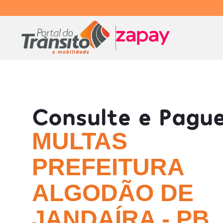
Consulte e Pagu
MULTAS
PREFEITURA
ALGODÃO DE
JANDAÍRA - PB