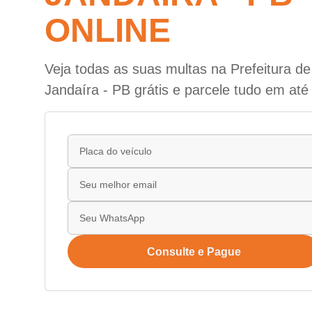
ONLINE
Veja todas as suas multas na Prefeitura d
Jandaíra - PB grátis e parcele tudo em até
Consulte e Pague