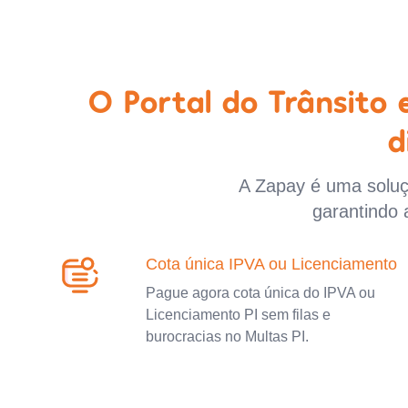
O Portal do Trânsito
d
A Zapay é uma soluçã
garantindo 
Cota única IPVA ou Licenciamento
Pague agora cota única do IPVA ou
Licenciamento PI sem filas e
burocracias no Multas PI.