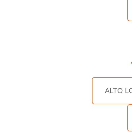
ALTO L