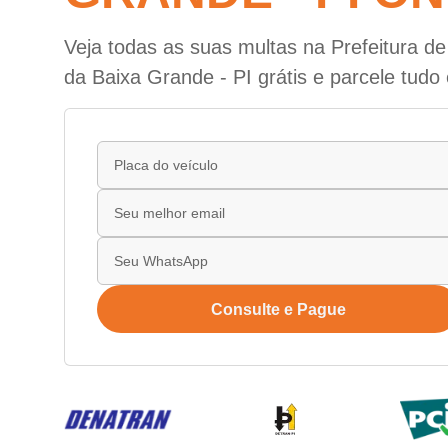
Veja todas as suas multas na Prefeitura d
da Baixa Grande - PI grátis e parcele tudo
Consulte e Pague