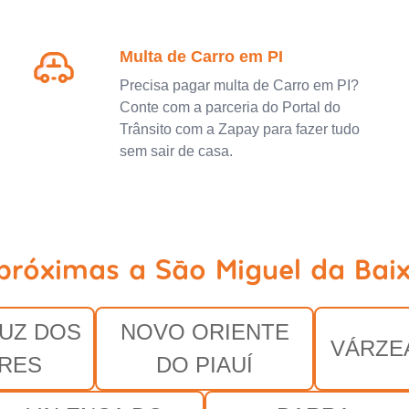
Multa de Carro em PI
Precisa pagar multa de Carro em PI?
Conte com a parceria do Portal do
Trânsito com a Zapay para fazer tudo
sem sair de casa.
próximas a São Miguel da Bai
UZ DOS
NOVO ORIENTE
VÁRZE
RES
DO PIAUÍ