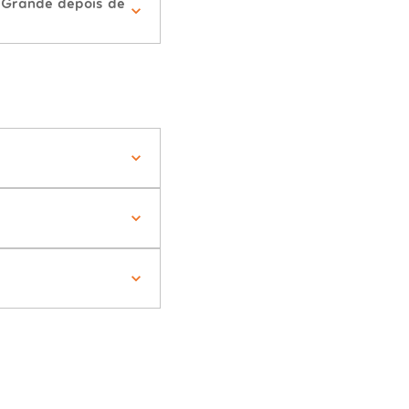
 Grande depois de