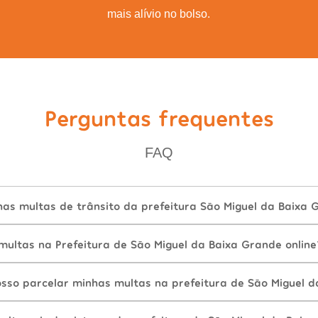
mais alívio no bolso.
Perguntas frequentes
FAQ
as multas de trânsito da prefeitura São Miguel da Baixa 
ultas na Prefeitura de São Miguel da Baixa Grande online
sso parcelar minhas multas na prefeitura de São Miguel 