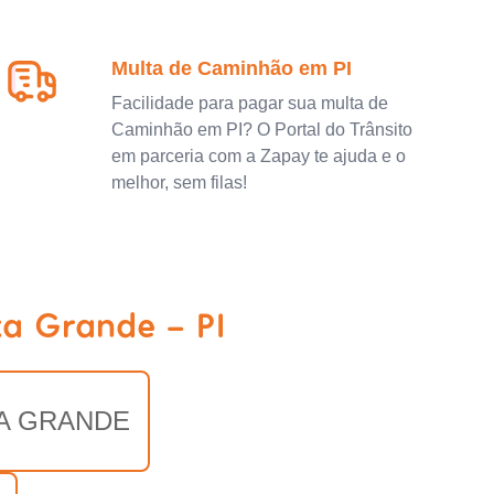
Multa de Caminhão em PI
Facilidade para pagar sua multa de
Caminhão em PI? O Portal do Trânsito
em parceria com a Zapay te ajuda e o
melhor, sem filas!
xa Grande - PI
A GRANDE