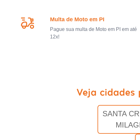
Multa de Moto em PI
Pague sua multa de Moto em PI em até
12x!
Veja cidades 
SANTA CR
MILAG