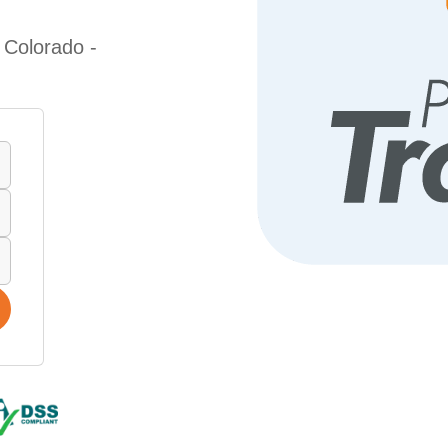
 Colorado -