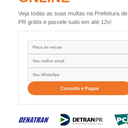
Veja todas as suas multas na Prefeitura de
PR grátis e parcele tudo em até 12x!
Consulte e Pague