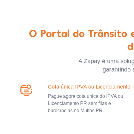
O Portal do Trânsito
d
A Zapay é uma soluçã
garantindo 
Cota única IPVA ou Licenciamento
Pague agora cota única do IPVA ou
Licenciamento PR sem filas e
burocracias no Multas PR.