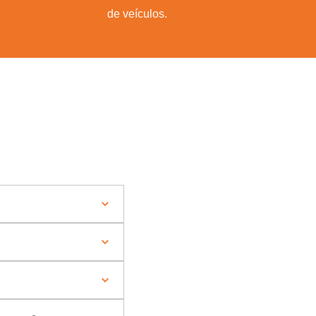
de veículos.