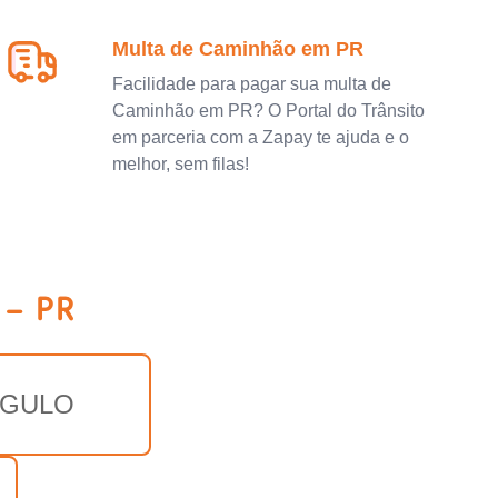
Multa de Caminhão em PR
Facilidade para pagar sua multa de
Caminhão em PR? O Portal do Trânsito
em parceria com a Zapay te ajuda e o
melhor, sem filas!
 - PR
GULO