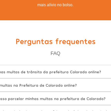
mais alívio no bolso.
Perguntas frequentes
FAQ
as multas de trânsito da prefeitura Colorado online?
ultas na Prefeitura de Colorado online?
sso parcelar minhas multas na prefeitura de Colorado?