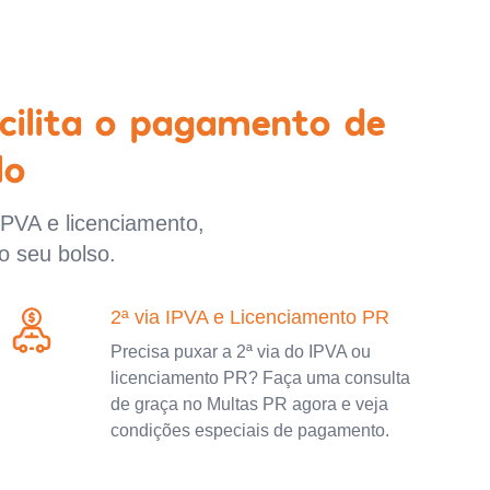
cilita o pagamento de
lo
IPVA e licenciamento,
o seu bolso.
2ª via IPVA e Licenciamento PR
Precisa puxar a 2ª via do IPVA ou
licenciamento PR? Faça uma consulta
de graça no Multas PR agora e veja
condições especiais de pagamento.