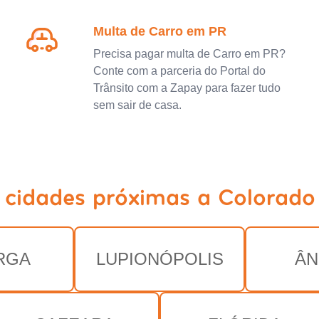
Multa de Carro em PR
Precisa pagar multa de Carro em PR?
Conte com a parceria do Portal do
Trânsito com a Zapay para fazer tudo
sem sair de casa.
 cidades próximas a Colorado
RGA
LUPIONÓPOLIS
ÂN