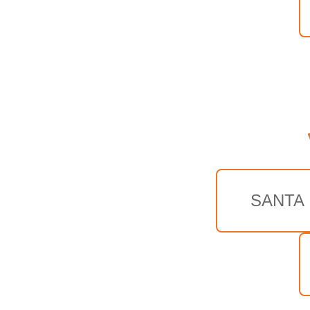
SANTA 