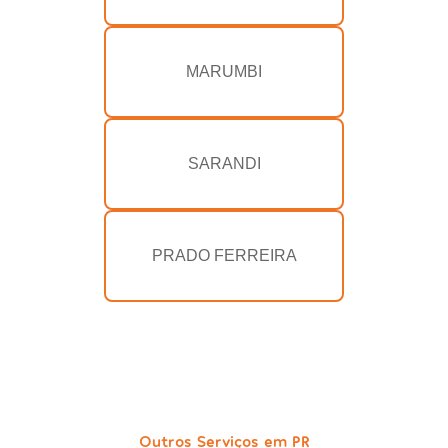
MARUMBI
SARANDI
PRADO FERREIRA
Outros Serviços em PR