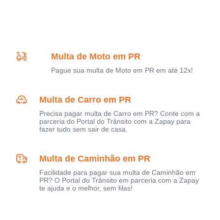
Multa de Moto em PR
Pague sua multa de Moto em PR em até 12x!
Multa de Carro em PR
Precisa pagar multa de Carro em PR? Conte com a
parceria do Portal do Trânsito com a Zapay para
fazer tudo sem sair de casa.
Multa de Caminhão em PR
Facilidade para pagar sua multa de Caminhão em
PR? O Portal do Trânsito em parceria com a Zapay
te ajuda e o melhor, sem filas!