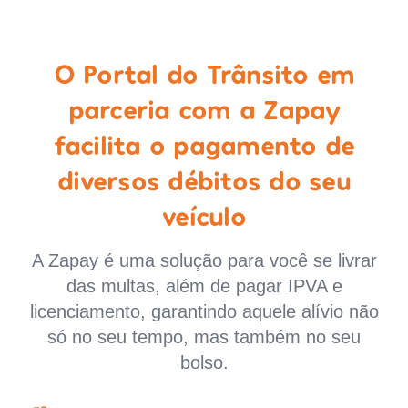
O Portal do Trânsito em
parceria com a Zapay
facilita o pagamento de
diversos débitos do seu
veículo
A Zapay é uma solução para você se livrar
das multas, além de pagar IPVA e
licenciamento, garantindo aquele alívio não
só no seu tempo, mas também no seu
bolso.