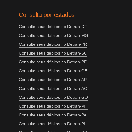
Consulta por estados
Consulte seus débitos no Detran-DF
Consulte seus débitos no Detran-MG
Consulte seus débitos no Detran-PR
Consulte seus débitos no Detran-SC
Consulte seus débitos no Detran-PE
Consulte seus débitos no Detran-CE
Consulte seus débitos no Detran-AP
Consulte seus débitos no Detran-AC
Consulte seus débitos no Detran-GO
Consulte seus débitos no Detran-MT
Consulte seus débitos no Detran-PA
Consulte seus débitos no Detran-PI