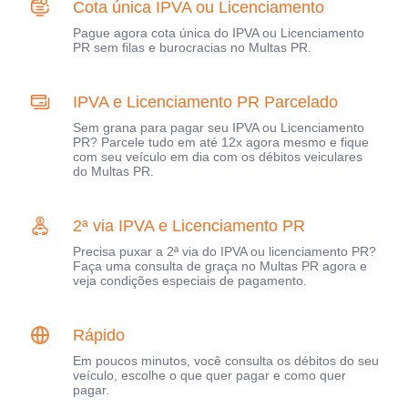
Cota única IPVA ou Licenciamento
Pague agora cota única do IPVA ou Licenciamento
PR sem filas e burocracias no Multas PR.
IPVA e Licenciamento PR Parcelado
Sem grana para pagar seu IPVA ou Licenciamento
PR? Parcele tudo em até 12x agora mesmo e fique
com seu veículo em dia com os débitos veiculares
do Multas PR.
2ª via IPVA e Licenciamento PR
Precisa puxar a 2ª via do IPVA ou licenciamento PR?
Faça uma consulta de graça no Multas PR agora e
veja condições especiais de pagamento.
Rápido
Em poucos minutos, você consulta os débitos do seu
veículo, escolhe o que quer pagar e como quer
pagar.