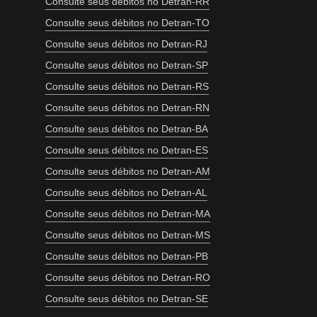
Consulte seus débitos no Detran-RR
Consulte seus débitos no Detran-TO
Consulte seus débitos no Detran-RJ
Consulte seus débitos no Detran-SP
Consulte seus débitos no Detran-RS
Consulte seus débitos no Detran-RN
Consulte seus débitos no Detran-BA
Consulte seus débitos no Detran-ES
Consulte seus débitos no Detran-AM
Consulte seus débitos no Detran-AL
Consulte seus débitos no Detran-MA
Consulte seus débitos no Detran-MS
Consulte seus débitos no Detran-PB
Consulte seus débitos no Detran-RO
Consulte seus débitos no Detran-SE