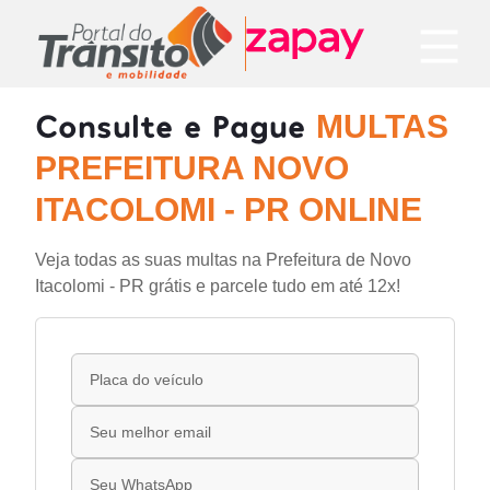
Consulte e Pague
MULTAS
PREFEITURA NOVO
ITACOLOMI - PR ONLINE
Veja todas as suas multas na Prefeitura de Novo
Itacolomi - PR grátis e parcele tudo em até 12x!