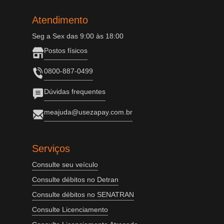
Atendimento
Seg a Sex das 9:00 às 18:00
Postos físicos
0800-887-0499
Dúvidas frequentes
meajuda@usezapay.com.br
Serviços
Consulte seu veículo
Consulte débitos no Detran
Consulte débitos no SENATRAN
Consulte Licenciamento