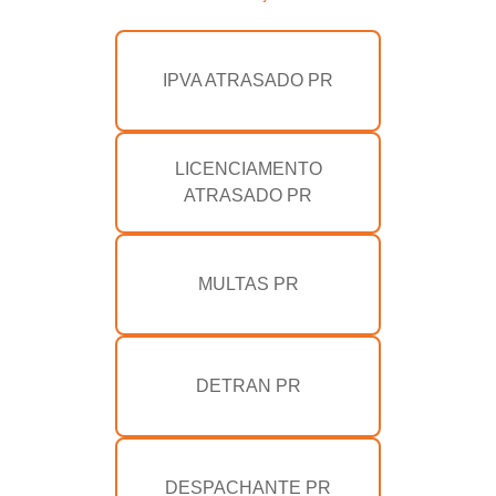
IPVA ATRASADO PR
LICENCIAMENTO
ATRASADO PR
MULTAS PR
DETRAN PR
DESPACHANTE PR