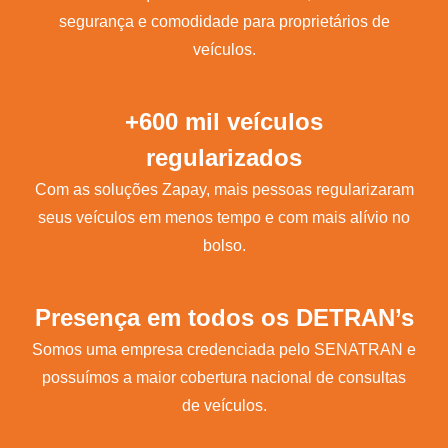
segurança e comodidade para proprietários de
veículos.
+600 mil veículos
regularizados
Com as soluções Zapay, mais pessoas regularizaram
seus veículos em menos tempo e com mais alívio no
bolso.
Presença em todos os DETRAN’s
Somos uma empresa credenciada pelo SENATRAN e
possuímos a maior cobertura nacional de consultas
de veículos.