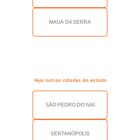
MAUÁ DA SERRA
Veja outras cidades do estado
SÃO PEDRO DO IVAÍ
SERTANÓPOLIS