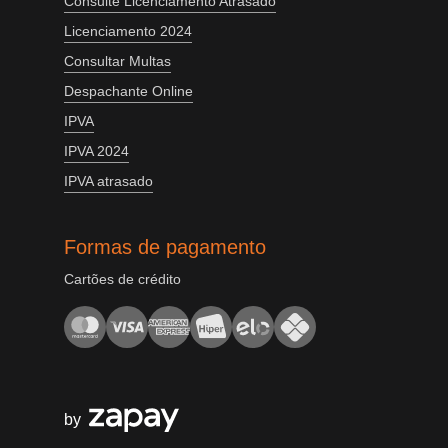
Consulte Licenciamento Atrasado
Licenciamento 2024
Consultar Multas
Despachante Online
IPVA
IPVA 2024
IPVA atrasado
Formas de pagamento
Cartões de crédito
by