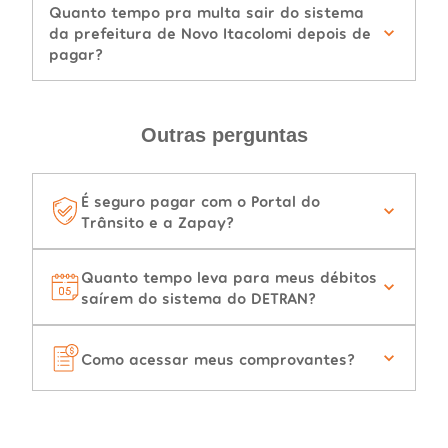
Quanto tempo pra multa sair do sistema
da prefeitura de Novo Itacolomi depois de
pagar?
Outras perguntas
É seguro pagar com o Portal do
Trânsito e a Zapay?
Quanto tempo leva para meus débitos
saírem do sistema do DETRAN?
Como acessar meus comprovantes?