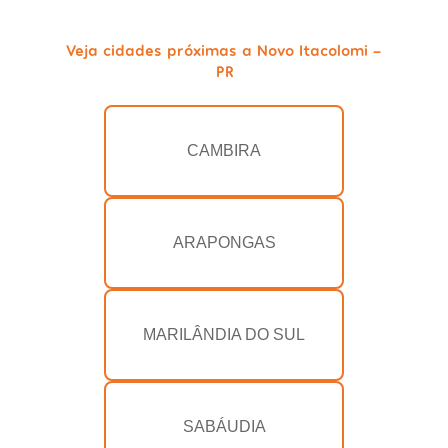
Veja cidades próximas a Novo Itacolomi -
PR
CAMBIRA
ARAPONGAS
MARILÂNDIA DO SUL
SABÁUDIA