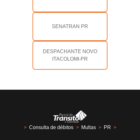
SENATRAN PR
DESPACHANTE NOVO
ITACOLOMI-PR
>
Consulta de débitos
>
Multas
>
PR
>