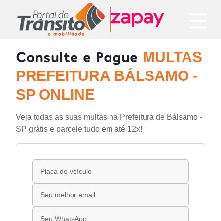
Consulte e Pague
MULTAS
PREFEITURA BÁLSAMO -
SP ONLINE
Veja todas as suas multas na Prefeitura de Bálsamo -
SP grátis e parcele tudo em até 12x!