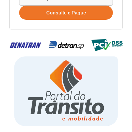
Consulte e Pague