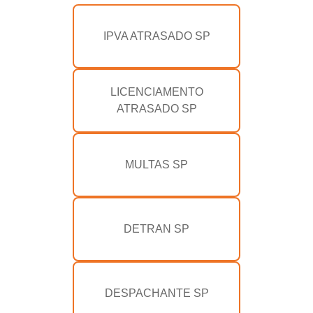
IPVA ATRASADO SP
LICENCIAMENTO
ATRASADO SP
MULTAS SP
DETRAN SP
DESPACHANTE SP