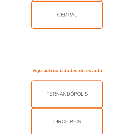
CEDRAL
Veja outras cidades do estado
FERNANDÓPOLIS
DIRCE REIS