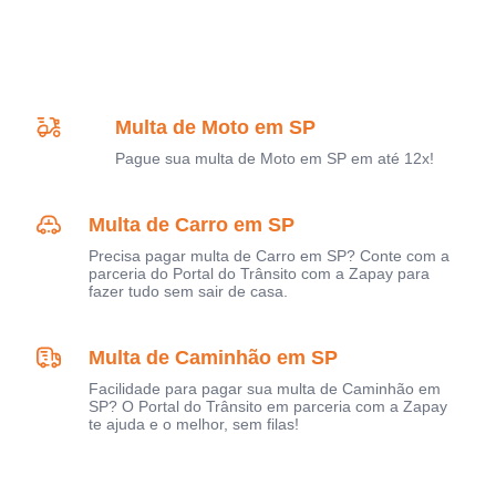
Multa de Moto em SP
Pague sua multa de Moto em SP em até 12x!
Multa de Carro em SP
Precisa pagar multa de Carro em SP? Conte com a
parceria do Portal do Trânsito com a Zapay para
fazer tudo sem sair de casa.
Multa de Caminhão em SP
Facilidade para pagar sua multa de Caminhão em
SP? O Portal do Trânsito em parceria com a Zapay
te ajuda e o melhor, sem filas!