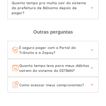
Quanto tempo pra multa sair do sistema
da prefeitura de Bálsamo depois de
pagar?
Outras perguntas
É seguro pagar com o Portal do
Trânsito e a Zapay?
Quanto tempo leva para meus débitos
saírem do sistema do DETRAN?
Como acessar meus comprovantes?