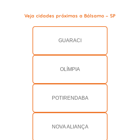
Veja cidades próximas a Bálsamo - SP
GUARACI
OLÍMPIA
POTIRENDABA
NOVA ALIANÇA