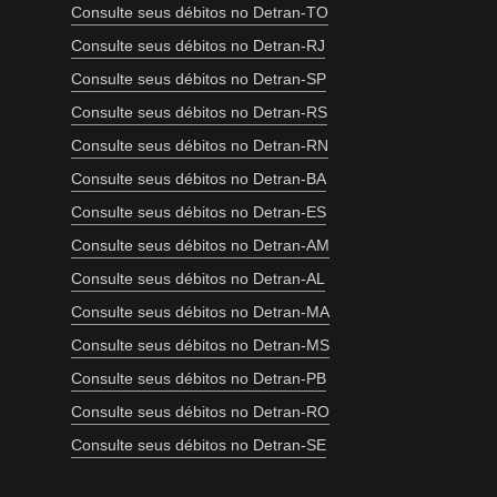
Consulte seus débitos no Detran-TO
Consulte seus débitos no Detran-RJ
Consulte seus débitos no Detran-SP
Consulte seus débitos no Detran-RS
Consulte seus débitos no Detran-RN
Consulte seus débitos no Detran-BA
Consulte seus débitos no Detran-ES
Consulte seus débitos no Detran-AM
Consulte seus débitos no Detran-AL
Consulte seus débitos no Detran-MA
Consulte seus débitos no Detran-MS
Consulte seus débitos no Detran-PB
Consulte seus débitos no Detran-RO
Consulte seus débitos no Detran-SE