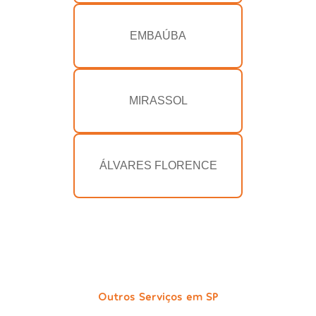
EMBAÚBA
MIRASSOL
ÁLVARES FLORENCE
Outros Serviços em SP