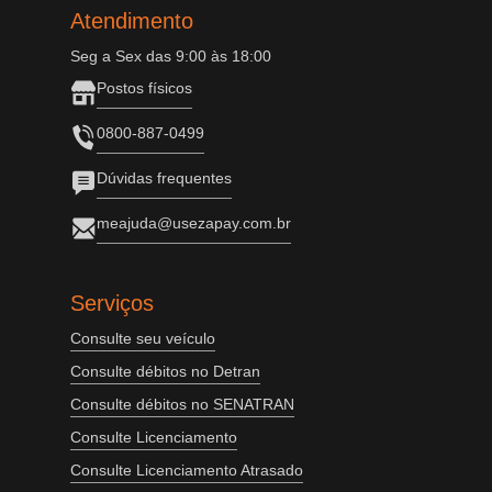
Atendimento
Seg a Sex das 9:00 às 18:00
Postos físicos
0800-887-0499
Dúvidas frequentes
meajuda@usezapay.com.br
Serviços
Consulte seu veículo
Consulte débitos no Detran
Consulte débitos no SENATRAN
Consulte Licenciamento
Consulte Licenciamento Atrasado