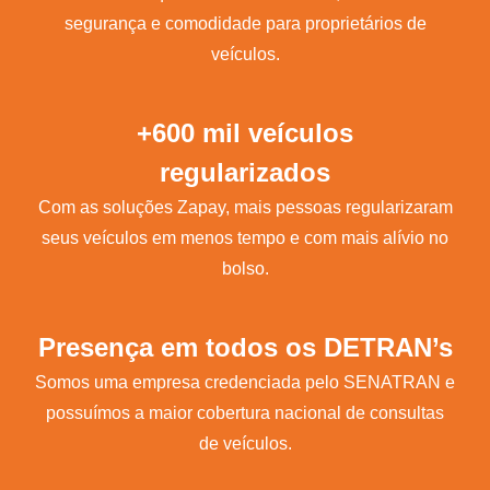
segurança e comodidade para proprietários de
veículos.
+600 mil veículos
regularizados
Com as soluções Zapay, mais pessoas regularizaram
seus veículos em menos tempo e com mais alívio no
bolso.
Presença em todos os DETRAN’s
Somos uma empresa credenciada pelo SENATRAN e
possuímos a maior cobertura nacional de consultas
de veículos.