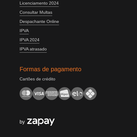
Licenciamento 2024
Consultar Multas
Despachante Online
IPVA
IPVA 2024
IPVA atrasado
Formas de pagamento
Cartões de crédito
by