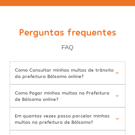
Perguntas frequentes
FAQ
Como Consultar minhas multas de trânsito
da prefeitura Bálsamo online?
Como Pagar minhas multas na Prefeitura
de Bálsamo online?
Em quantas vezes posso parcelar minhas
multas na prefeitura de Bálsamo?