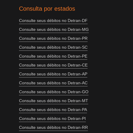
Consulta por estados
Consulte seus débitos no Detran-DF
Consulte seus débitos no Detran-MG
Consulte seus débitos no Detran-PR
Consulte seus débitos no Detran-SC
Consulte seus débitos no Detran-PE
Consulte seus débitos no Detran-CE
Consulte seus débitos no Detran-AP
Consulte seus débitos no Detran-AC
Consulte seus débitos no Detran-GO
Consulte seus débitos no Detran-MT
Consulte seus débitos no Detran-PA
Consulte seus débitos no Detran-PI
Consulte seus débitos no Detran-RR