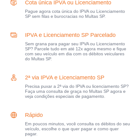
Cota única IPVA ou Licenciamento
Pague agora cota única do IPVA ou Licenciamento
SP sem filas e burocracias no Multas SP.
IPVA e Licenciamento SP Parcelado
Sem grana para pagar seu IPVA ou Licenciamento
SP? Parcele tudo em até 12x agora mesmo e fique
com seu veículo em dia com os débitos veiculares
do Multas SP.
2ª via IPVA e Licenciamento SP
Precisa puxar a 2ª via do IPVA ou licenciamento SP?
Faça uma consulta de graça no Multas SP agora e
veja condições especiais de pagamento.
Rápido
Em poucos minutos, você consulta os débitos do seu
veículo, escolhe o que quer pagar e como quer
pagar.