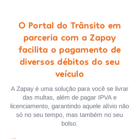
O Portal do Trânsito em
parceria com a Zapay
facilita o pagamento de
diversos débitos do seu
veículo
A Zapay é uma solução para você se livrar
das multas, além de pagar IPVA e
licenciamento, garantindo aquele alívio não
só no seu tempo, mas também no seu
bolso.