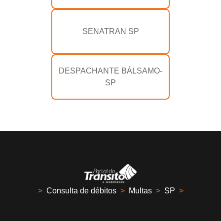
SENATRAN SP
DESPACHANTE BÁLSAMO-
SP
>
Consulta de débitos
>
Multas
>
SP
>