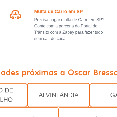
Multa de Carro em SP
Precisa pagar multa de Carro em SP?
Conte com a parceria do Portal do
Trânsito com a Zapay para fazer tudo
sem sair de casa.
dades próximas a Oscar Bress
O DE
ALVINLÂNDIA
G
ALHO