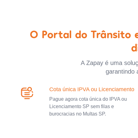
O Portal do Trânsito
d
A Zapay é uma soluçã
garantindo 
Cota única IPVA ou Licenciamento
Pague agora cota única do IPVA ou
Licenciamento SP sem filas e
burocracias no Multas SP.