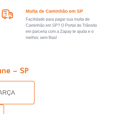
Multa de Caminhão em SP
Facilidade para pagar sua multa de
Caminhão em SP? O Portal do Trânsito
em parceria com a Zapay te ajuda e o
melhor, sem filas!
ane - SP
ARÇA