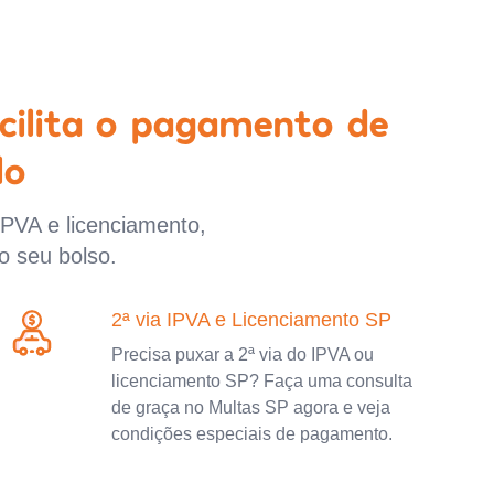
cilita o pagamento de
lo
IPVA e licenciamento,
o seu bolso.
2ª via IPVA e Licenciamento SP
Precisa puxar a 2ª via do IPVA ou
licenciamento SP? Faça uma consulta
de graça no Multas SP agora e veja
condições especiais de pagamento.