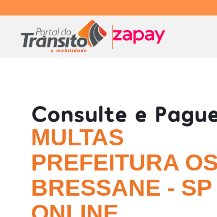
Consulte e Pagu
MULTAS
PREFEITURA O
BRESSANE - SP
ONLINE