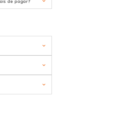
ois de pagar?