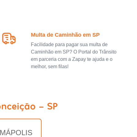
Multa de Caminhão em SP
Facilidade para pagar sua multa de
Caminhão em SP? O Portal do Trânsito
em parceria com a Zapay te ajuda e o
melhor, sem filas!
nceição - SP
EMÁPOLIS