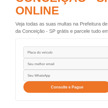
ONLINE
Veja todas as suas multas na Prefeitura d
da Conceição - SP grátis e parcele tudo em
Consulte e Pague