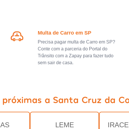
Multa de Carro em SP
Precisa pagar multa de Carro em SP?
Conte com a parceria do Portal do
Trânsito com a Zapay para fazer tudo
sem sair de casa.
s próximas a Santa Cruz da Co
RAS
LEME
IRAC