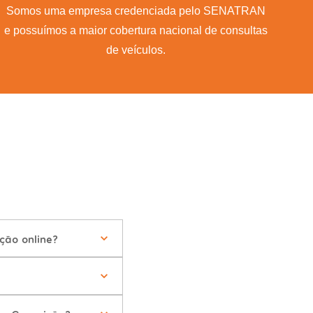
Somos uma empresa credenciada pelo SENATRAN
e possuímos a maior cobertura nacional de consultas
de veículos.
ção online?