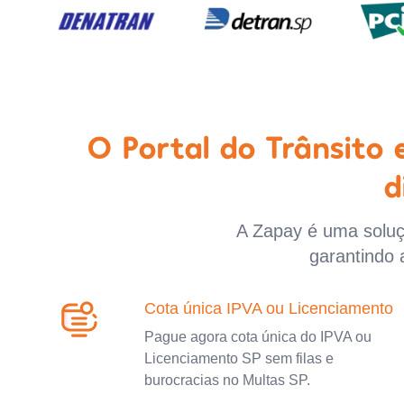
O Portal do Trânsito
d
A Zapay é uma soluçã
garantindo 
Cota única IPVA ou Licenciamento
Pague agora cota única do IPVA ou
Licenciamento SP sem filas e
burocracias no Multas SP.