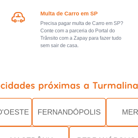
Multa de Carro em SP
Precisa pagar multa de Carro em SP?
Conte com a parceria do Portal do
Trânsito com a Zapay para fazer tudo
sem sair de casa.
 cidades próximas a Turmalina
D'OESTE
FERNANDÓPOLIS
MER