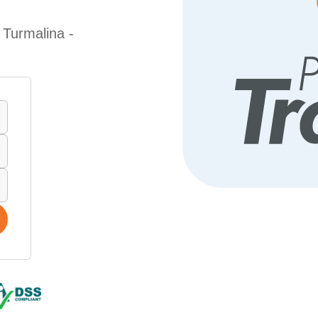
 Turmalina -