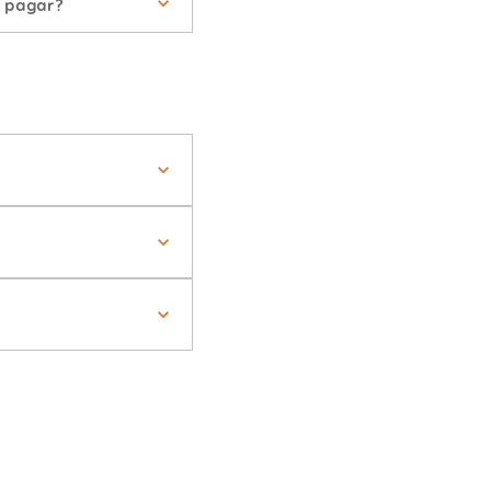
e pagar?