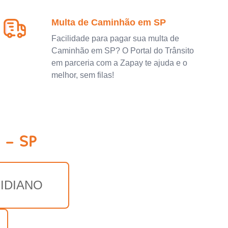
Multa de Caminhão em SP
Facilidade para pagar sua multa de
Caminhão em SP? O Portal do Trânsito
em parceria com a Zapay te ajuda e o
melhor, sem filas!
 - SP
IDIANO