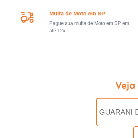
Multa de Moto em SP
Pague sua multa de Moto em SP em
até 12x!
Veja
GUARANI 