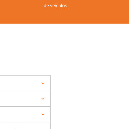
de veículos.