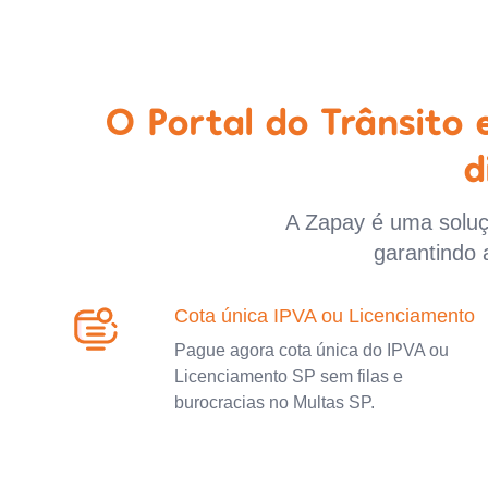
O Portal do Trânsito
d
A Zapay é uma soluçã
garantindo 
Cota única IPVA ou Licenciamento
Pague agora cota única do IPVA ou
Licenciamento SP sem filas e
burocracias no Multas SP.