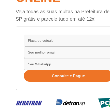
Veja todas as suas multas na Prefeitura de
SP grátis e parcele tudo em até 12x!
Consulte e Pague