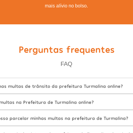
mais alívio no bolso.
Perguntas frequentes
FAQ
as multas de trânsito da prefeitura Turmalina online?
ultas na Prefeitura de Turmalina online?
sso parcelar minhas multas na prefeitura de Turmalina?