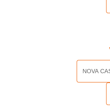
NOVA CA