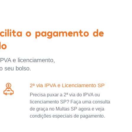
cilita o pagamento de
lo
IPVA e licenciamento,
o seu bolso.
2ª via IPVA e Licenciamento SP
Precisa puxar a 2ª via do IPVA ou
licenciamento SP? Faça uma consulta
de graça no Multas SP agora e veja
condições especiais de pagamento.