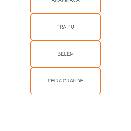
ARAPIRACA
TRAIPU
BELÉM
FEIRA GRANDE