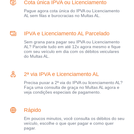
Cota única IPVA ou Licenciamento
Pague agora cota única do IPVA ou Licenciamento
AL sem filas e burocracias no Multas AL.
IPVA e Licenciamento AL Parcelado
Sem grana para pagar seu IPVA ou Licenciamento
AL? Parcele tudo em até 12x agora mesmo e fique
com seu veículo em dia com os débitos veiculares
do Multas AL.
2ª via IPVA e Licenciamento AL
Precisa puxar a 2ª via do IPVA ou licenciamento AL?
Faça uma consulta de graça no Multas AL agora e
veja condições especiais de pagamento.
Rápido
Em poucos minutos, você consulta os débitos do seu
veículo, escolhe o que quer pagar e como quer
pagar.