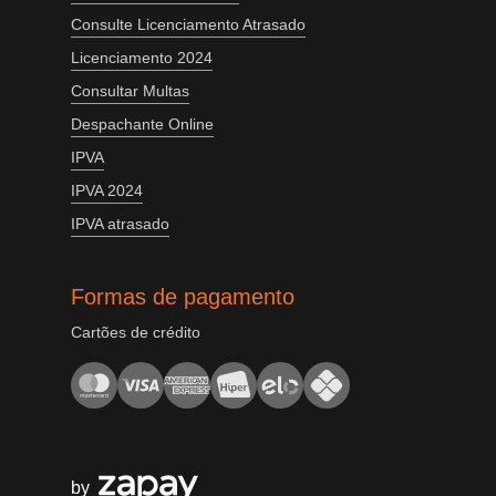
Consulte Licenciamento Atrasado
Licenciamento 2024
Consultar Multas
Despachante Online
IPVA
IPVA 2024
IPVA atrasado
Formas de pagamento
Cartões de crédito
by