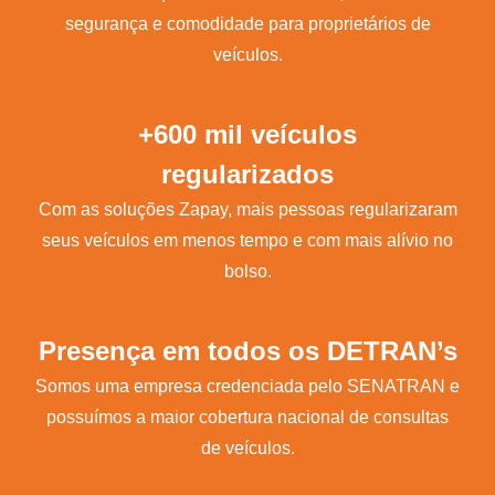
segurança e comodidade para proprietários de
veículos.
+600 mil veículos
regularizados
Com as soluções Zapay, mais pessoas regularizaram
seus veículos em menos tempo e com mais alívio no
bolso.
Presença em todos os DETRAN’s
Somos uma empresa credenciada pelo SENATRAN e
possuímos a maior cobertura nacional de consultas
de veículos.