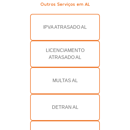
Outros Serviços em AL
IPVA ATRASADO AL
LICENCIAMENTO
ATRASADO AL
MULTAS AL
DETRAN AL