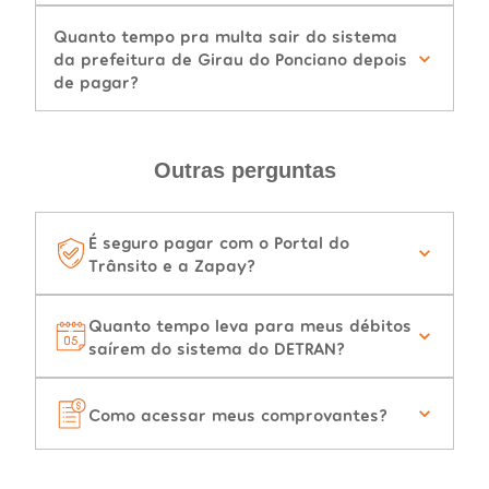
Quanto tempo pra multa sair do sistema
da prefeitura de Girau do Ponciano depois
de pagar?
Outras perguntas
É seguro pagar com o Portal do
Trânsito e a Zapay?
Quanto tempo leva para meus débitos
saírem do sistema do DETRAN?
Como acessar meus comprovantes?