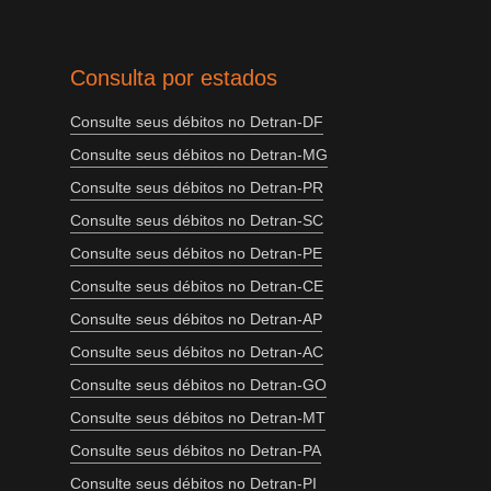
Consulta por estados
Consulte seus débitos no Detran-DF
Consulte seus débitos no Detran-MG
Consulte seus débitos no Detran-PR
Consulte seus débitos no Detran-SC
Consulte seus débitos no Detran-PE
Consulte seus débitos no Detran-CE
Consulte seus débitos no Detran-AP
Consulte seus débitos no Detran-AC
Consulte seus débitos no Detran-GO
Consulte seus débitos no Detran-MT
Consulte seus débitos no Detran-PA
Consulte seus débitos no Detran-PI