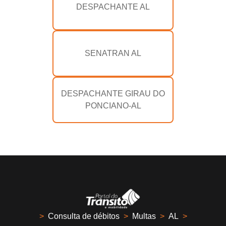
DESPACHANTE AL
SENATRAN AL
DESPACHANTE GIRAU DO
PONCIANO-AL
>
Consulta de débitos
>
Multas
>
AL
>