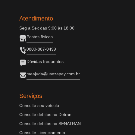
Atendimento
Seg a Sex das 9:00 às 18:00
Postos físicos
0800-887-0499
Dúvidas frequentes
meajuda@usezapay.com.br
Serviços
Consulte seu veículo
Consulte débitos no Detran
Consulte débitos no SENATRAN
Consulte Licenciamento