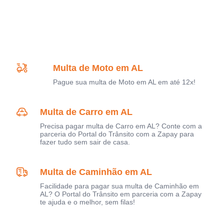
Multa de Moto em AL
Pague sua multa de Moto em AL em até 12x!
Multa de Carro em AL
Precisa pagar multa de Carro em AL? Conte com a
parceria do Portal do Trânsito com a Zapay para
fazer tudo sem sair de casa.
Multa de Caminhão em AL
Facilidade para pagar sua multa de Caminhão em
AL? O Portal do Trânsito em parceria com a Zapay
te ajuda e o melhor, sem filas!