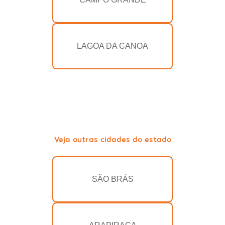
LAGOA DA CANOA
Veja outras cidades do estado
SÃO BRÁS