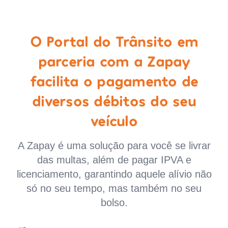
O Portal do Trânsito em
parceria com a Zapay
facilita o pagamento de
diversos débitos do seu
veículo
A Zapay é uma solução para você se livrar
das multas, além de pagar IPVA e
licenciamento, garantindo aquele alívio não
só no seu tempo, mas também no seu
bolso.