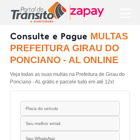
Consulte e Pague
MULTAS
PREFEITURA GIRAU DO
PONCIANO - AL ONLINE
Veja todas as suas multas na Prefeitura de Girau do
Ponciano - AL grátis e parcele tudo em até 12x!