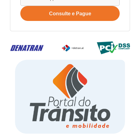
Consulte e Pague