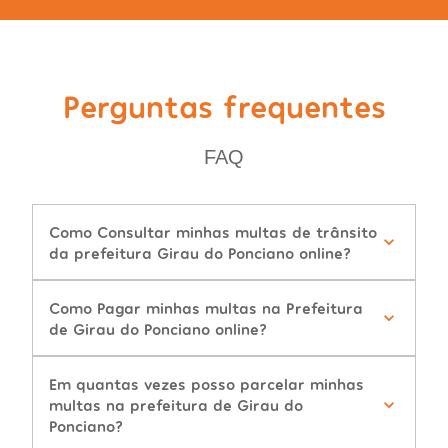
Perguntas frequentes
FAQ
Como Consultar minhas multas de trânsito
da prefeitura Girau do Ponciano online?
Como Pagar minhas multas na Prefeitura
de Girau do Ponciano online?
Em quantas vezes posso parcelar minhas
multas na prefeitura de Girau do
Ponciano?