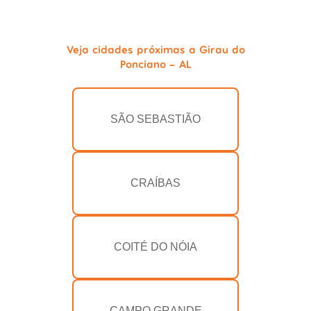
Veja cidades próximas a Girau do
Ponciano - AL
SÃO SEBASTIÃO
CRAÍBAS
COITÉ DO NÓIA
CAMPO GRANDE