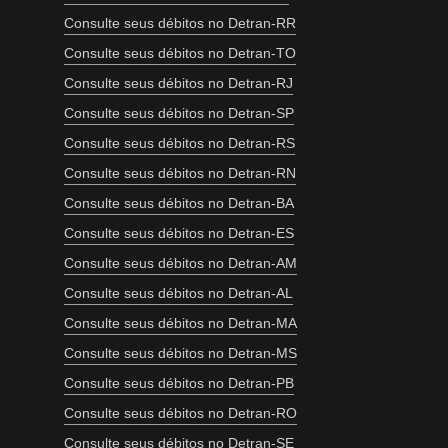
Consulte seus débitos no Detran-RR
Consulte seus débitos no Detran-TO
Consulte seus débitos no Detran-RJ
Consulte seus débitos no Detran-SP
Consulte seus débitos no Detran-RS
Consulte seus débitos no Detran-RN
Consulte seus débitos no Detran-BA
Consulte seus débitos no Detran-ES
Consulte seus débitos no Detran-AM
Consulte seus débitos no Detran-AL
Consulte seus débitos no Detran-MA
Consulte seus débitos no Detran-MS
Consulte seus débitos no Detran-PB
Consulte seus débitos no Detran-RO
Consulte seus débitos no Detran-SE