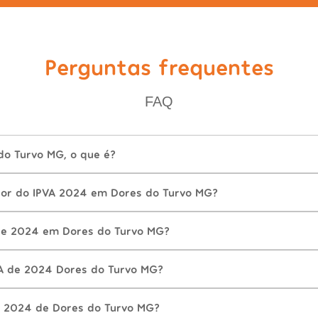
Perguntas frequentes
FAQ
do Turvo MG, o que é?
lor do IPVA 2024 em Dores do Turvo MG?
de 2024 em Dores do Turvo MG?
A de 2024 Dores do Turvo MG?
 2024 de Dores do Turvo MG?