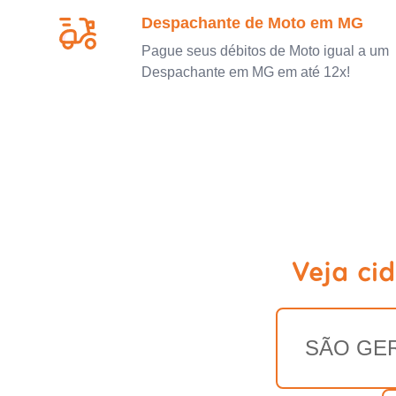
Despachante de Moto em MG
Pague seus débitos de Moto igual a um
Despachante em MG em até 12x!
Veja ci
SÃO GE