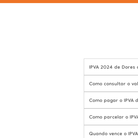
IPVA 2024 de Dores 
Como consultar o va
Como pagar o IPVA 
Como parcelar o IPV
Quando vence o IPVA