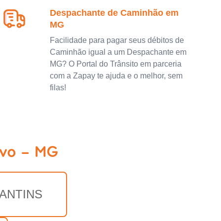
Despachante de Caminhão em
MG
Facilidade para pagar seus débitos de
Caminhão igual a um Despachante em
MG? O Portal do Trânsito em parceria
com a Zapay te ajuda e o melhor, sem
filas!
rvo - MG
ANTINS