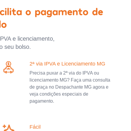
cilita o pagamento de
lo
IPVA e licenciamento,
o seu bolso.
2ª via IPVA e Licenciamento MG
Precisa puxar a 2ª via do IPVA ou
licenciamento MG? Faça uma consulta
de graça no Despachante MG agora e
veja condições especiais de
pagamento.
Fácil