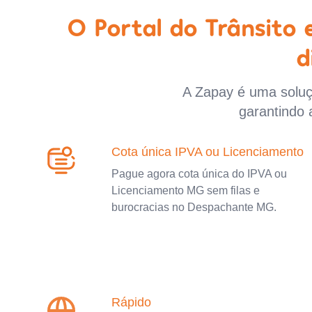
O Portal do Trânsito
d
A Zapay é uma soluçã
garantindo 
Cota única IPVA ou Licenciamento
Pague agora cota única do IPVA ou
Licenciamento MG sem filas e
burocracias no Despachante MG.
Rápido