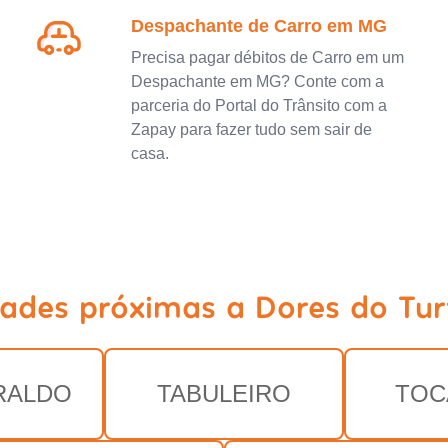
Despachante de Carro em MG
Precisa pagar débitos de Carro em um
Despachante em MG? Conte com a
parceria do Portal do Trânsito com a
Zapay para fazer tudo sem sair de
casa.
dades próximas a Dores do Tu
RALDO
TABULEIRO
TOC