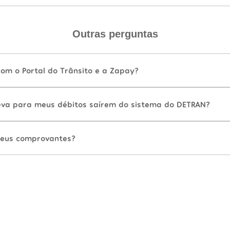
Outras perguntas
com o Portal do Trânsito e a Zapay?
va para meus débitos saírem do sistema do DETRAN?
eus comprovantes?