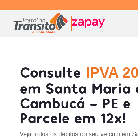
Consulte
IPVA 2
em Santa Maria 
Cambucá - PE e
Parcele em 12x!
Veja todos os débitos do seu veículo em S