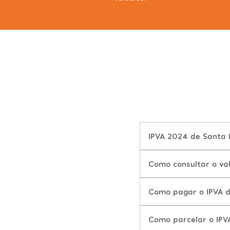
IPVA 2024 de Santa 
Como consultar o va
Como pagar o IPVA 
Como parcelar o IP