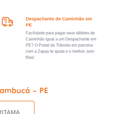
Despachante de Caminhão em
PE
Facilidade para pagar seus débitos de
Caminhão igual a um Despachante em
PE? O Portal do Trânsito em parceria
com a Zapay te ajuda e o melhor, sem
filas!
Cambucá - PE
RITAMA