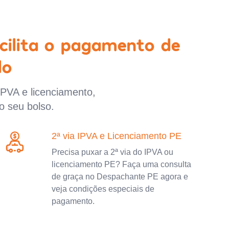
cilita o pagamento de
lo
IPVA e licenciamento,
o seu bolso.
2ª via IPVA e Licenciamento PE
Precisa puxar a 2ª via do IPVA ou
licenciamento PE? Faça uma consulta
de graça no Despachante PE agora e
veja condições especiais de
pagamento.