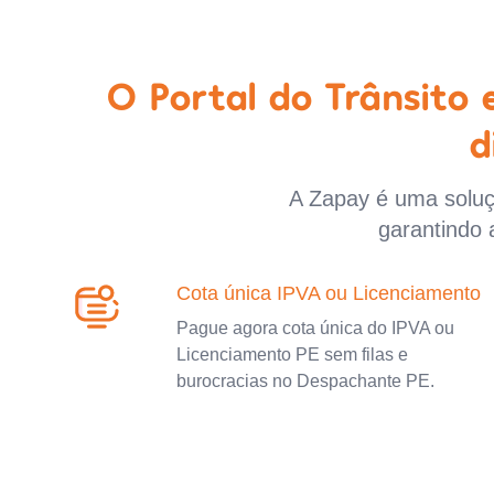
O Portal do Trânsito
d
A Zapay é uma soluçã
garantindo 
Cota única IPVA ou Licenciamento
Pague agora cota única do IPVA ou
Licenciamento PE sem filas e
burocracias no Despachante PE.