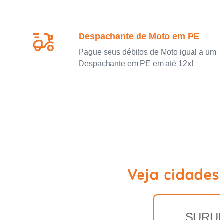
Despachante de Moto em PE
Pague seus débitos de Moto igual a um
Despachante em PE em até 12x!
Veja cidade
SURU