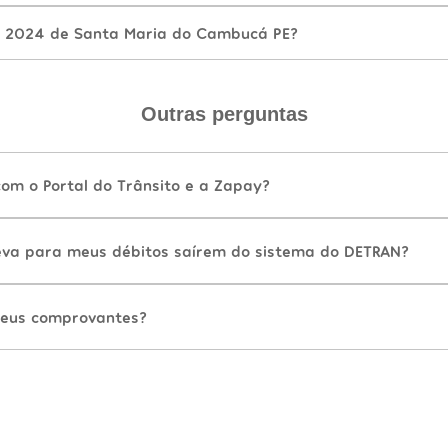
A 2024 de Santa Maria do Cambucá PE?
Outras perguntas
com o Portal do Trânsito e a Zapay?
va para meus débitos saírem do sistema do DETRAN?
eus comprovantes?