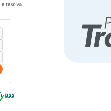
 e resolva