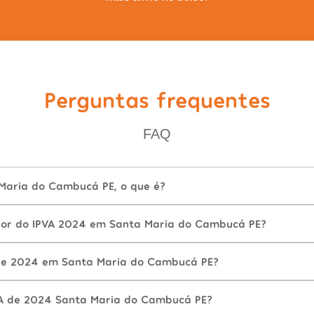
Perguntas frequentes
FAQ
Maria do Cambucá PE, o que é?
lor do IPVA 2024 em Santa Maria do Cambucá PE?
de 2024 em Santa Maria do Cambucá PE?
VA de 2024 Santa Maria do Cambucá PE?