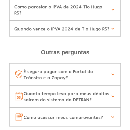
Como parcelar o IPVA de 2024 Tio Hugo
RS?
Quando vence o IPVA 2024 de Tio Hugo RS?
Outras perguntas
É seguro pagar com o Portal do
Trânsito e a Zapay?
Quanto tempo leva para meus débitos
saírem do sistema do DETRAN?
Como acessar meus comprovantes?