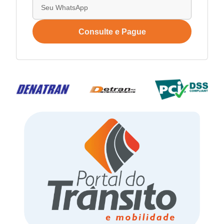
Consulte e Pague