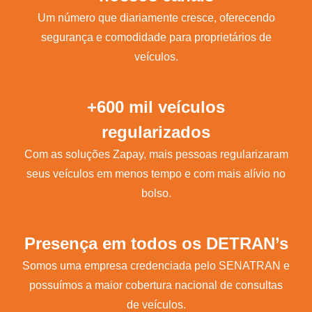
Um número que diariamente cresce, oferecendo
segurança e comodidade para proprietários de
veículos.
+600 mil veículos
regularizados
Com as soluções Zapay, mais pessoas regularizaram
seus veículos em menos tempo e com mais alívio no
bolso.
Presença em todos os DETRAN’s
Somos uma empresa credenciada pelo SENATRAN e
possuímos a maior cobertura nacional de consultas
de veículos.