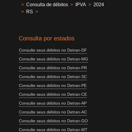
>
Consulta de débitos
>
IPVA
>
2024
>
RS
>
Consulta por estados
Consulte seus débitos no Detran-DF
Consulte seus débitos no Detran-MG
Consulte seus débitos no Detran-PR
Consulte seus débitos no Detran-SC
Consulte seus débitos no Detran-PE
Consulte seus débitos no Detran-CE
Consulte seus débitos no Detran-AP
Consulte seus débitos no Detran-AC
Consulte seus débitos no Detran-GO
Consulte seus débitos no Detran-MT