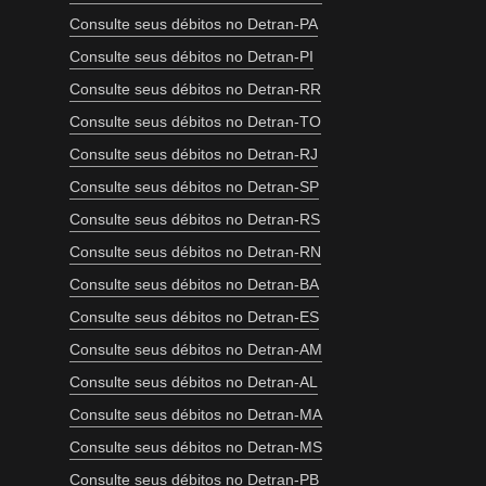
Consulte seus débitos no Detran-PA
Consulte seus débitos no Detran-PI
Consulte seus débitos no Detran-RR
Consulte seus débitos no Detran-TO
Consulte seus débitos no Detran-RJ
Consulte seus débitos no Detran-SP
Consulte seus débitos no Detran-RS
Consulte seus débitos no Detran-RN
Consulte seus débitos no Detran-BA
Consulte seus débitos no Detran-ES
Consulte seus débitos no Detran-AM
Consulte seus débitos no Detran-AL
Consulte seus débitos no Detran-MA
Consulte seus débitos no Detran-MS
Consulte seus débitos no Detran-PB