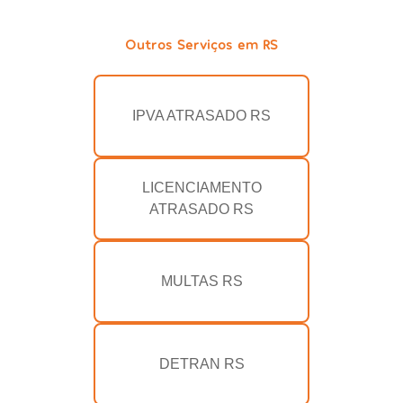
Outros Serviços em RS
IPVA ATRASADO RS
LICENCIAMENTO
ATRASADO RS
MULTAS RS
DETRAN RS