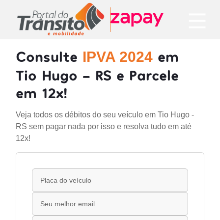
Consulte
em
IPVA 2024
Tio Hugo - RS e Parcele
em 12x!
Veja todos os débitos do seu veículo em Tio Hugo -
RS sem pagar nada por isso e resolva tudo em até
12x!