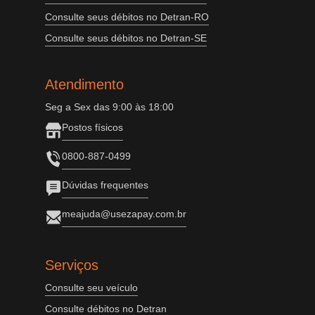
Consulte seus débitos no Detran-RO
Consulte seus débitos no Detran-SE
Atendimento
Seg a Sex das 9:00 às 18:00
Postos físicos
0800-887-0499
Dúvidas frequentes
meajuda@usezapay.com.br
Serviços
Consulte seu veículo
Consulte débitos no Detran