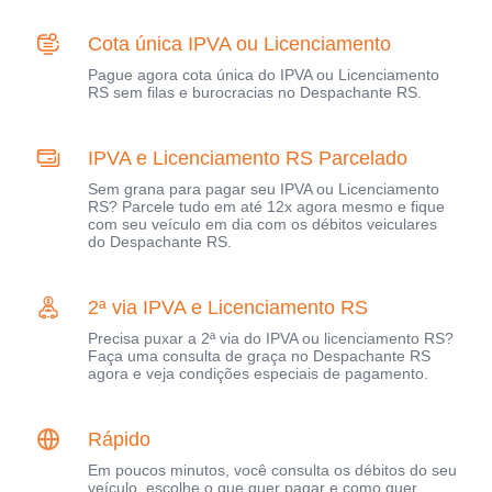
Cota única IPVA ou Licenciamento
Pague agora cota única do IPVA ou Licenciamento
RS sem filas e burocracias no Despachante RS.
IPVA e Licenciamento RS Parcelado
Sem grana para pagar seu IPVA ou Licenciamento
RS? Parcele tudo em até 12x agora mesmo e fique
com seu veículo em dia com os débitos veiculares
do Despachante RS.
2ª via IPVA e Licenciamento RS
Precisa puxar a 2ª via do IPVA ou licenciamento RS?
Faça uma consulta de graça no Despachante RS
agora e veja condições especiais de pagamento.
Rápido
Em poucos minutos, você consulta os débitos do seu
veículo, escolhe o que quer pagar e como quer