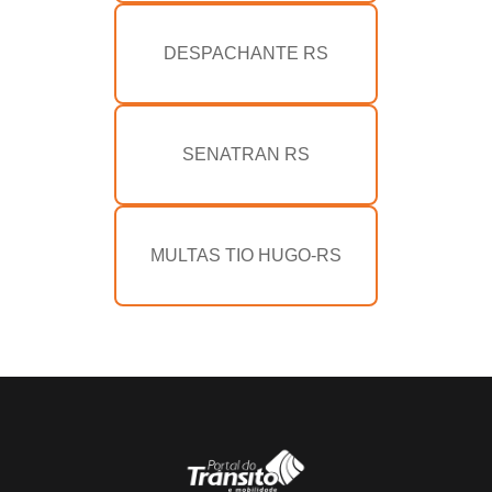
DESPACHANTE RS
SENATRAN RS
MULTAS TIO HUGO-RS