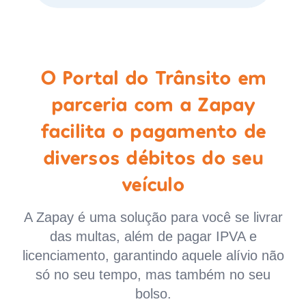
O Portal do Trânsito em
parceria com a Zapay
facilita o pagamento de
diversos débitos do seu
veículo
A Zapay é uma solução para você se livrar
das multas, além de pagar IPVA e
licenciamento, garantindo aquele alívio não
só no seu tempo, mas também no seu
bolso.