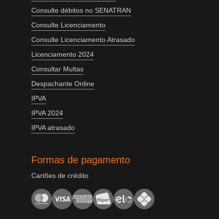
Consulte débitos no SENATRAN
Consulte Licenciamento
Consulte Licenciamento Atrasado
Licenciamento 2024
Consultar Multas
Despachante Online
IPVA
IPVA 2024
IPVA atrasado
Formas de pagamento
Cartões de crédito