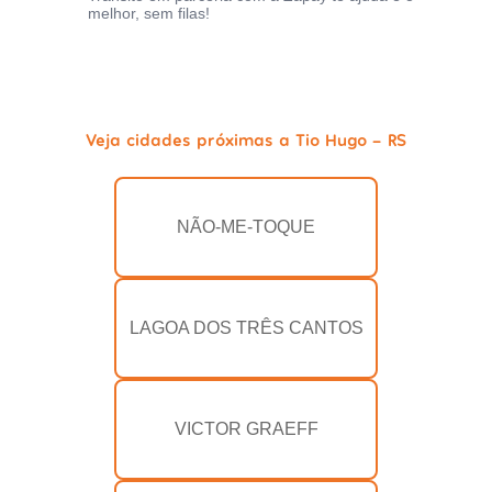
melhor, sem filas!
Veja cidades próximas a Tio Hugo - RS
NÃO-ME-TOQUE
LAGOA DOS TRÊS CANTOS
VICTOR GRAEFF