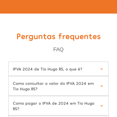
Perguntas frequentes
FAQ
IPVA 2024 de Tio Hugo RS, o que é?
Como consultar o valor do IPVA 2024 em
Tio Hugo RS?
Como pagar o IPVA de 2024 em Tio Hugo
RS?