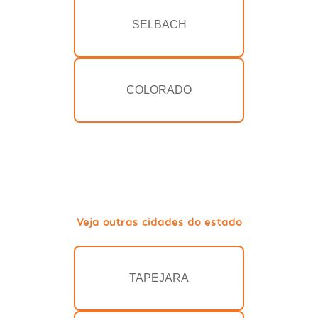
SELBACH
COLORADO
Veja outras cidades do estado
TAPEJARA