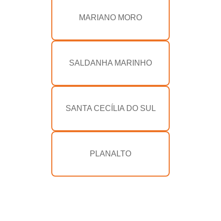
MARIANO MORO
SALDANHA MARINHO
SANTA CECÍLIA DO SUL
PLANALTO