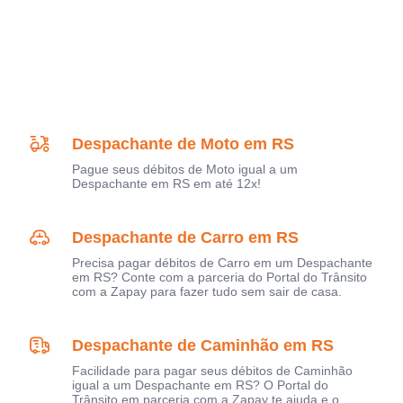
Despachante de Moto em RS
Pague seus débitos de Moto igual a um
Despachante em RS em até 12x!
Despachante de Carro em RS
Precisa pagar débitos de Carro em um Despachante
em RS? Conte com a parceria do Portal do Trânsito
com a Zapay para fazer tudo sem sair de casa.
Despachante de Caminhão em RS
Facilidade para pagar seus débitos de Caminhão
igual a um Despachante em RS? O Portal do
Trânsito em parceria com a Zapay te ajuda e o