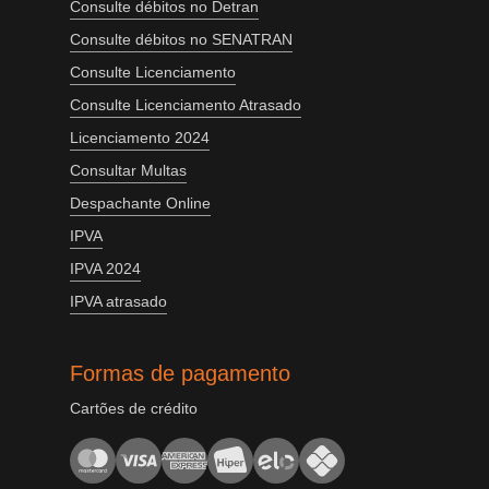
Consulte débitos no Detran
Consulte débitos no SENATRAN
Consulte Licenciamento
Consulte Licenciamento Atrasado
Licenciamento 2024
Consultar Multas
Despachante Online
IPVA
IPVA 2024
IPVA atrasado
Formas de pagamento
Cartões de crédito