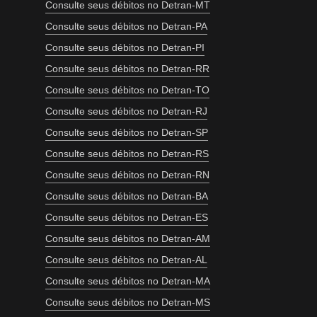
Consulte seus débitos no Detran-MT
Consulte seus débitos no Detran-PA
Consulte seus débitos no Detran-PI
Consulte seus débitos no Detran-RR
Consulte seus débitos no Detran-TO
Consulte seus débitos no Detran-RJ
Consulte seus débitos no Detran-SP
Consulte seus débitos no Detran-RS
Consulte seus débitos no Detran-RN
Consulte seus débitos no Detran-BA
Consulte seus débitos no Detran-ES
Consulte seus débitos no Detran-AM
Consulte seus débitos no Detran-AL
Consulte seus débitos no Detran-MA
Consulte seus débitos no Detran-MS