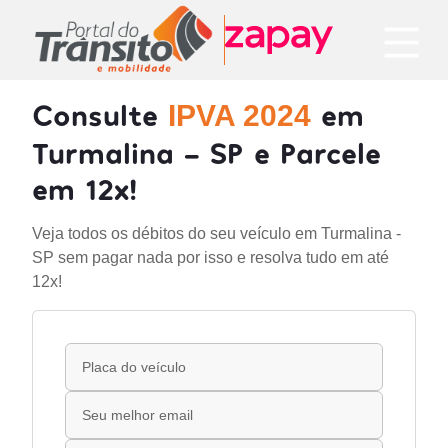
Consulte
em
IPVA 2024
Turmalina - SP e Parcele
em 12x!
Veja todos os débitos do seu veículo em Turmalina -
SP sem pagar nada por isso e resolva tudo em até
12x!