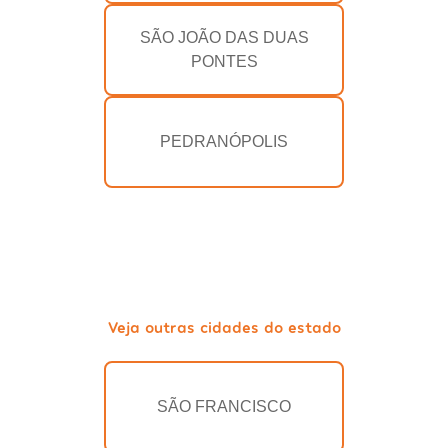
SÃO JOÃO DAS DUAS
PONTES
PEDRANÓPOLIS
Veja outras cidades do estado
SÃO FRANCISCO