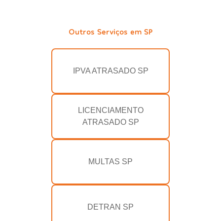
Outros Serviços em SP
IPVA ATRASADO SP
LICENCIAMENTO
ATRASADO SP
MULTAS SP
DETRAN SP