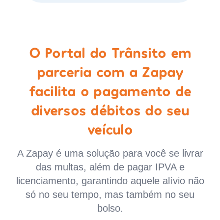
O Portal do Trânsito em
parceria com a Zapay
facilita o pagamento de
diversos débitos do seu
veículo
A Zapay é uma solução para você se livrar
das multas, além de pagar IPVA e
licenciamento, garantindo aquele alívio não
só no seu tempo, mas também no seu
bolso.