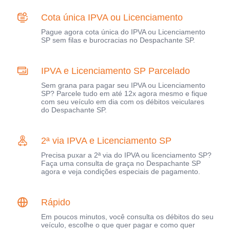
Cota única IPVA ou Licenciamento
Pague agora cota única do IPVA ou Licenciamento
SP sem filas e burocracias no Despachante SP.
IPVA e Licenciamento SP Parcelado
Sem grana para pagar seu IPVA ou Licenciamento
SP? Parcele tudo em até 12x agora mesmo e fique
com seu veículo em dia com os débitos veiculares
do Despachante SP.
2ª via IPVA e Licenciamento SP
Precisa puxar a 2ª via do IPVA ou licenciamento SP?
Faça uma consulta de graça no Despachante SP
agora e veja condições especiais de pagamento.
Rápido
Em poucos minutos, você consulta os débitos do seu
veículo, escolhe o que quer pagar e como quer