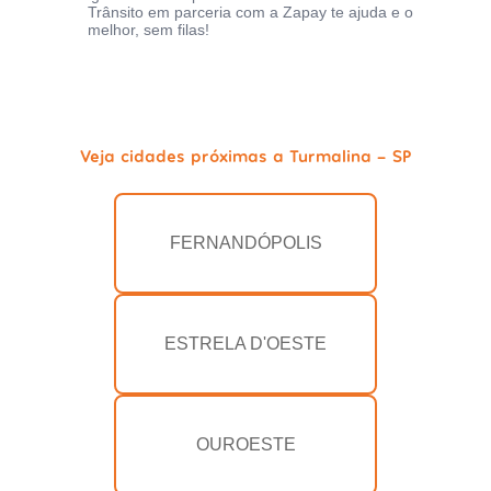
Trânsito em parceria com a Zapay te ajuda e o
melhor, sem filas!
Veja cidades próximas a Turmalina - SP
FERNANDÓPOLIS
ESTRELA D'OESTE
OUROESTE