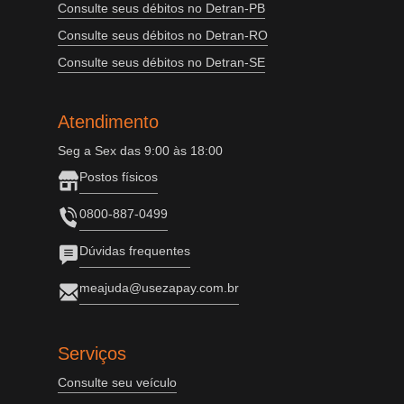
Consulte seus débitos no Detran-PB
Consulte seus débitos no Detran-RO
Consulte seus débitos no Detran-SE
Atendimento
Seg a Sex das 9:00 às 18:00
Postos físicos
0800-887-0499
Dúvidas frequentes
meajuda@usezapay.com.br
Serviços
Consulte seu veículo