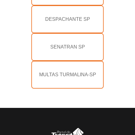
DESPACHANTE SP
SENATRAN SP
MULTAS TURMALINA-SP