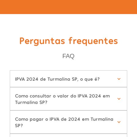
Perguntas frequentes
FAQ
IPVA 2024 de Turmalina SP, o que é?
Como consultar o valor do IPVA 2024 em
Turmalina SP?
Como pagar o IPVA de 2024 em Turmalina
SP?