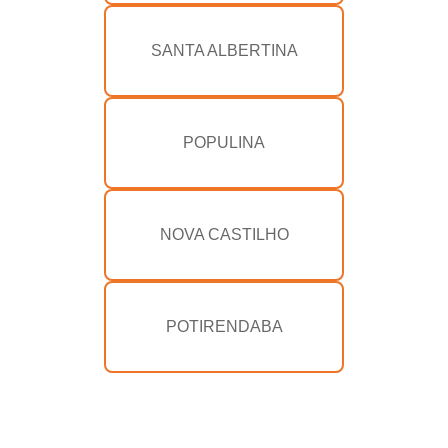
SANTA ALBERTINA
POPULINA
NOVA CASTILHO
POTIRENDABA