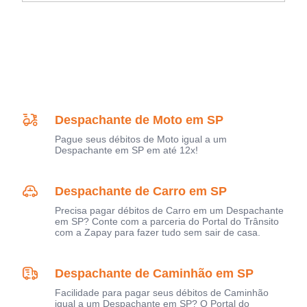
Despachante de Moto em SP
Pague seus débitos de Moto igual a um
Despachante em SP em até 12x!
Despachante de Carro em SP
Precisa pagar débitos de Carro em um Despachante
em SP? Conte com a parceria do Portal do Trânsito
com a Zapay para fazer tudo sem sair de casa.
Despachante de Caminhão em SP
Facilidade para pagar seus débitos de Caminhão
igual a um Despachante em SP? O Portal do