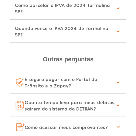
Como parcelar o IPVA de 2024 Turmalina
SP?
Quando vence o IPVA 2024 de Turmalina
SP?
Outras perguntas
É seguro pagar com o Portal do
Trânsito e a Zapay?
Quanto tempo leva para meus débitos
saírem do sistema do DETRAN?
Como acessar meus comprovantes?