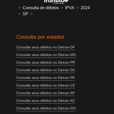
>
Consulta de débitos
>
IPVA
>
2024
>
SP
>
Consulta por estados
Consulte seus débitos no Detran-DF
Consulte seus débitos no Detran-MG
Consulte seus débitos no Detran-PR
Consulte seus débitos no Detran-SC
Consulte seus débitos no Detran-PE
Consulte seus débitos no Detran-CE
Consulte seus débitos no Detran-AP
Consulte seus débitos no Detran-AC
Consulte seus débitos no Detran-GO