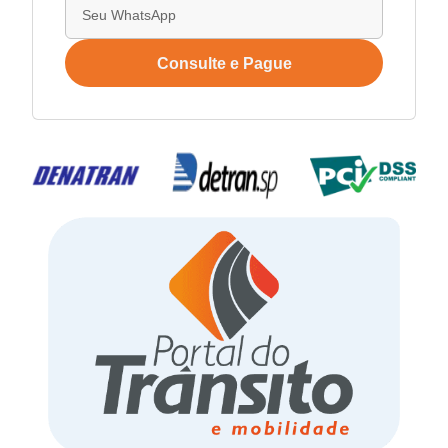
Consulte e Pague