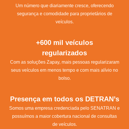
Um número que diariamente cresce, oferecendo
segurança e comodidade para proprietários de
veículos.
+600 mil veículos
regularizados
Com as soluções Zapay, mais pessoas regularizaram
seus veículos em menos tempo e com mais alívio no
bolso.
Presença em todos os DETRAN’s
Somos uma empresa credenciada pelo SENATRAN e
possuímos a maior cobertura nacional de consultas
de veículos.