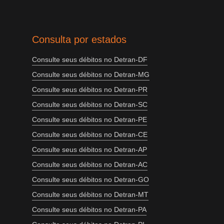
Consulta por estados
Consulte seus débitos no Detran-DF
Consulte seus débitos no Detran-MG
Consulte seus débitos no Detran-PR
Consulte seus débitos no Detran-SC
Consulte seus débitos no Detran-PE
Consulte seus débitos no Detran-CE
Consulte seus débitos no Detran-AP
Consulte seus débitos no Detran-AC
Consulte seus débitos no Detran-GO
Consulte seus débitos no Detran-MT
Consulte seus débitos no Detran-PA