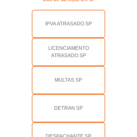
IPVA ATRASADO SP
LICENCIAMENTO
ATRASADO SP
MULTAS SP
DETRAN SP
DESPACHANTE SP