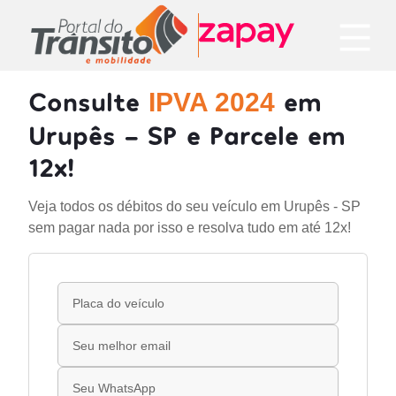
Consulte
em
IPVA 2024
Urupês - SP e Parcele em
12x!
Veja todos os débitos do seu veículo em Urupês - SP
sem pagar nada por isso e resolva tudo em até 12x!