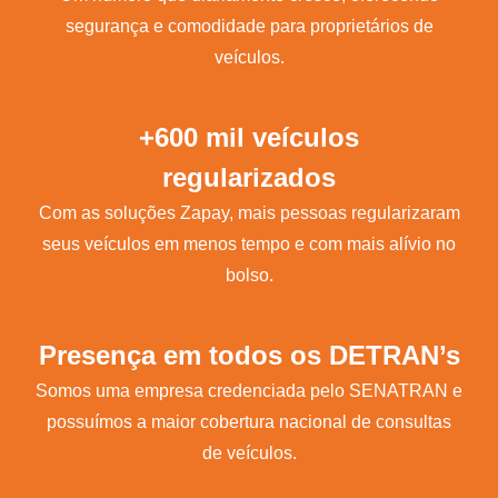
segurança e comodidade para proprietários de
veículos.
+600 mil veículos
regularizados
Com as soluções Zapay, mais pessoas regularizaram
seus veículos em menos tempo e com mais alívio no
bolso.
Presença em todos os DETRAN’s
Somos uma empresa credenciada pelo SENATRAN e
possuímos a maior cobertura nacional de consultas
de veículos.