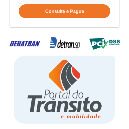
Consulte e Pague