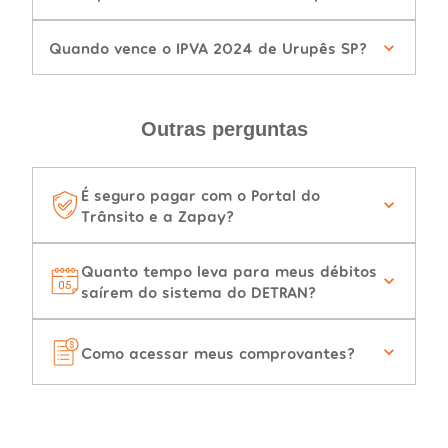
Quando vence o IPVA 2024 de Urupês SP?
Outras perguntas
É seguro pagar com o Portal do
Trânsito e a Zapay?
Quanto tempo leva para meus débitos
saírem do sistema do DETRAN?
Como acessar meus comprovantes?