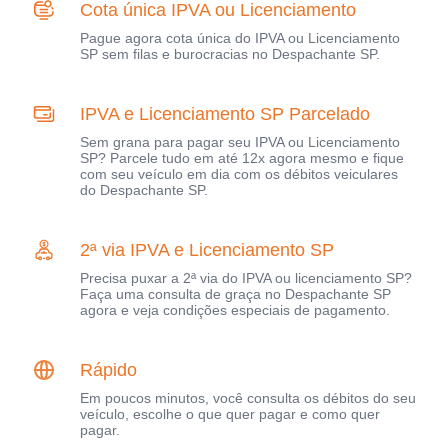
Cota única IPVA ou Licenciamento
Pague agora cota única do IPVA ou Licenciamento
SP sem filas e burocracias no Despachante SP.
IPVA e Licenciamento SP Parcelado
Sem grana para pagar seu IPVA ou Licenciamento
SP? Parcele tudo em até 12x agora mesmo e fique
com seu veículo em dia com os débitos veiculares
do Despachante SP.
2ª via IPVA e Licenciamento SP
Precisa puxar a 2ª via do IPVA ou licenciamento SP?
Faça uma consulta de graça no Despachante SP
agora e veja condições especiais de pagamento.
Rápido
Em poucos minutos, você consulta os débitos do seu
veículo, escolhe o que quer pagar e como quer
pagar.