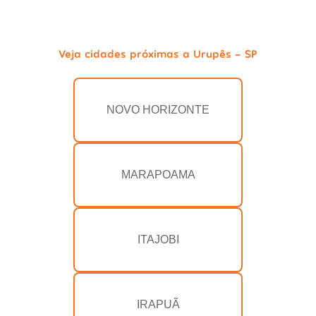
Veja cidades próximas a Urupês - SP
NOVO HORIZONTE
MARAPOAMA
ITAJOBI
IRAPUÃ