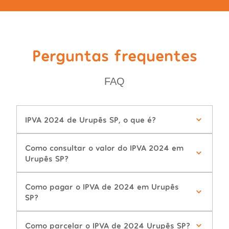
Perguntas frequentes
FAQ
IPVA 2024 de Urupês SP, o que é?
Como consultar o valor do IPVA 2024 em
Urupês SP?
Como pagar o IPVA de 2024 em Urupês
SP?
Como parcelar o IPVA de 2024 Urupês SP?