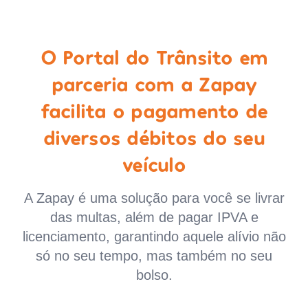
O Portal do Trânsito em
parceria com a Zapay
facilita o pagamento de
diversos débitos do seu
veículo
A Zapay é uma solução para você se livrar
das multas, além de pagar IPVA e
licenciamento, garantindo aquele alívio não
só no seu tempo, mas também no seu
bolso.