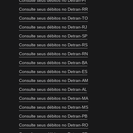
Consulte seus débitos no Detran-PI
Consulte seus débitos no Detran-RR
Consulte seus débitos no Detran-TO
Consulte seus débitos no Detran-RJ
Consulte seus débitos no Detran-SP
Consulte seus débitos no Detran-RS
Consulte seus débitos no Detran-RN
Consulte seus débitos no Detran-BA
Consulte seus débitos no Detran-ES
Consulte seus débitos no Detran-AM
Consulte seus débitos no Detran-AL
Consulte seus débitos no Detran-MA
Consulte seus débitos no Detran-MS
Consulte seus débitos no Detran-PB
Consulte seus débitos no Detran-RO