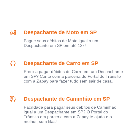
Despachante de Moto em SP
Pague seus débitos de Moto igual a um
Despachante em SP em até 12x!
Despachante de Carro em SP
Precisa pagar débitos de Carro em um Despachante
em SP? Conte com a parceria do Portal do Trânsito
com a Zapay para fazer tudo sem sair de casa.
Despachante de Caminhão em SP
Facilidade para pagar seus débitos de Caminhão
igual a um Despachante em SP? O Portal do
Trânsito em parceria com a Zapay te ajuda e o
melhor, sem filas!