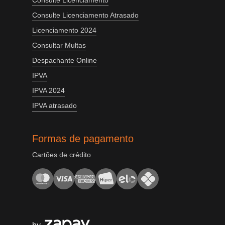
Consulte Licenciamento
Consulte Licenciamento Atrasado
Licenciamento 2024
Consultar Multas
Despachante Online
IPVA
IPVA 2024
IPVA atrasado
Formas de pagamento
Cartões de crédito