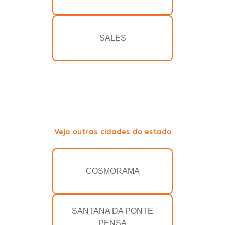
SALES
Veja outras cidades do estado
COSMORAMA
SANTANA DA PONTE
PENSA